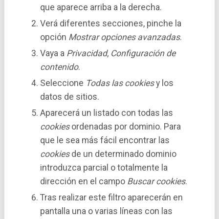
que aparece arriba a la derecha.
Verá diferentes secciones, pinche la
opción
Mostrar opciones avanzadas
.
Vaya a
Privacidad
,
Configuración de
contenido
.
Seleccione
Todas las
cookies
y los
datos de sitios.
Aparecerá un listado con todas las
cookies
ordenadas por dominio. Para
que le sea más fácil encontrar las
cookies
de un determinado dominio
introduzca parcial o totalmente la
dirección en el campo
Buscar cookies
.
Tras realizar este filtro aparecerán en
pantalla una o varias lí­neas con las