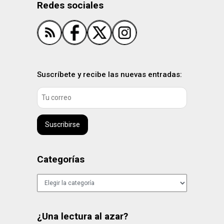
Redes sociales
Suscríbete y recibe las nuevas entradas:
Suscribirse
Categorías
Categorías
¿Una lectura al azar?