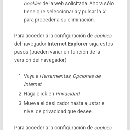
cookies
de la web solicitada. Ahora sólo
tiene que seleccionarla y pulsar la
X
para proceder a su eliminación.
Para acceder a la configuración de
cookies
del navegador
Internet Explorer
siga estos
pasos (pueden variar en función de la
versión del navegador):
Vaya a
Herramientas
,
Opciones de
Internet
Haga click en
Privacidad
.
Mueva el deslizador hasta ajustar el
nivel de privacidad que desee.
Para acceder a la configuración de
cookies