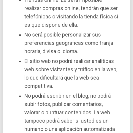
realizar compras online, tendrán que ser
telefónicas o visitando la tienda fí­sica si
es que dispone de ella.
No será posible personalizar sus
preferencias geográficas como franja
horaria, divisa o idioma.
El sitio web no podrá realizar analí­ticas
web sobre visitantes y tráfico en la web,
lo que dificultará que la web sea
competitiva.
No podrá escribir en el blog, no podrá
subir fotos, publicar comentarios,
valorar o puntuar contenidos. La web
tampoco podrá saber si usted es un
humano o una aplicación automatizada