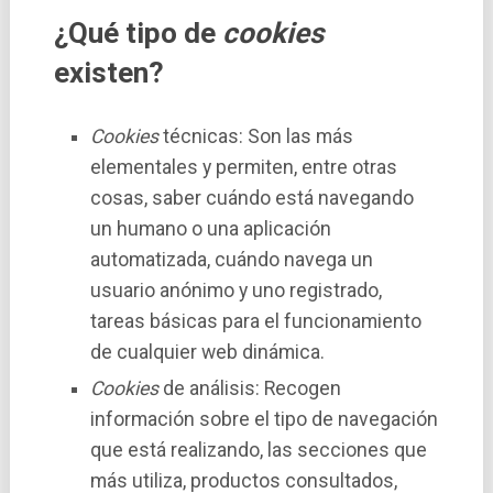
¿Qué tipo de
cookies
existen?
Cookies
técnicas: Son las más
elementales y permiten, entre otras
cosas, saber cuándo está navegando
un humano o una aplicación
automatizada, cuándo navega un
usuario anónimo y uno registrado,
tareas básicas para el funcionamiento
de cualquier web dinámica.
Cookies
de análisis: Recogen
información sobre el tipo de navegación
que está realizando, las secciones que
más utiliza, productos consultados,