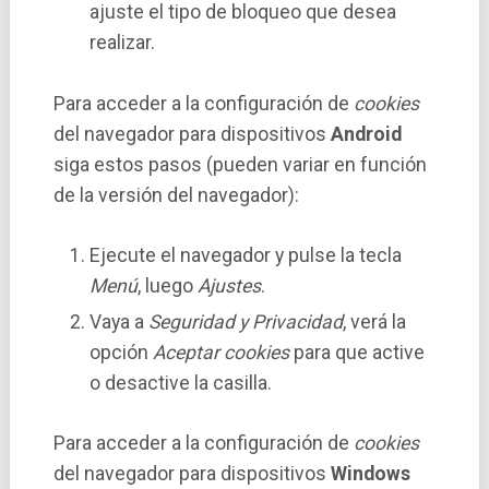
ajuste el tipo de bloqueo que desea
realizar.
Para acceder a la configuración de
cookies
del navegador para dispositivos
Android
siga estos pasos (pueden variar en función
de la versión del navegador):
Ejecute el navegador y pulse la tecla
Menú
, luego
Ajustes
.
Vaya a
Seguridad y Privacidad
, verá la
opción
Aceptar cookies
para que active
o desactive la casilla.
Para acceder a la configuración de
cookies
del navegador para dispositivos
Windows