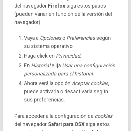
del navegador
Firefox
siga estos pasos
(pueden variar en función de la versión del
navegador):
Vaya a
Opciones
o
Preferencias
según
su sistema operativo.
Haga click en
Privacidad
.
En
Historial
elija
Usar una configuración
personalizada para el historial
.
Ahora verá la opción
Aceptar cookies
,
puede activarla o desactivarla según
sus preferencias.
Para acceder a la configuración de
cookies
del navegador
Safari para OSX
siga estos