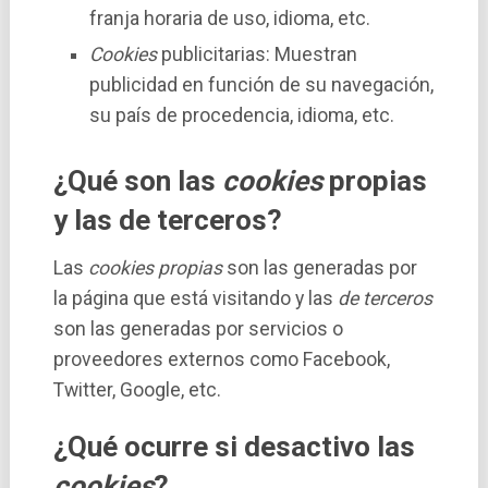
franja horaria de uso, idioma, etc.
Cookies
publicitarias: Muestran
publicidad en función de su navegación,
su paí­s de procedencia, idioma, etc.
¿Qué son las
cookies
propias
y las de terceros?
Las
cookies propias
son las generadas por
la página que está visitando y las
de terceros
son las generadas por servicios o
proveedores externos como Facebook,
Twitter, Google, etc.
¿Qué ocurre si desactivo las
cookies
?