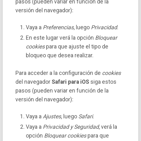
pasos (pueden variar en función de la
versión del navegador):
Vaya a
Preferencias
, luego
Privacidad
.
En este lugar verá la opción
Bloquear
cookies
para que ajuste el tipo de
bloqueo que desea realizar.
Para acceder a la configuración de
cookies
del navegador
Safari para iOS
siga estos
pasos (pueden variar en función de la
versión del navegador):
Vaya a
Ajustes
, luego
Safari
.
Vaya a
Privacidad y Seguridad
, verá la
opción
Bloquear cookies
para que