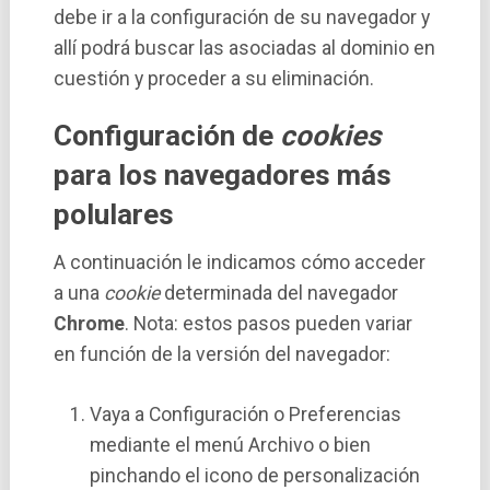
debe ir a la configuración de su navegador y
allí­ podrá buscar las asociadas al dominio en
cuestión y proceder a su eliminación.
Configuración de
cookies
para los navegadores más
polulares
A continuación le indicamos cómo acceder
a una
cookie
determinada del navegador
Chrome
. Nota: estos pasos pueden variar
en función de la versión del navegador:
Vaya a Configuración o Preferencias
mediante el menú Archivo o bien
pinchando el icono de personalización