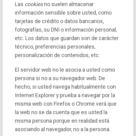
Las
cookies
no suelen almacenar
información sensible sobre usted, como
tarjetas de crédito o datos bancarios,
fotografí­as, su DNI o información personal,
etc. Los datos que guardan son de carácter
técnico, preferencias personales,
personalización de contenidos, etc.
El servidor web no le asocia a usted como
persona si no a su navegador web. De
hecho, si usted navega habitualmente con
Internet Explorer y prueba a navegar por la
misma web con Firefox o Chrome verá que
la web no se da cuenta que es usted la
misma persona porque en realidad está
asociando al navegador, no a la persona.