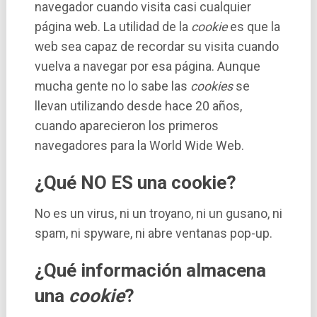
navegador cuando visita casi cualquier
página web. La utilidad de la
cookie
es que la
web sea capaz de recordar su visita cuando
vuelva a navegar por esa página. Aunque
mucha gente no lo sabe las
cookies
se
llevan utilizando desde hace 20 años,
cuando aparecieron los primeros
navegadores para la World Wide Web.
¿Qué NO ES una cookie?
No es un virus, ni un troyano, ni un gusano, ni
spam, ni spyware, ni abre ventanas pop-up.
¿Qué información almacena
una
cookie
?