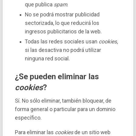
que publica
spam
.
No se podrá mostrar publicidad
sectorizada, lo que reducirá los
ingresos publicitarios de la web.
Todas las redes sociales usan
cookies
,
si las desactiva no podrá utilizar
ninguna red social.
¿Se pueden eliminar las
cookies
?
Sí­. No sólo eliminar, también bloquear, de
forma general o particular para un dominio
especí­fico.
Para eliminar las
cookies
de un sitio web