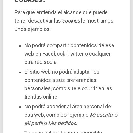
Para que entienda el alcance que puede
tener desactivar las
cookies
le mostramos
unos ejemplos:
No podrá compartir contenidos de esa
web en Facebook, Twitter o cualquier
otra red social.
El sitio web no podrá adaptar los
contenidos a sus preferencias
personales, como suele ocurrir en las
tiendas online.
No podrá acceder al área personal de
esa web, como por ejemplo
Mi cuenta
, o
Mi perfil
o
Mis pedidos
.
Tiendas online: Le será imposible