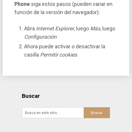
Phone
siga estos pasos (pueden variar en
función de la versión del navegador):
Abra
Internet Explorer
, luego
Más
, luego
Configuración
Ahora puede activar o desactivar la
casilla
Permitir cookies
.
Buscar