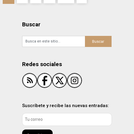
de
entradas
Buscar
Redes sociales
Suscríbete y recibe las nuevas entradas: