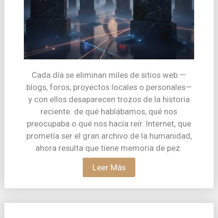
Cada día se eliminan miles de sitios web —
blogs, foros, proyectos locales o personales—
y con ellos desaparecen trozos de la historia
reciente: de qué hablábamos, qué nos
preocupaba o qué nos hacía reír. Internet, que
prometía ser el gran archivo de la humanidad,
ahora resulta que tiene memoria de pez.
Leer Más