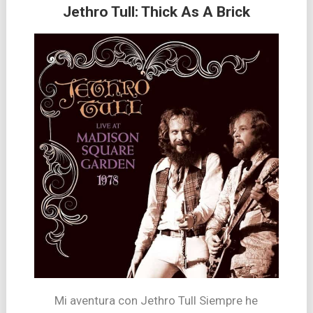
Jethro Tull: Thick As A Brick
Mi aventura con Jethro Tull Siempre he