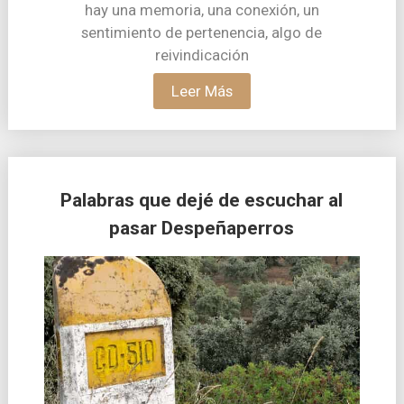
hay una memoria, una conexión, un
sentimiento de pertenencia, algo de
reivindicación
Leer Más
Palabras que dejé de escuchar al
pasar Despeñaperros