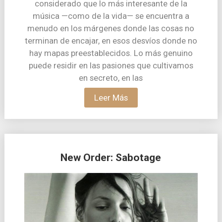
considerado que lo más interesante de la
música —como de la vida— se encuentra a
menudo en los márgenes donde las cosas no
terminan de encajar, en esos desvíos donde no
hay mapas preestablecidos. Lo más genuino
puede residir en las pasiones que cultivamos
en secreto, en las
Leer Más
New Order: Sabotage