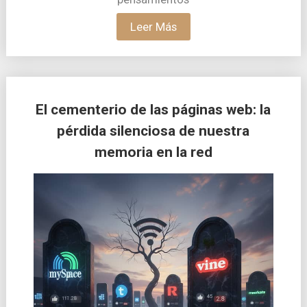
Leer Más
El cementerio de las páginas web: la
pérdida silenciosa de nuestra
memoria en la red