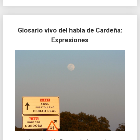
Glosario vivo del habla de Cardeña:
Expresiones