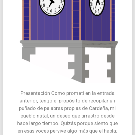
Presentación Como prometí en la entrada
anterior, tengo el propósito de recopilar un
puñado de palabras propias de Cardeña, mi
pueblo natal, un deseo que arrastro desde
hace largo tiempo. Quizás porque siento que
en esas voces pervive algo más que el habla: