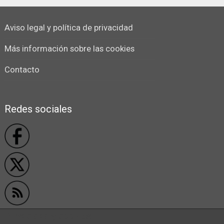
Aviso legal y política de privacidad
Más información sobre las cookies
Contacto
Redes sociales
Privacidad y cookies