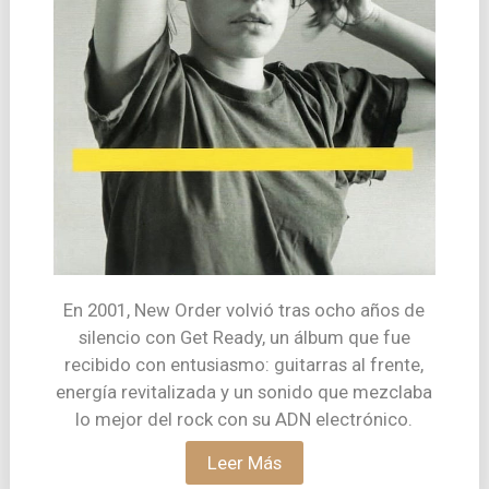
En 2001, New Order volvió tras ocho años de
silencio con Get Ready, un álbum que fue
recibido con entusiasmo: guitarras al frente,
energía revitalizada y un sonido que mezclaba
lo mejor del rock con su ADN electrónico.
Leer Más