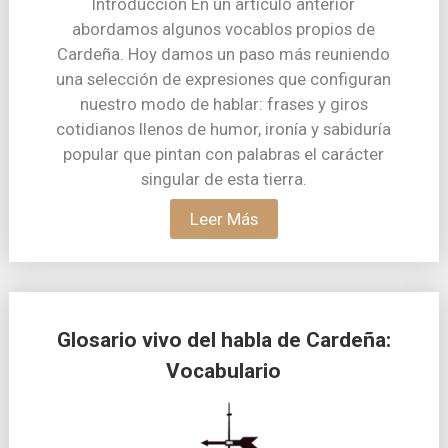
Introducción En un artículo anterior
abordamos algunos vocablos propios de
Cardeña. Hoy damos un paso más reuniendo
una selección de expresiones que configuran
nuestro modo de hablar: frases y giros
cotidianos llenos de humor, ironía y sabiduría
popular que pintan con palabras el carácter
singular de esta tierra.
Leer Más
Glosario vivo del habla de Cardeña:
Vocabulario