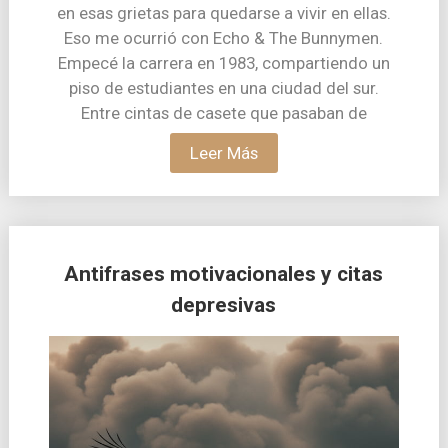
en esas grietas para quedarse a vivir en ellas.
Eso me ocurrió con Echo & The Bunnymen.
Empecé la carrera en 1983, compartiendo un
piso de estudiantes en una ciudad del sur.
Entre cintas de casete que pasaban de
Leer Más
Antifrases motivacionales y citas
depresivas