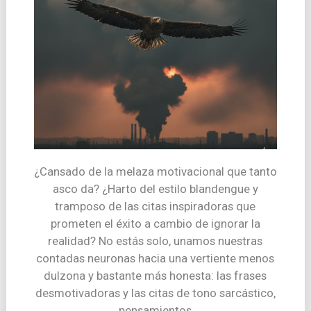
¿Cansado de la melaza motivacional que tanto
asco da? ¿Harto del estilo blandengue y
tramposo de las citas inspiradoras que
prometen el éxito a cambio de ignorar la
realidad? No estás solo, unamos nuestras
contadas neuronas hacia una vertiente menos
dulzona y bastante más honesta: las frases
desmotivadoras y las citas de tono sarcástico,
pensamientos