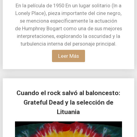
En la película de 1950 En un lugar solitario (In a
Lonely Place), pieza importante del cine negro,
se menciona específicamente la actuación
de Humphrey Bogart como una de sus mejores
interpretaciones, explorando la oscuridad y la
turbulencia interna del personaje principal.
Leer Más
Cuando el rock salvó al baloncesto:
Grateful Dead y la selección de
Lituania