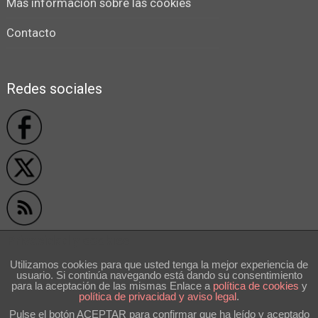
Más información sobre las cookies
Contacto
Redes sociales
Privacidad y cookies
Utilizamos cookies para que usted tenga la mejor experiencia de
usuario. Si continúa navegando está dando su consentimiento
```
para la aceptación de las mismas Enlace a
polí­tica de cookies
y
política de privacidad y aviso legal
.
Pulse el botón ACEPTAR para confirmar que ha leído y aceptado