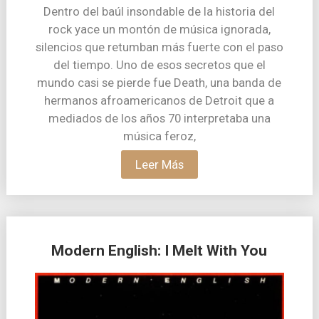
Dentro del baúl insondable de la historia del
rock yace un montón de música ignorada,
silencios que retumban más fuerte con el paso
del tiempo. Uno de esos secretos que el
mundo casi se pierde fue Death, una banda de
hermanos afroamericanos de Detroit que a
mediados de los años 70 interpretaba una
música feroz,
Leer Más
Modern English: I Melt With You