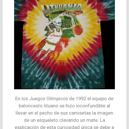
En los Juegos Olímpicos de 1992 el equipo de
baloncesto lituano se hizo inconfundible al
llevar en el pecho de sus camisetas la imagen
de un esqueleto clavando un mate. La
explicación de esta curiosidad única se debe a