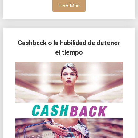
Leer Más
Cashback o la habilidad de detener
el tiempo