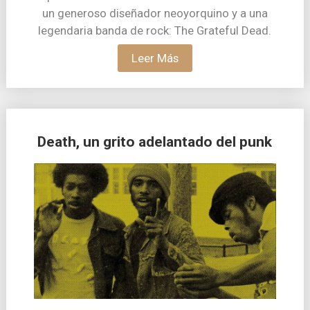
un generoso diseñador neoyorquino y a una
legendaria banda de rock: The Grateful Dead.
Leer Más
Death, un grito adelantado del punk