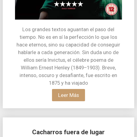
Los grandes textos aguantan el paso del
tiempo. No es en sí la perfección lo que los
hace eternos, sino su capacidad de conseguir
hablarle a cada generación. Sin duda uno de
ellos sería Invictus, el célebre poema de
William Ernest Henley (1849–1903). Breve,
intenso, oscuro y desafiante, fue escrito en
1875 y ha viajado
Leer Más
Cacharros fuera de lugar