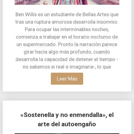
Ben Willis es un estudiante de Bellas Artes que
tras una ruptura amorosa desarrolla insomnio.
Para ocupar las interminables noches,
comienza a trabajar en el horario nocturno de
un supermercado. Pronto la narración parece
girar hacia algo más profundo, cuando
desarrolla la capacidad de detener el tiempo -
no sabemos si real o imaginaria-, lo que
Leer Más
«Sostenella y no enmendalla», el
arte del autoengaño