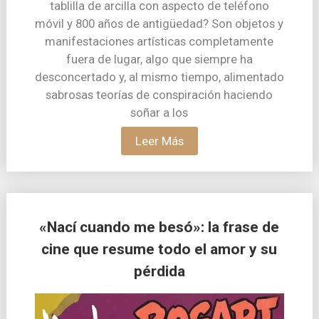
tablilla de arcilla con aspecto de teléfono
móvil y 800 años de antigüedad? Son objetos y
manifestaciones artísticas completamente
fuera de lugar, algo que siempre ha
desconcertado y, al mismo tiempo, alimentado
sabrosas teorías de conspiración haciendo
soñar a los
Leer Más
«Nací cuando me besó»: la frase de
cine que resume todo el amor y su
pérdida