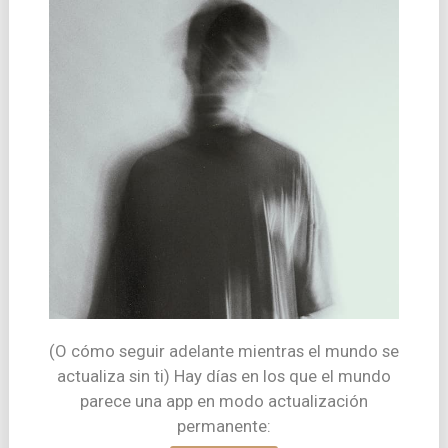
(O cómo seguir adelante mientras el mundo se
actualiza sin ti) Hay días en los que el mundo
parece una app en modo actualización
permanente: