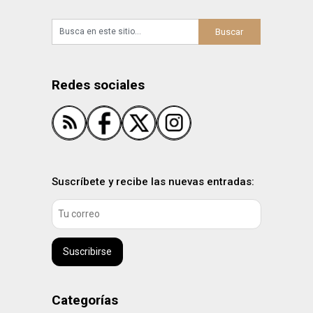
Redes sociales
Suscríbete y recibe las nuevas entradas:
Suscribirse
Categorías