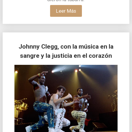
Leer Más
Johnny Clegg, con la música en la
sangre y la justicia en el corazón