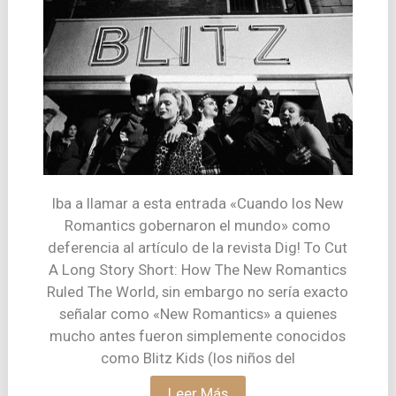
Iba a llamar a esta entrada «Cuando los New
Romantics gobernaron el mundo» como
deferencia al artículo de la revista Dig! To Cut
A Long Story Short: How The New Romantics
Ruled The World, sin embargo no sería exacto
señalar como «New Romantics» a quienes
mucho antes fueron simplemente conocidos
como Blitz Kids (los niños del
Leer Más