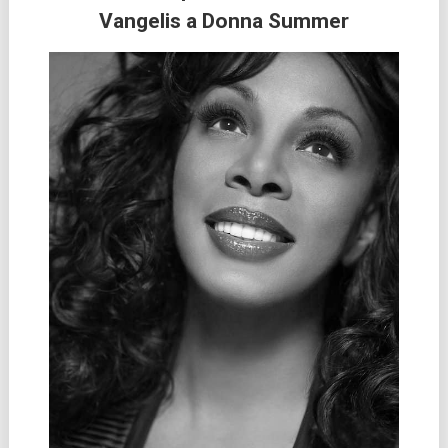
Vangelis a Donna Summer