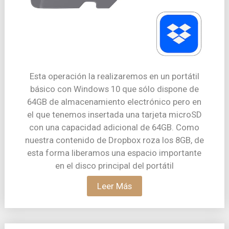
Esta operación la realizaremos en un portátil
básico con Windows 10 que sólo dispone de
64GB de almacenamiento electrónico pero en
el que tenemos insertada una tarjeta microSD
con una capacidad adicional de 64GB. Como
nuestra contenido de Dropbox roza los 8GB, de
esta forma liberamos una espacio importante
en el disco principal del portátil
Leer Más