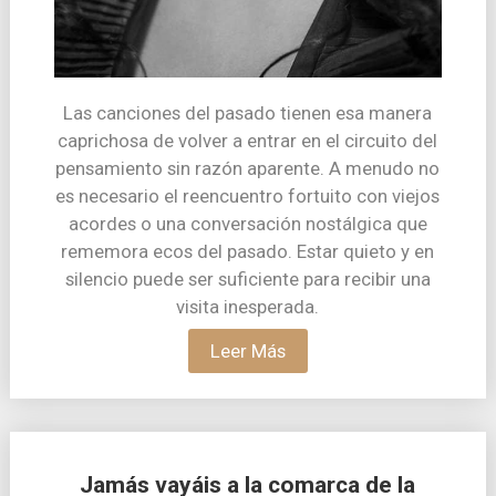
Las canciones del pasado tienen esa manera
caprichosa de volver a entrar en el circuito del
pensamiento sin razón aparente. A menudo no
es necesario el reencuentro fortuito con viejos
acordes o una conversación nostálgica que
rememora ecos del pasado. Estar quieto y en
silencio puede ser suficiente para recibir una
visita inesperada.
Leer Más
Jamás vayáis a la comarca de la