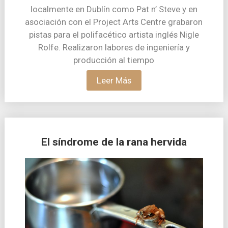
localmente en Dublín como Pat n’ Steve y en
asociación con el Project Arts Centre grabaron
pistas para el polifacético artista inglés Nigle
Rolfe. Realizaron labores de ingeniería y
producción al tiempo
Leer Más
El síndrome de la rana hervida