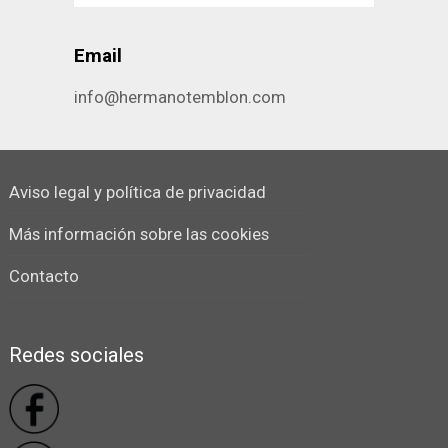
Email
info@hermanotemblon.com
Aviso legal y política de privacidad
Más información sobre las cookies
Contacto
Redes sociales