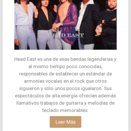
Head East es una de esas bandas legendarias y
al mismo tiempo poco conocidas,
responsables de establecer un estándar de
armonías vocales en el rock que otros
siguieron y sólo unos pocos igualaron. Sus
espectáculos de alta energía ofrecían además
llamativos trabajos de guitarra y melodías de
teclado memorables.
Leer Más