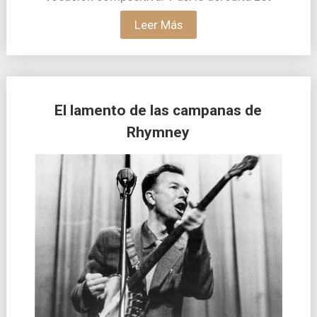
Leer Más
El lamento de las campanas de
Rhymney