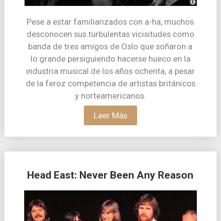
Pese a estar familiarizados con a-ha, muchos
desconocen sus turbulentas vicisitudes como
banda de tres amigos de Oslo que soñaron a
lo grande persiguiendo hacerse hueco en la
industria musical de los años ochenta, a pesar
de la feroz competencia de artistas británicos
y norteamericanos.
Leer Más
Head East: Never Been Any Reason