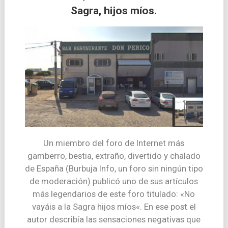
Sagra, hijos míos.
Un miembro del foro de Internet más
gamberro, bestia, extraño, divertido y chalado
de España (Burbuja Info, un foro sin ningún tipo
de moderación) publicó uno de sus artículos
más legendarios de este foro titulado: «No
vayáis a la Sagra hijos míos«. En ese post el
autor describía las sensaciones negativas que