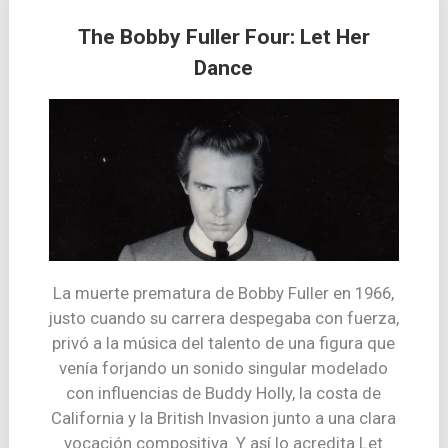
The Bobby Fuller Four: Let Her
Dance
La muerte prematura de Bobby Fuller en 1966,
justo cuando su carrera despegaba con fuerza,
privó a la música del talento de una figura que
venía forjando un sonido singular modelado
con influencias de Buddy Holly, la costa de
California y la British Invasion junto a una clara
vocación compositiva. Y así lo acredita Let