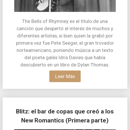
The Bells of Rhymney es el título de una
canción que despertó el interés de muchos y
diferentes artistas, si bien quien la grabó por
primera vez fue Pete Seeger, el gran trovador
norteamericano, poniendo música a un texto
del poeta galés Idris Davies que había
descubierto en un libro de Dylan Thomas.
Leer Más
Blitz: el bar de copas que creó a los
New Romantics (Primera parte)