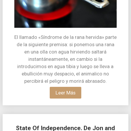
El llamado «Síndrome de la rana hervida» parte
de la siguiente premisa: si ponemos una rana
en una olla con agua hirviendo saltará
instantáneamente, en cambio si la
introducimos en agua tibia y luego se lleva a
ebullición muy despacio, el animalico no
percibirá el peligro y morirá abrasado.
Leer Más
State Of Independence. De Jon and