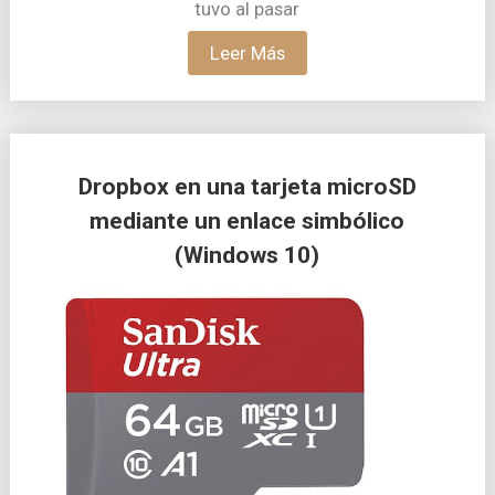
tuvo al pasar
Leer Más
Dropbox en una tarjeta microSD
mediante un enlace simbólico
(Windows 10)