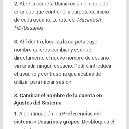
2.
Abre la carpeta
Usuarios
en el disco de
arranque que contiene la carpeta de inicio
de cada usuario. La ruta es:
Macintosh
HD/Usuarios
3.
Ahí dentro, localiza la carpeta cuyo
nombre quieres cambiar y escribe
directamente el nuevo nombre de usuario
sin añadir ningún espacio. Pedirá introducir
el usuario y contraseña que acabas de
utilizar para iniciar sesión.
3. Cambiar el nombre de la cuenta en
Ajustes del Sistema
1. A continuación ir a
Preferencias del
sistema
>
Usuarios y grupos.
Desbloquea el