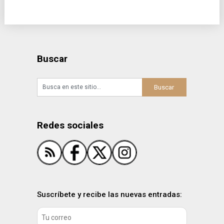
Buscar
Redes sociales
Suscríbete y recibe las nuevas entradas: