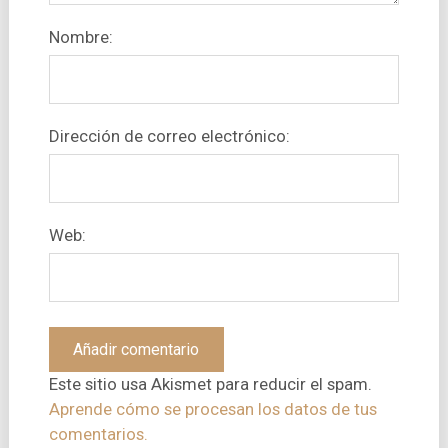
Nombre:
Dirección de correo electrónico:
Web:
Este sitio usa Akismet para reducir el spam.
Aprende cómo se procesan los datos de tus
comentarios.