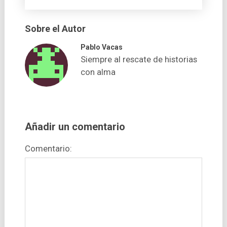
Sobre el Autor
Pablo Vacas
Siempre al rescate de historias
con alma
Añadir un comentario
Comentario: