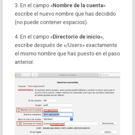
3. En el campo «
Nombre de la cuenta
»
escribe el nuevo nombre que has decidido
(no puede contener espacios).
4. En el campo «
Directorio de inicio
«,
escribe después de «/Users» exactamente
el mismo nombre que has puesto en el paso
anterior.