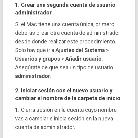
1. Crear una segunda cuenta de usuario
administrador
Si el Mac tiene una cuenta única, primero
deberás crear otra cuenta de administrador
desde donde realizar este procedimiento.
Sólo hay que ir a
Ajustes del Sistema
>
Usuarios y grupos
>
Añadir usuario
.
Asegúrate de que sea un tipo de usuario
administrador
.
2. Iniciar sesión con el nuevo usuario y
cambiar el nombre de la carpeta de inicio
1.
Cierra sesión en la cuenta cuyo nombre
vas a cambiar e inicia sesión en la nueva
cuenta de administrador.