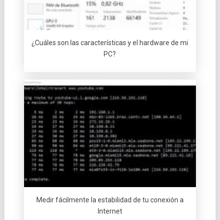
¿Cuáles son las características y el hardware de mi
PC?
Medir fácilmente la estabilidad de tu conexión a
Internet