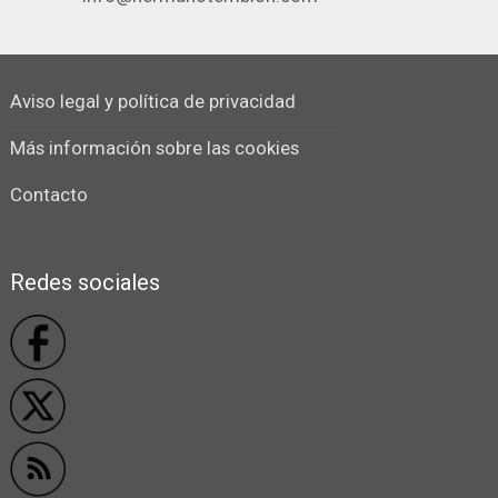
Aviso legal y política de privacidad
Más información sobre las cookies
Contacto
Redes sociales