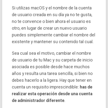
Si utilizas macOS y el nombre de la cuenta
de usuario creada en su día ya no te gusta,
no te convence o bien ahora el usuario es
otro, en lugar de crear un nuevo usuario
puedes simplemente cambiar el nombre del
existente y mantener su contenido tal cual.
Sea cual sea el motivo, cambiar el nombre
de usuario de tu Mac y su carpeta de inicio
asociada es posible desde hace muchos
años y resulta una tarea sencilla, si bien no
debes hacerlo a la ligera. Hay que tener en
cuenta un requisito imprescindible:
has de
realizar esta operación desde una cuenta
de administrador diferente
.