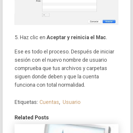
5. Haz clic en
Aceptar y reinicia el Mac
.
Ese es todo el proceso. Después de iniciar
sesión con el nuevo nombre de usuario
comprueba que tus archivos y carpetas
siguen donde deben y que la cuenta
funciona con total normalidad.
Etiquetas:
Cuentas
,
Usuario
Related Posts