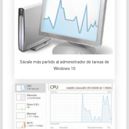
Sácale más partido al administrador de tareas de
Windows 10