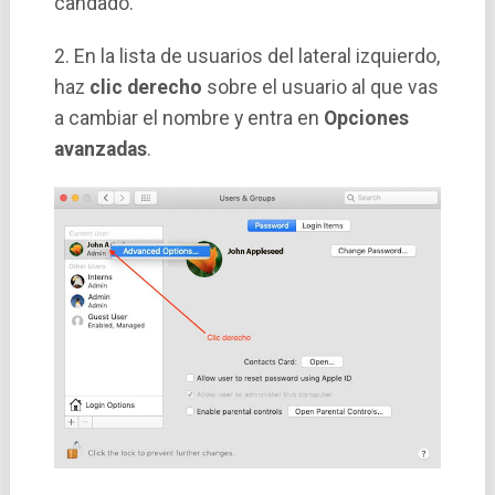
candado.
2. En la lista de usuarios del lateral izquierdo,
haz
clic derecho
sobre el usuario al que vas
a cambiar el nombre y entra en
Opciones
avanzadas
.