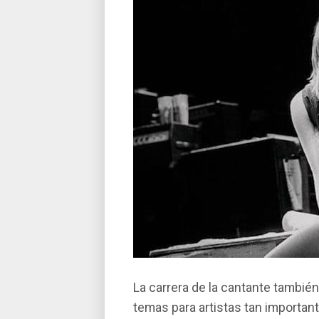
La carrera de la cantante tambié
temas para artistas tan importan