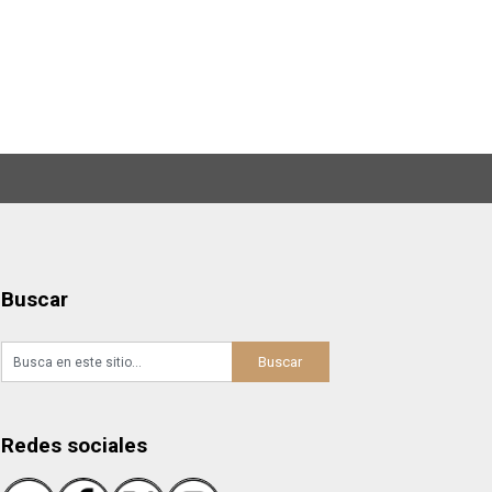
Buscar
Redes sociales