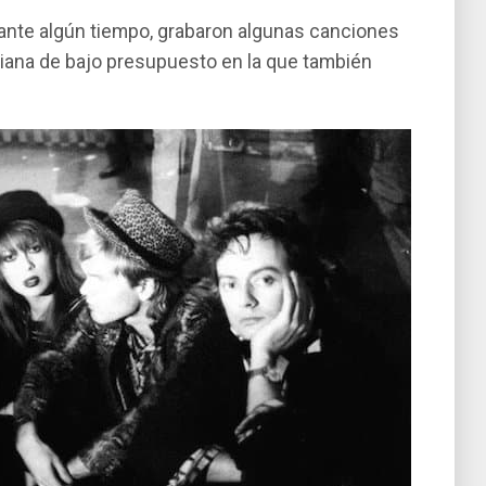
nte algún tiempo, grabaron algunas canciones
aliana de bajo presupuesto en la que también