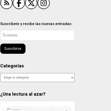
Suscríbete y recibe las nuevas entradas:
Suscribirse
Categorías
Categorías
¿Una lectura al azar?