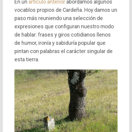
En un
artículo anterior
abordamos algunos
vocablos propios de Cardeña. Hoy damos un
paso más reuniendo una selección de
expresiones que configuran nuestro modo
de hablar: frases y giros cotidianos llenos
de humor, ironía y sabiduría popular que
pintan con palabras el carácter singular de
esta tierra.