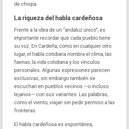
de chispa.
La riqueza del habla cardeñosa
Frente a la idea de un “andaluz único”, es
importante recordar que cada pueblo tiene
su voz. En Cardeña, como en cualquier otro
lugar, el habla cotidiana nombra el clima, las
faenas, la vida cotidiana y los vínculos
personales. Algunas expresiones parecen
exclusivas, sin embargo también se
escuchan en pueblos vecinos —o incluso
lejanos— con sus variantes. Las palabras,
como el viento, viajan sin pedir permiso a las
fronteras.
El habla cardeñosa es espontánea,