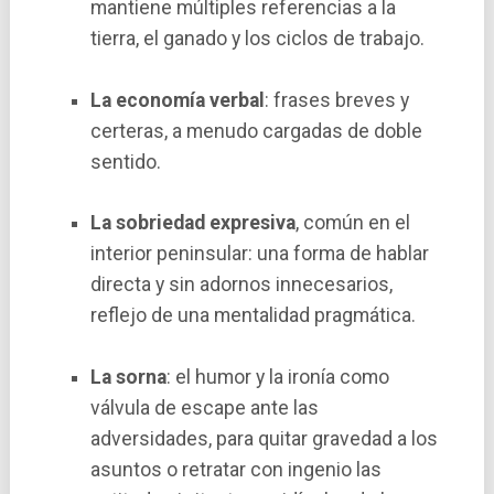
mantiene múltiples referencias a la
tierra, el ganado y los ciclos de trabajo.
La economía verbal
: frases breves y
certeras, a menudo cargadas de doble
sentido.
La sobriedad expresiva
, común en el
interior peninsular:
una forma de hablar
directa y sin adornos innecesarios,
reflejo de una mentalidad pragmática.
La sorna
: el humor y la ironía como
válvula de escape ante las
adversidades, para quitar gravedad a los
asuntos o retratar con ingenio las