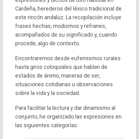
expresiones y dichos de uso habitual en
Cardeña, herederos del léxico tradicional de
este rincón andaluz. La recopilación incluye
frases hechas, modismos y refranes,
acompañados de su significado y, cuando
procede, algo de contexto.
Encontraremos desde eufemismos rurales
hasta giros coloquiales que hablan de
estados de ánimo, maneras de ser,
situaciones cotidianas u observaciones
sobre la vida y la sociedad.
Para facilitar la lectura y dar dinamismo al
conjunto, he organizado las expresiones en
las siguientes categorías: