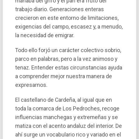
manaba del grifo y el pan era fruto del
trabajo diario. Generaciones enteras
crecieron en este entorno de limitaciones,
exigencias del campo, escasez y, a menudo,
la necesidad de emigrar.
Todo ello forjó un carácter colectivo sobrio,
parco en palabras, pero a la vez animoso y
tenaz. Entender estas circunstancias ayuda
a comprender mejor nuestra manera de
expresarnos.
El castellano de Cardeña, al igual que en
toda la comarca de Los Pedroches, recoge
influencias manchegas y extremeñas y se
matiza con el acento andaluz del interior. De
ahí surge un vocabulario rico y variado en el