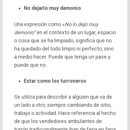
No dejarlo muy demonio
Una expresión como «
No lo dejó muy
demonio”
en el contexto de un lugar, espacio
o cosa que se ha limpiado, significa que no
ha quedado del todo limpio ni perfecto, sino
a medio hacer. Puede que tenga un pase y
puede que no.
Estar como los turroneros
Se utiliza para describir a alguien que va de
un lado a otro, siempre cambiando de sitio,
trabajo o actividad. Hace referencia al hecho
de que los vendedores ambulantes de
turrón tradicionalmente iban de feria en feria