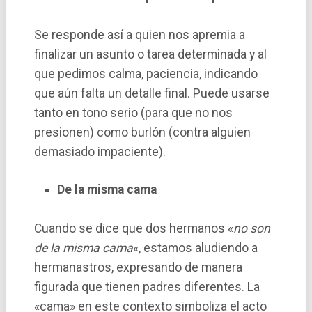
Se responde así a quien nos apremia a
finalizar un asunto o tarea determinada y al
que pedimos calma, paciencia, indicando
que aún falta un detalle final. Puede usarse
tanto en tono serio (para que no nos
presionen) como burlón (contra alguien
demasiado impaciente).
De la misma cama
Cuando se dice que dos hermanos «
no son
de la misma cama
«, estamos aludiendo a
hermanastros, expresando de manera
figurada que tienen padres diferentes. La
«cama» en este contexto simboliza el acto