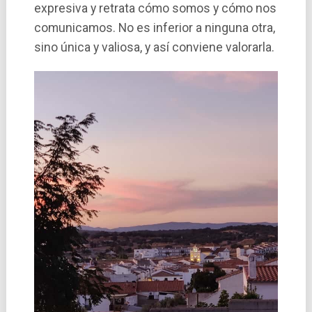
expresiva y retrata cómo somos y cómo nos
comunicamos. No es inferior a ninguna otra,
sino única y valiosa, y así conviene valorarla.