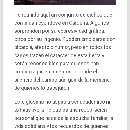
He reunido aquí un conjunto de dichos que
continúan oyéndose en Cardeña. Algunos
sorprenden por su expresividad gráfica,
otros por su ingenio. Pueden emplearse con
picardía, afecto o humor, pero en todos los
casos trazan el carácter de esta tierra y
serán reconocibles para quienes han
crecido aquí, en un entorno donde el
silencio del campo aún guarda la memoria
de quienes lo trabajaron.
Este glosario no aspira a ser académico ni
exhaustivo, sino que es una recopilación
personal que nace de la escucha familiar, la
vida cotidiana y los recuerdos de quienes