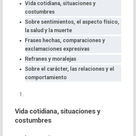
Vida cotidiana, situaciones y
costumbres
Sobre sentimientos, el aspecto físico,
la salud y la muerte
Frases hechas, comparaciones y
exclamaciones expresivas
Refranes y moralejas
Sobre el carácter, las relaciones y el
comportamiento
Vida cotidiana, situaciones y
costumbres