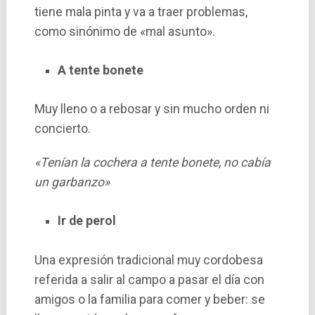
tiene mala pinta y va a traer problemas,
como sinónimo de «mal asunto».
A tente bonete
Muy lleno o a rebosar y sin mucho orden ni
concierto.
«Tenían la cochera a tente bonete, no cabía
un garbanzo»
Ir de perol
Una expresión tradicional muy cordobesa
referida a salir al campo a pasar el día con
amigos o la familia para comer y beber: se