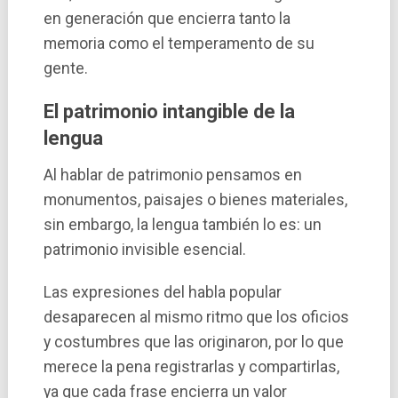
en generación que encierra tanto la
memoria como el temperamento de su
gente.
El patrimonio intangible de la
lengua
Al hablar de patrimonio pensamos en
monumentos, paisajes o bienes materiales,
sin embargo, la lengua también lo es: un
patrimonio invisible esencial.
Las expresiones del habla popular
desaparecen al mismo ritmo que los oficios
y costumbres que las originaron, por lo que
merece la pena registrarlas y compartirlas,
ya que cada frase encierra un valor