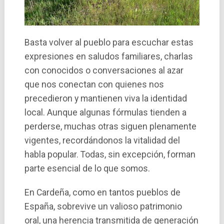
Basta volver al pueblo para escuchar estas
expresiones en saludos familiares, charlas
con conocidos o conversaciones al azar
que nos conectan con quienes nos
precedieron y mantienen viva la identidad
local. Aunque algunas fórmulas tienden a
perderse, muchas otras siguen plenamente
vigentes, recordándonos la vitalidad del
habla popular. Todas, sin excepción, forman
parte esencial de lo que somos.
En Cardeña, como en tantos pueblos de
España, sobrevive un valioso patrimonio
oral, una herencia transmitida de generación