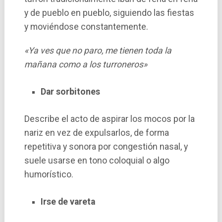
y de pueblo en pueblo, siguiendo las fiestas
y moviéndose constantemente.
«Ya ves que no paro, me tienen toda la
mañana como a los turroneros»
Dar sorbitones
Describe el acto de aspirar los mocos por la
nariz en vez de expulsarlos, de forma
repetitiva y sonora por congestión nasal, y
suele usarse en tono coloquial o algo
humorístico.
Irse de vareta