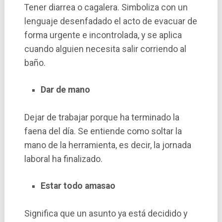
Tener diarrea o cagalera. Simboliza con un
lenguaje desenfadado el acto de evacuar de
forma urgente e incontrolada, y se aplica
cuando alguien necesita salir corriendo al
baño.
Dar de mano
Dejar de trabajar porque ha terminado la
faena del día. Se entiende como soltar la
mano de la herramienta, es decir, la jornada
laboral ha finalizado.
Estar todo amasao
Significa que un asunto ya está decidido y