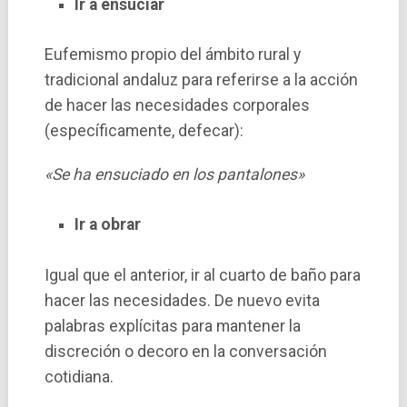
Ir a ensuciar
Eufemismo propio del ámbito rural y
tradicional andaluz para referirse a la acción
de hacer las necesidades corporales
(específicamente, defecar):
«Se ha ensuciado en los pantalones»
Ir a obrar
Igual que el anterior, ir al cuarto de baño para
hacer las necesidades. De nuevo evita
palabras explícitas para mantener la
discreción o decoro en la conversación
cotidiana.