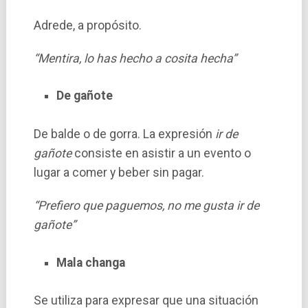
Adrede, a propósito.
“Mentira, lo has hecho a cosita hecha”
De gañote
De balde o de gorra. La expresión
ir de
gañote
consiste en asistir a un evento o
lugar a comer y beber sin pagar.
“Prefiero que paguemos, no me gusta ir de
gañote”
Mala changa
Se utiliza para expresar que una situación