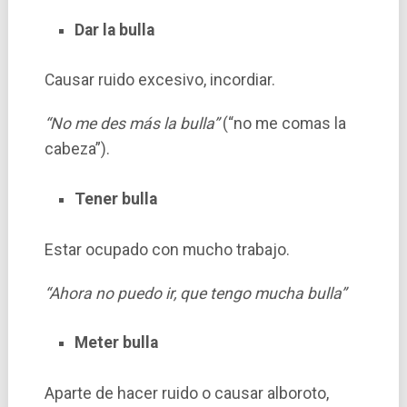
Dar la bulla
Causar ruido excesivo, incordiar.
“No me des más la bulla”
(“no me comas la
cabeza”).
Tener bulla
Estar ocupado con mucho trabajo.
“Ahora no puedo ir, que tengo mucha bulla”
Meter bulla
Aparte de hacer ruido o causar alboroto,