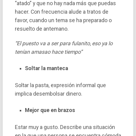
“atado” y que no hay nada más que puedas
hacer. Con frecuencia alude a tratos de
favor, cuando un tema se ha preparado o
resuelto de antemano.
“El puesto va a ser para fulanito, eso ya lo
tenían amasao hace tiempo”
Soltar la manteca
Soltar la pasta, expresión informal que
implica desembolsar dinero.
Mejor que en brazos
Estar muy a gusto. Describe una situación
en la que una persona se encuentra cómoda