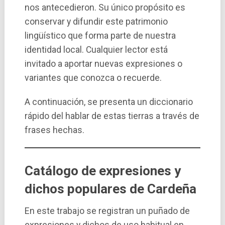
nos antecedieron. Su único propósito es
conservar y difundir este patrimonio
lingüístico que forma parte de nuestra
identidad local. Cualquier lector está
invitado a aportar nuevas expresiones o
variantes que conozca o recuerde.
A continuación, se presenta un diccionario
rápido del hablar de estas tierras a través de
frases hechas.
Catálogo de expresiones y
dichos populares de Cardeña
En este trabajo se registran un puñado de