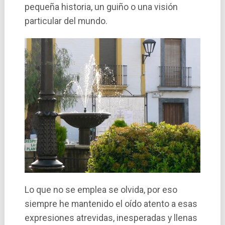
pequeña historia, un guiño o una visión
particular del mundo.
Lo que no se emplea se olvida, por eso
siempre he mantenido el oído atento a esas
expresiones atrevidas, inesperadas y llenas