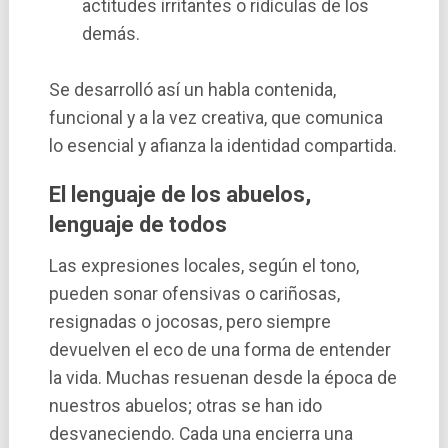
actitudes irritantes o ridículas de los
demás.
Se desarrolló así un habla contenida,
funcional y a la vez creativa, que comunica
lo esencial y afianza la identidad compartida.
El lenguaje de los abuelos,
lenguaje de todos
Las expresiones locales, según el tono,
pueden sonar ofensivas o cariñosas,
resignadas o jocosas, pero siempre
devuelven el eco de una forma de entender
la vida. Muchas resuenan desde la época de
nuestros abuelos; otras se han ido
desvaneciendo. Cada una encierra una