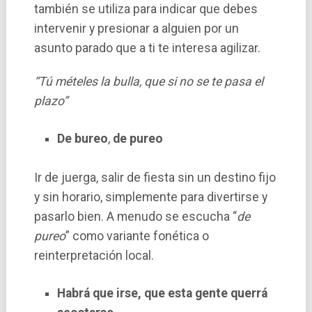
también se utiliza para indicar que debes
intervenir y presionar a alguien por un
asunto parado que a ti te interesa agilizar.
“Tú mételes la bulla, que si no se te pasa el
plazo”
De bureo
,
de pureo
Ir de juerga, salir de fiesta sin un destino fijo
y sin horario, simplemente para divertirse y
pasarlo bien. A menudo se escucha “
de
pureo
” como variante fonética o
reinterpretación local.
Habrá que irse, que esta gente querrá