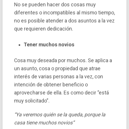
No se pueden hacer dos cosas muy
diferentes o incompatibles al mismo tiempo,
no es posible atender a dos asuntos a la vez
que requieren dedicación.
Tener muchos novios
Cosa muy deseada por muchos. Se aplica a
un asunto, cosa o propiedad que atrae
interés de varias personas a la vez, con
intención de obtener beneficio o
aprovecharse de ella. Es como decir “está
muy solicitado”.
“Ya veremos quién se la queda, porque la
casa tiene muchos novios”