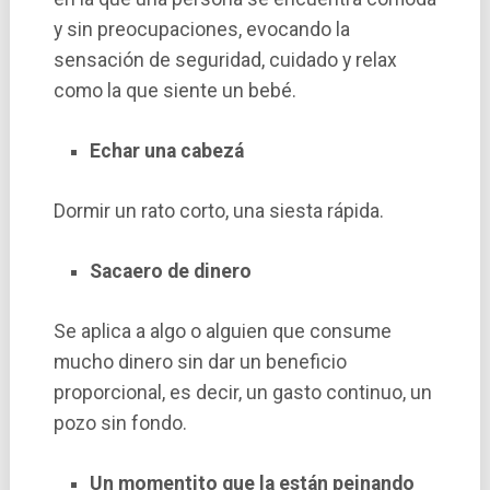
y sin preocupaciones, evocando la
sensación de seguridad, cuidado y relax
como la que siente un bebé.
Echar una cabezá
Dormir un rato corto, una siesta rápida.
Sacaero de dinero
Se aplica a algo o alguien que consume
mucho dinero sin dar un beneficio
proporcional, es decir, un gasto continuo, un
pozo sin fondo.
Un momentito que la están peinando