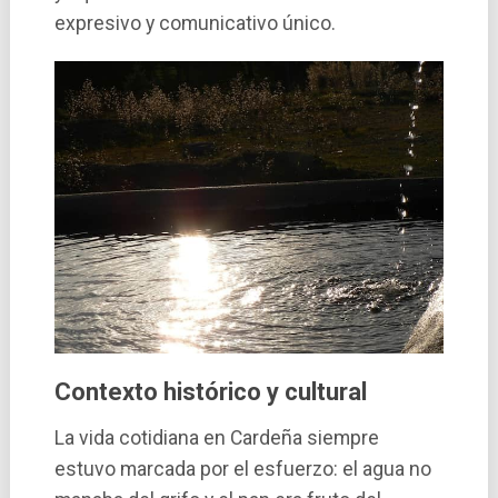
expresivo y comunicativo único.
Contexto histórico y cultural
La vida cotidiana en Cardeña siempre
estuvo marcada por el esfuerzo: el agua no