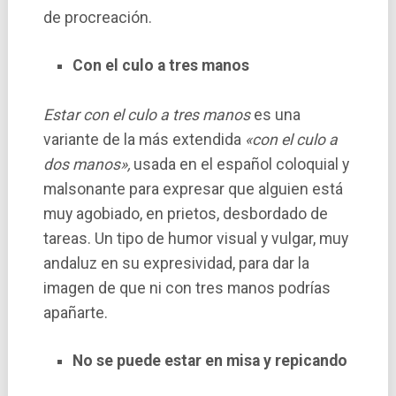
de procreación.
Con el culo a tres manos
Estar con el culo a tres manos
es una
variante de la más extendida
«con el culo a
dos manos»,
usada en el español coloquial y
malsonante para expresar que alguien está
muy agobiado, en prietos, desbordado de
tareas. Un tipo de humor visual y vulgar, muy
andaluz en su expresividad, para dar la
imagen de que ni con tres manos podrías
apañarte.
No se puede estar en misa y repicando