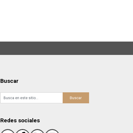
Buscar
Redes sociales