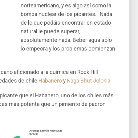
norteamericano, y es algo así­ como la
bomba nuclear de los picantes… Nada
de lo que podáis encontrar en estado
natural le puede superar,
absolutamente nada. Beber agua sólo
lo empeora y los problemas comienzan
cano aficionado a la química en Rock Hill
iedades de chile
Habanero
y
Naga Bhut Jolokia
picante que el Habanero, uno de los chiles más
ces más potente que un pimiento de padrón