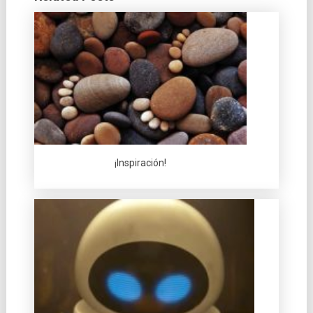
¡Inspiración!