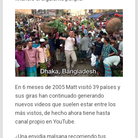
En 6 meses de 2005 Matt visitó 39 paí­ses y
sus giras han continuado generando
nuevos videos que suelen estar entre los
más vistos, de hecho ahora tiene hasta
canal propio en YouTube.
¿Una envidia malsana recorriendo tus