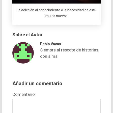
La adicción al conocimiento o la necesidad de estí­
mulos nuevos
Sobre el Autor
Pablo Vacas
Siempre al rescate de historias
con alma
Añadir un comentario
Comentario: