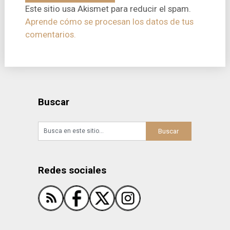
Este sitio usa Akismet para reducir el spam.
Aprende cómo se procesan los datos de tus
comentarios.
Buscar
Redes sociales