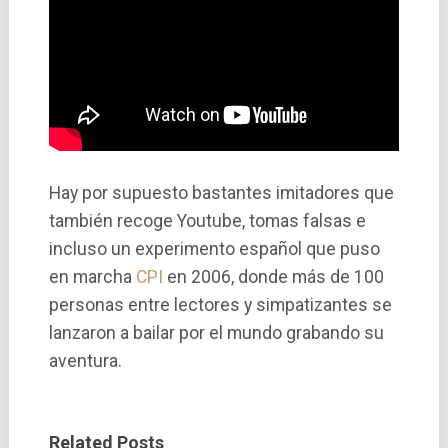
Hay por supuesto bastantes imitadores que
también recoge Youtube, tomas falsas e
incluso un experimento español que puso
en marcha
CPI
en 2006, donde más de 100
personas entre lectores y simpatizantes se
lanzaron a bailar por el mundo grabando su
aventura.
Related Posts