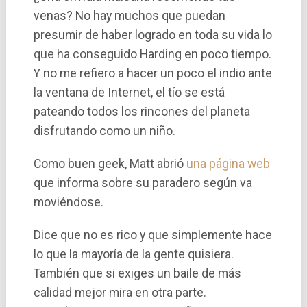
venas? No hay muchos que puedan
presumir de haber logrado en toda su vida lo
que ha conseguido Harding en poco tiempo.
Y no me refiero a hacer un poco el indio ante
la ventana de Internet, el tí­o se está
pateando todos los rincones del planeta
disfrutando como un niño.
Como buen geek, Matt abrió
una página web
que informa sobre su paradero según va
moviéndose.
Dice que no es rico y que simplemente hace
lo que la mayorí­a de la gente quisiera.
También que si exiges un baile de más
calidad mejor mira en otra parte.