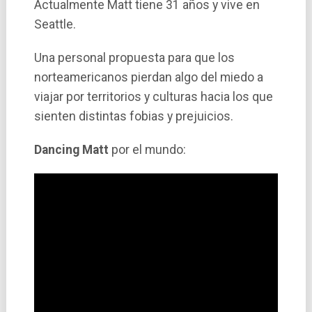
Actualmente Matt tiene 31 años y vive en
Seattle.
Una personal propuesta para que los
norteamericanos pierdan algo del miedo a
viajar por territorios y culturas hacia los que
sienten distintas fobias y prejuicios.
Dancing Matt
por el mundo: