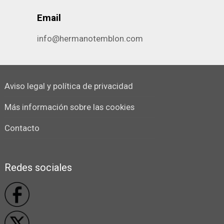
Email
info@hermanotemblon.com
Aviso legal y política de privacidad
Más información sobre las cookies
Contacto
Redes sociales