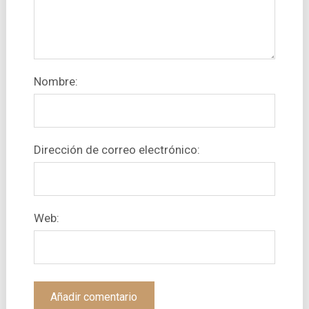
Nombre:
Dirección de correo electrónico:
Web: