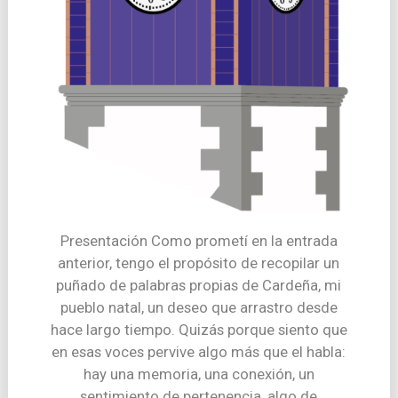
Presentación Como prometí en la entrada
anterior, tengo el propósito de recopilar un
puñado de palabras propias de Cardeña, mi
pueblo natal, un deseo que arrastro desde
hace largo tiempo. Quizás porque siento que
en esas voces pervive algo más que el habla:
hay una memoria, una conexión, un
sentimiento de pertenencia, algo de