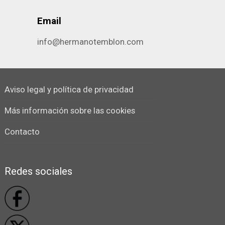
Email
info@hermanotemblon.com
Aviso legal y política de privacidad
Más información sobre las cookies
Contacto
Redes sociales