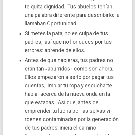
te quita dignidad. Tus abuelos tení­an
una palabra diferente para describirlo: le
llamaban Oportunidad.
Si metes la pata, no es culpa de tus
padres, así­ que no lloriquees por tus
errores: aprende de ellos.
Antes de que nacieras, tus padres no
eran tan «aburridos» como son ahora.
Ellos empezaron a serlo por pagar tus
cuentas, limpiar tu ropa y escucharte
hablar acerca de la nueva onda en la
que estabas. Así­ que, antes de
emprender tu lucha por las selvas ví­
rgenes contaminadas por la generación
de tus padres, inicia el camino