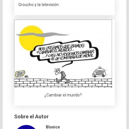
Groucho y la televisión
¿Cambiar el mundo?
Sobre el Autor
Blueice