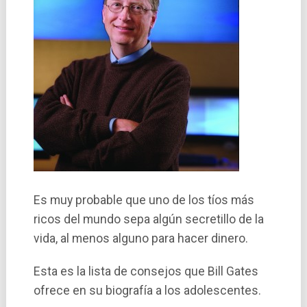
Es muy probable que uno de los tí­os más
ricos del mundo sepa algún secretillo de la
vida, al menos alguno para hacer dinero.
Esta es la lista de consejos que Bill Gates
ofrece en su biografí­a a los adolescentes.