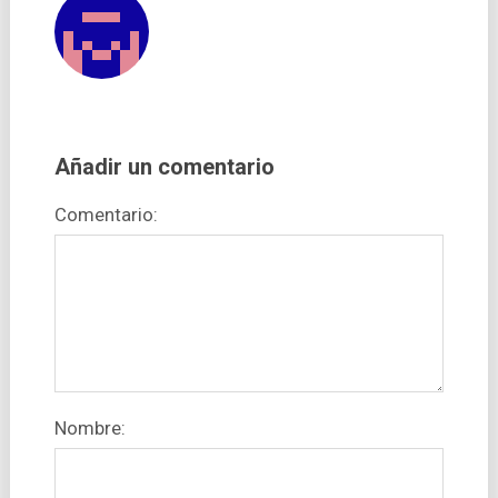
Añadir un comentario
Comentario:
Nombre: