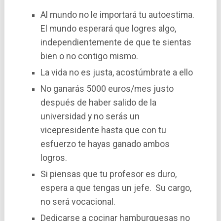
Al mundo no le importará tu autoestima.
El mundo esperará que logres algo,
independientemente de que te sientas
bien o no contigo mismo.
La vida no es justa, acostúmbrate a ello
No ganarás 5000 euros/mes justo
después de haber salido de la
universidad y no serás un
vicepresidente hasta que con tu
esfuerzo te hayas ganado ambos
logros.
Si piensas que tu profesor es duro,
espera a que tengas un jefe. Su cargo,
no será vocacional.
Dedicarse a cocinar hamburguesas no