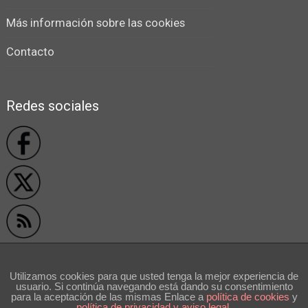
Más información sobre las cookies
Contacto
Redes sociales
Privacidad y cookies
Utilizamos cookies para que usted tenga la mejor experiencia de
usuario. Si continúa navegando está dando su consentimiento
```
para la aceptación de las mismas Enlace a
polí­tica de cookies
y
política de privacidad y aviso legal
.