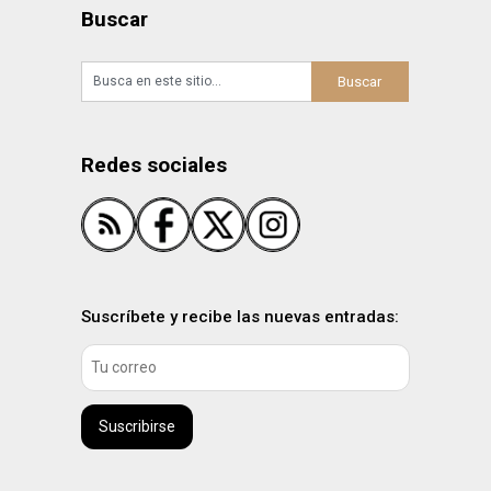
Buscar
Redes sociales
Suscríbete y recibe las nuevas entradas:
Suscribirse