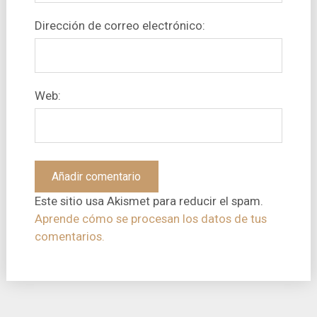
Dirección de correo electrónico:
Web:
Este sitio usa Akismet para reducir el spam.
Aprende cómo se procesan los datos de tus
comentarios.