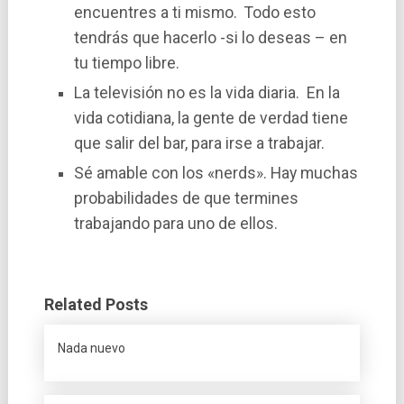
encuentres a ti mismo. Todo esto
tendrás que hacerlo -si lo deseas – en
tu tiempo libre.
La televisión no es la vida diaria. En la
vida cotidiana, la gente de verdad tiene
que salir del bar, para irse a trabajar.
Sé amable con los «nerds». Hay muchas
probabilidades de que termines
trabajando para uno de ellos.
Related Posts
Nada nuevo