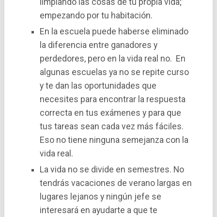
limpiando las cosas de tu propia vida;
empezando por tu habitación.
En la escuela puede haberse eliminado
la diferencia entre ganadores y
perdedores, pero en la vida real no. En
algunas escuelas ya no se repite curso
y te dan las oportunidades que
necesites para encontrar la respuesta
correcta en tus exámenes y para que
tus tareas sean cada vez más fáciles.
Eso no tiene ninguna semejanza con la
vida real.
La vida no se divide en semestres. No
tendrás vacaciones de verano largas en
lugares lejanos y ningún jefe se
interesará en ayudarte a que te