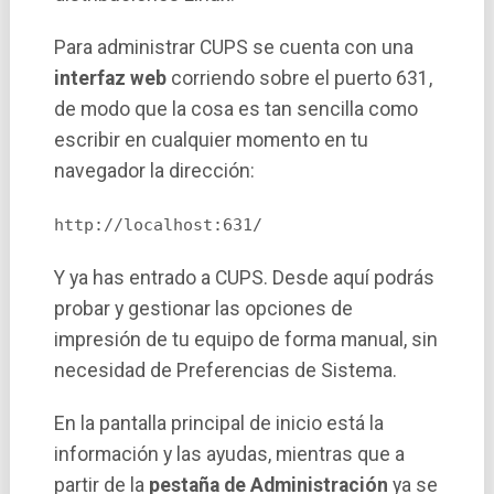
Para administrar CUPS se cuenta con una
interfaz web
corriendo sobre el puerto 631,
de modo que la cosa es tan sencilla como
escribir en cualquier momento en tu
navegador la dirección:
http://localhost:631/
Y ya has entrado a CUPS. Desde aquí­ podrás
probar y gestionar las opciones de
impresión de tu equipo de forma manual, sin
necesidad de Preferencias de Sistema.
En la pantalla principal de inicio está la
información y las ayudas, mientras que a
partir de la
pestaña de Administración
ya se