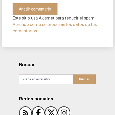
Este sitio usa Akismet para reducir el spam.
Aprende cómo se procesan los datos de tus
comentarios.
Buscar
Redes sociales