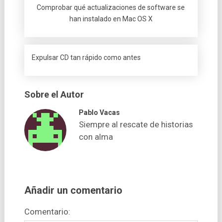
Comprobar qué actualizaciones de software se
han instalado en Mac OS X
Expulsar CD tan rápido como antes
Sobre el Autor
Pablo Vacas
Siempre al rescate de historias
con alma
Añadir un comentario
Comentario: