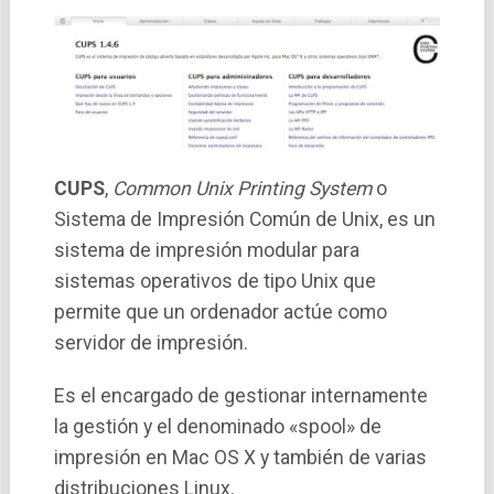
CUPS
,
Common Unix Printing System
o
Sistema de Impresión Común de Unix, es un
sistema de impresión modular para
sistemas operativos de tipo Unix que
permite que un ordenador actúe como
servidor de impresión.
Es el encargado de gestionar internamente
la gestión y el denominado «spool» de
impresión en Mac OS X y también de varias
distribuciones Linux.