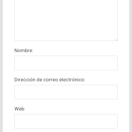
Nombre:
Dirección de correo electrónico:
Web: