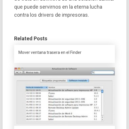
que puede servirnos en la eterna lucha
contra los drivers de impresoras.
Related Posts
Mover ventana trasera en el Finder