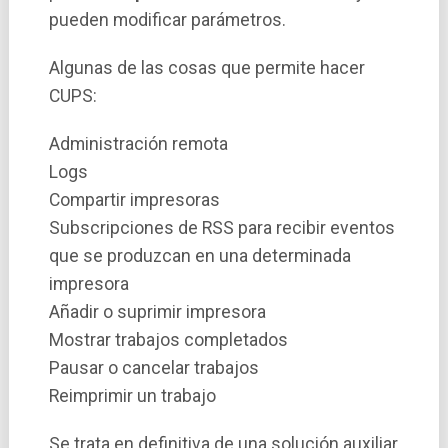
pueden modificar parámetros.
Algunas de las cosas que permite hacer
CUPS:
Administración remota
Logs
Compartir impresoras
Subscripciones de RSS para recibir eventos
que se produzcan en una determinada
impresora
Añadir o suprimir impresora
Mostrar trabajos completados
Pausar o cancelar trabajos
Reimprimir un trabajo
Se trata en definitiva de una solución auxiliar