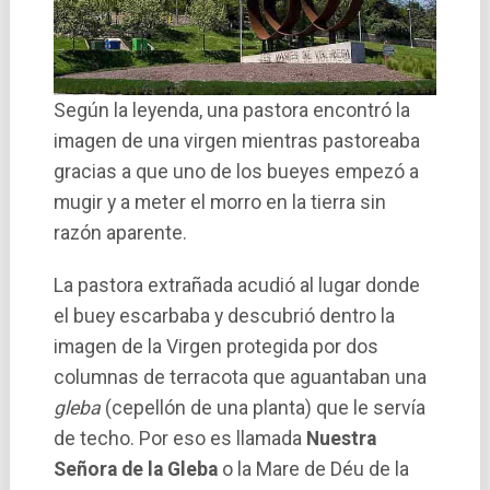
Según la leyenda, una pastora encontró la
imagen de una virgen mientras pastoreaba
gracias a que uno de los bueyes empezó a
mugir y a meter el morro en la tierra sin
razón aparente.
La pastora extrañada acudió al lugar donde
el buey escarbaba y descubrió dentro la
imagen de la Virgen protegida por dos
columnas de terracota que aguantaban una
gleba
(cepellón de una planta) que le servía
de techo. Por eso es llamada
Nuestra
Señora de la Gleba
o la Mare de Déu de la