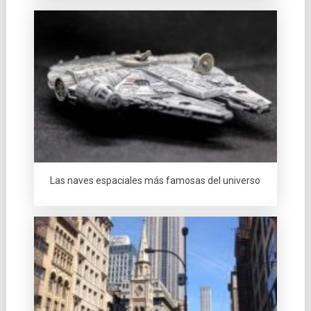
Las naves espaciales más famosas del universo