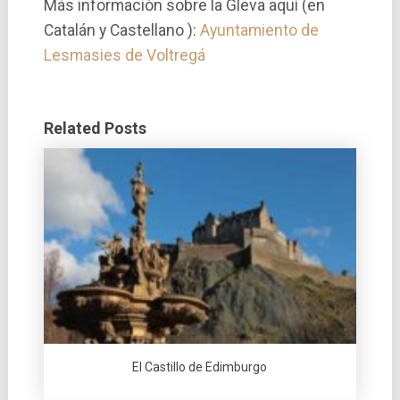
Más información sobre la Gleva aquí­ (en
Catalán y Castellano ):
Ayuntamiento de
Lesmasies de Voltregá
Related Posts
El Castillo de Edimburgo