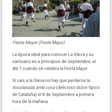
Fiesta Mayor (Feste Major)
La época ideal para conocer La Gleva y su
santuario es a principios de Septiembre, el
día 7 cuando se celebra la Festa Major
Si vais a la Gleva no hay que perderse la
Xocolatada amb coca
(delicioso dulce tí­pico
de Cataluña) el 8 de Septiembre a primera
hora de la mañana.