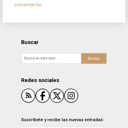
comentarios.
Buscar
Redes sociales
Suscríbete y recibe las nuevas entradas: