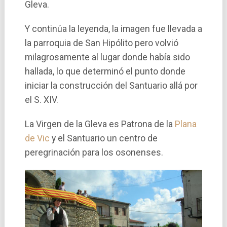
Gleva.
Y continúa la leyenda, la imagen fue llevada a
la parroquia de San Hipólito pero volvió
milagrosamente al lugar donde había sido
hallada, lo que determinó el punto donde
iniciar la construcción del Santuario allá por
el S. XIV.
La Virgen de la Gleva es Patrona de la
Plana
de Vic
y el Santuario un centro de
peregrinación para los osonenses.