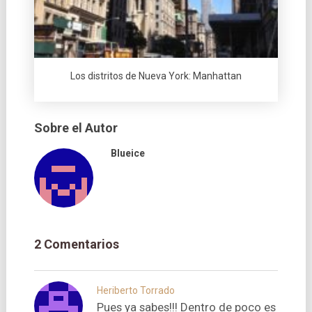
Los distritos de Nueva York: Manhattan
Sobre el Autor
Blueice
2 Comentarios
Heriberto Torrado
Pues ya sabes!!! Dentro de poco es