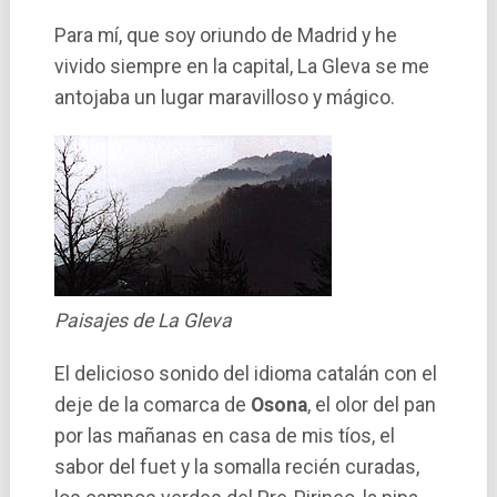
Para mí­, que soy oriundo de Madrid y he
vivido siempre en la capital, La Gleva se me
antojaba un lugar maravilloso y mágico.
Paisajes de La Gleva
El delicioso sonido del idioma catalán con el
deje de la comarca de
Osona
, el olor del pan
por las mañanas en casa de mis tí­os, el
sabor del fuet y la somalla recién curadas,