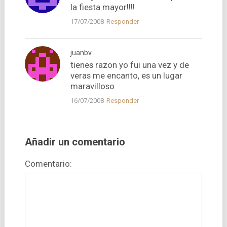
la fiesta mayor!!!!
17/07/2008
Responder
juanbv
tienes razon yo fui una vez y de
veras me encanto, es un lugar
maravilloso
16/07/2008
Responder
Añadir un comentario
Comentario: