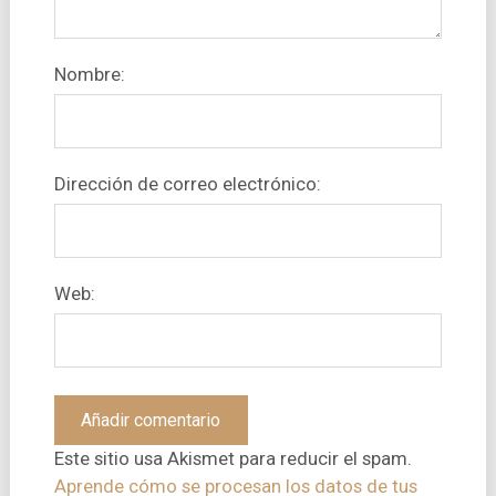
Nombre:
Dirección de correo electrónico:
Web:
Este sitio usa Akismet para reducir el spam.
Aprende cómo se procesan los datos de tus