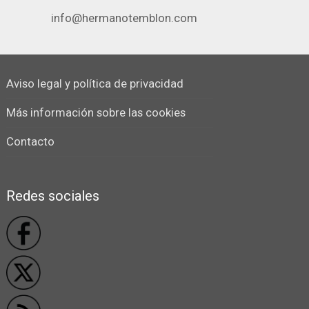
info@hermanotemblon.com
Aviso legal y política de privacidad
Más información sobre las cookies
Contacto
Redes sociales