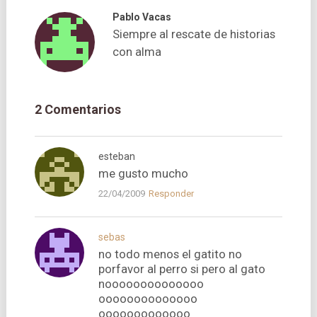
Pablo Vacas
Siempre al rescate de historias
con alma
2 Comentarios
esteban
me gusto mucho
22/04/2009
Responder
sebas
no todo menos el gatito no
porfavor al perro si pero al gato
noooooooooooooo
oooooooooooooo
ooooooooooooo