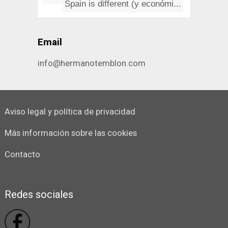
Spain is different (y económi...
Email
info@hermanotemblon.com
Aviso legal y política de privacidad
Más información sobre las cookies
Contacto
Redes sociales