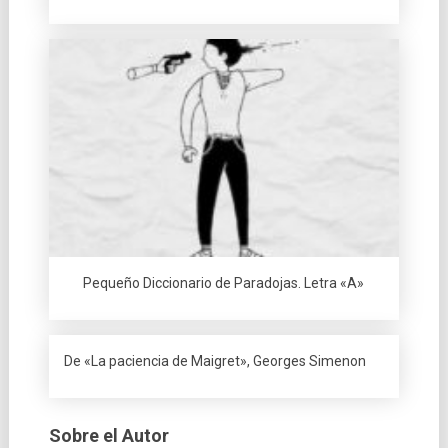
Pequeño Diccionario de Paradojas. Letra «A»
De «La paciencia de Maigret», Georges Simenon
Sobre el Autor