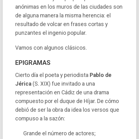
anónimas en los muros de las ciudades son
de alguna manera la misma herencia: el
resultado de volcar en frases cortas y
punzantes el ingenio popular.
Vamos con algunos clásicos.
EPIGRAMAS
Cierto dí­a el poeta y periodista
Pablo de
Jérica
(S. XIX) fue invitado a una
representación en Cádiz de una drama
compuesto por el duque de Hí­jar. De cómo
debió de ser la obra da idea los versos que
compuso a la sazón:
Grande el número de actores;