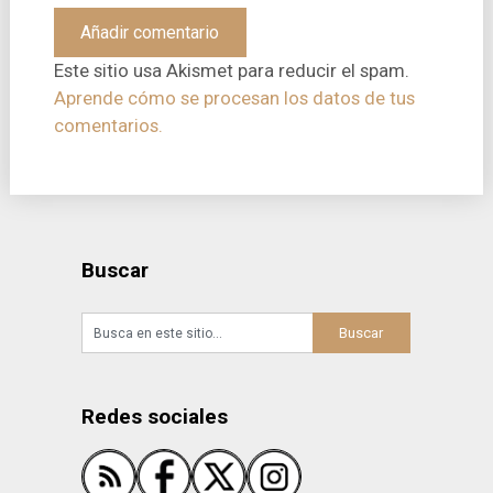
Este sitio usa Akismet para reducir el spam.
Aprende cómo se procesan los datos de tus
comentarios.
Buscar
Redes sociales