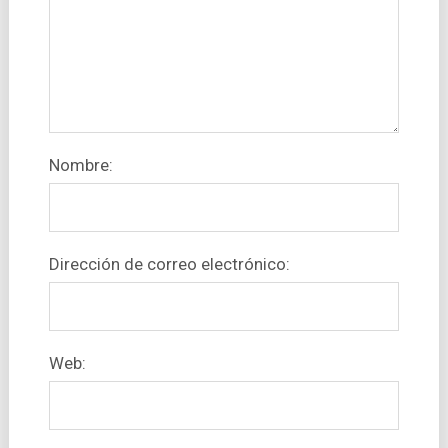
Nombre:
Dirección de correo electrónico:
Web: