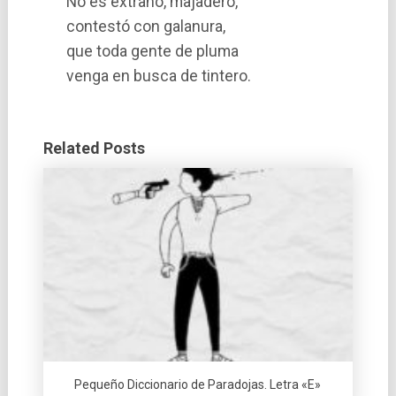
No es extraño, majadero,
contestó con galanura,
que toda gente de pluma
venga en busca de tintero.
Related Posts
Pequeño Diccionario de Paradojas. Letra «E»