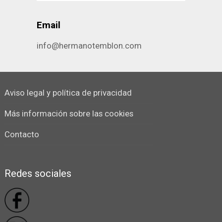
Email
info@hermanotemblon.com
Aviso legal y política de privacidad
Más información sobre las cookies
Contacto
Redes sociales