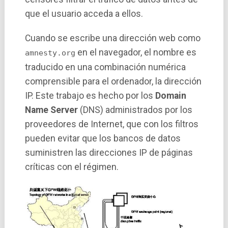
que el usuario acceda a ellos.
Cuando se escribe una dirección web como
en el navegador, el nombre es
amnesty.org
traducido en una combinación numérica
comprensible para el ordenador, la dirección
IP. Este trabajo es hecho por los
Domain
Name Server
(DNS) administrados por los
proveedores de Internet, que con los filtros
pueden evitar que los bancos de datos
suministren las direcciones IP de páginas
crí­ticas con el régimen.