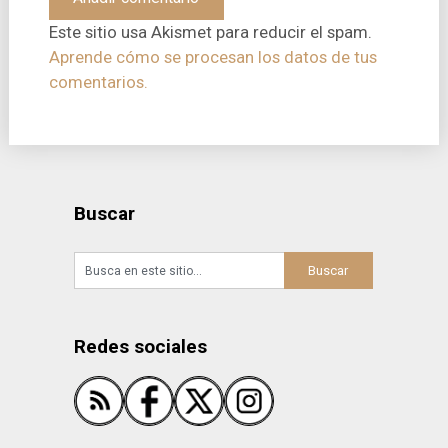
Este sitio usa Akismet para reducir el spam.
Aprende cómo se procesan los datos de tus
comentarios.
Buscar
Redes sociales