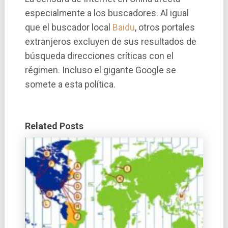
especialmente a los buscadores. Al igual
que el buscador local
Baidu
, otros portales
extranjeros excluyen de sus resultados de
búsqueda direcciones crí­ticas con el
régimen. Incluso el gigante Google se
somete a esta polí­tica.
Related Posts