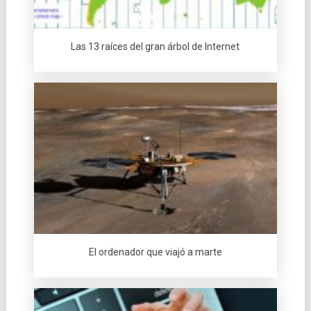
Las 13 raí­ces del gran árbol de Internet
El ordenador que viajó a marte