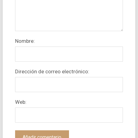
Nombre:
Dirección de correo electrónico:
Web: