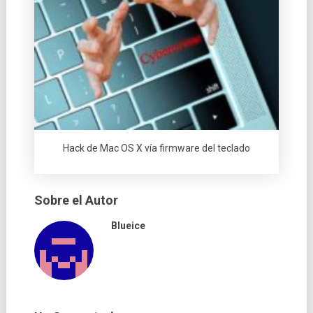
Hack de Mac OS X ví­a firmware del teclado
Sobre el Autor
Blueice