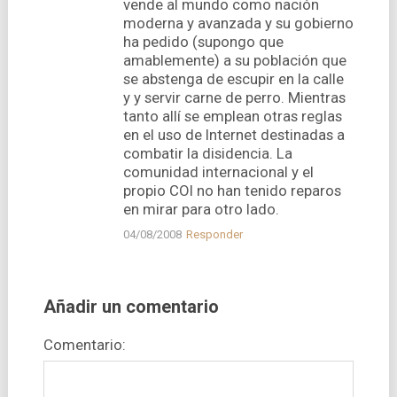
vende al mundo como nación
moderna y avanzada y su gobierno
ha pedido (supongo que
amablemente) a su población que
se abstenga de escupir en la calle
y y servir carne de perro. Mientras
tanto allí­ se emplean otras reglas
en el uso de Internet destinadas a
combatir la disidencia. La
comunidad internacional y el
propio COI no han tenido reparos
en mirar para otro lado.
04/08/2008
Responder
Añadir un comentario
Comentario: