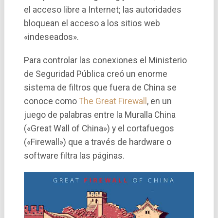
el acceso libre a Internet; las autoridades
bloquean el acceso a los sitios web
«indeseados».
Para controlar las conexiones el Ministerio
de Seguridad Pública creó un enorme
sistema de filtros que fuera de China se
conoce como
The Great Firewall
, en un
juego de palabras entre la Muralla China
(«Great Wall of China») y el cortafuegos
(«Firewall») que a través de hardware o
software filtra las páginas.