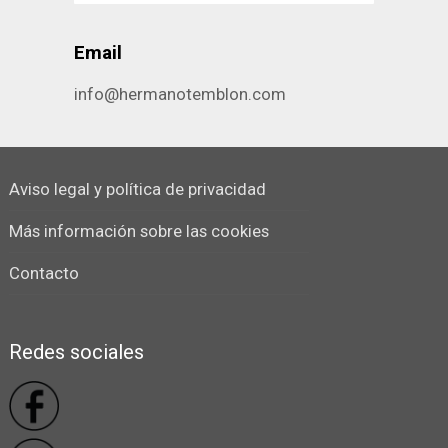
Email
info@hermanotemblon.com
Aviso legal y política de privacidad
Más información sobre las cookies
Contacto
Redes sociales