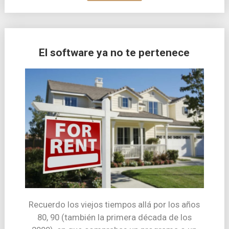
El software ya no te pertenece
Recuerdo los viejos tiempos allá por los años
80, 90 (también la primera década de los