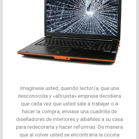
Imagínese usted, querido lector/a, que una
desconocida y «altruista» empresa decidiera
que cada vez que usted sale a trabajar o a
hacer la compra, enviase una cuadrilla de
diseñadores de interiores y albañiles a su casa
para redecorarla y hacer reformas. De manera
que al volver usted se encontraría la cocina