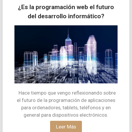
¿Es la programación web el futuro
del desarrollo informático?
Hace tiempo que vengo reflexionando sobre
el futuro de la programación de aplicaciones
para ordenadores, tablets, teléfonos y en
general para dispositivos electrónicos.
Leer Más