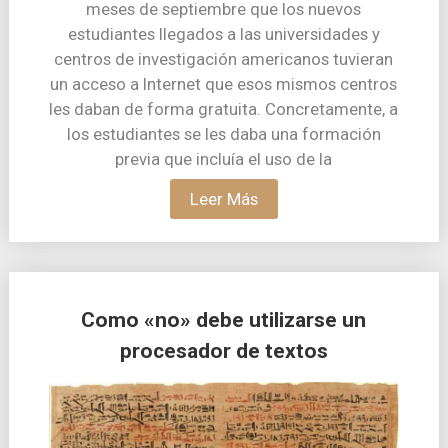
meses de septiembre que los nuevos
estudiantes llegados a las universidades y
centros de investigación americanos tuvieran
un acceso a Internet que esos mismos centros
les daban de forma gratuita. Concretamente, a
los estudiantes se les daba una formación
previa que incluía el uso de la
Leer Más
Como «no» debe utilizarse un
procesador de textos