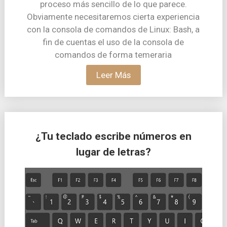
proceso más sencillo de lo que parece.
Obviamente necesitaremos cierta experiencia
con la consola de comandos de Linux: Bash, a
fin de cuentas el uso de la consola de
comandos de forma temeraria
Leer Más
¿Tu teclado escribe números en
lugar de letras?