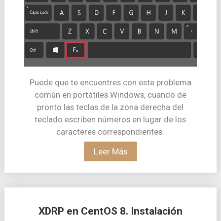
Puede que te encuentres con este problema
común en portátiles Windows, cuando de
pronto las teclas de la zona derecha del
teclado escriben números en lugar de los
caracteres correspondientes.
Leer Más
XDRP en CentOS 8. Instalación