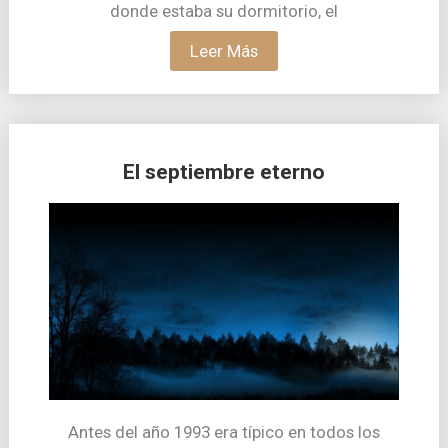
donde estaba su dormitorio, el
Leer Más
El septiembre eterno
Antes del año 1993 era típico en todos los