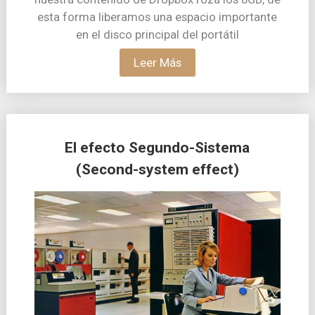
esta forma liberamos una espacio importante
en el disco principal del portátil
Leer Más
El efecto Segundo-Sistema
(Second-system effect)