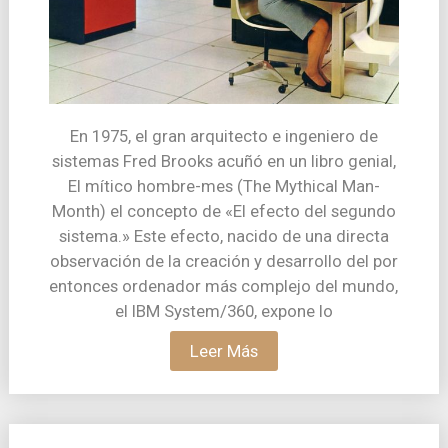
En 1975, el gran arquitecto e ingeniero de
sistemas Fred Brooks acuñó en un libro genial,
El mítico hombre-mes (The Mythical Man-
Month) el concepto de «El efecto del segundo
sistema.» Este efecto, nacido de una directa
observación de la creación y desarrollo del por
entonces ordenador más complejo del mundo,
el IBM System/360, expone lo
Leer Más