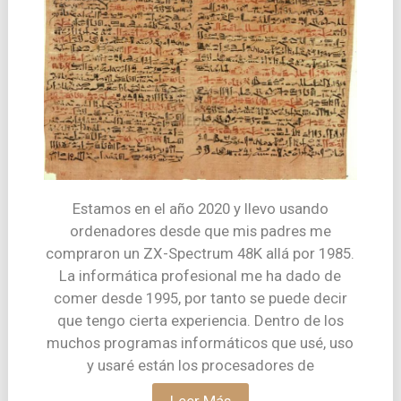
Estamos en el año 2020 y llevo usando
ordenadores desde que mis padres me
compraron un ZX-Spectrum 48K allá por 1985.
La informática profesional me ha dado de
comer desde 1995, por tanto se puede decir
que tengo cierta experiencia. Dentro de los
muchos programas informáticos que usé, uso
y usaré están los procesadores de
Leer Más