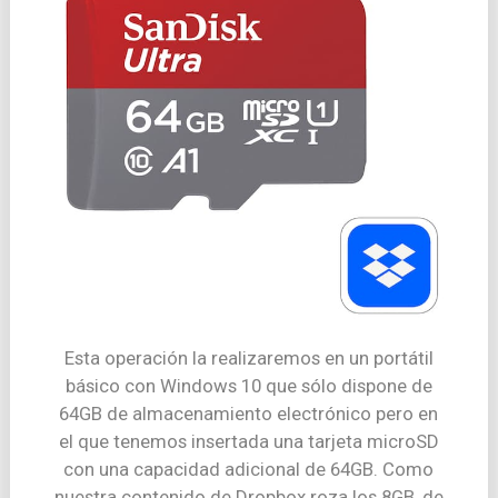
Esta operación la realizaremos en un portátil
básico con Windows 10 que sólo dispone de
64GB de almacenamiento electrónico pero en
el que tenemos insertada una tarjeta microSD
con una capacidad adicional de 64GB. Como
nuestra contenido de Dropbox roza los 8GB, de