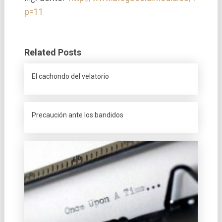
p=11
Related Posts
El cachondo del velatorio
Precaución ante los bandidos