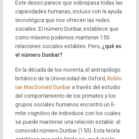
Este deseo parece que sobrepasa todas las
capacidades humanas, incluso con la ayuda
tecnológica que nos ofrecen las redes
sociales. El número Dunbar, establece que
como máximo podemos mantener 150
relaciones sociales estables. Pero,
¿qué es
el número Dunbar?
En la década de los noventa, el antropólogo
británico de la Universidad de Oxford,
Robin
Ian MacDonald Dunbar
a través del estudio
del comportamiento de los primates y los
grupos sociales humanos encontró un lí­
mite cognitivo de individuos con los cuales
se puede mantener una relación estable: el
conocido número Dunbar (150). Esta teorí­a