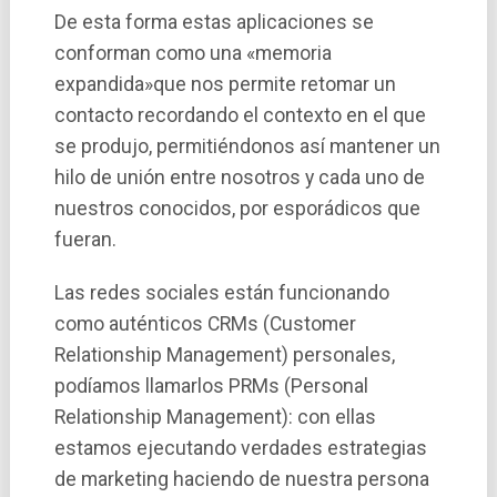
De esta forma estas aplicaciones se
conforman como una «memoria
expandida»que nos permite retomar un
contacto recordando el contexto en el que
se produjo, permitiéndonos así­ mantener un
hilo de unión entre nosotros y cada uno de
nuestros conocidos, por esporádicos que
fueran.
Las redes sociales están funcionando
como auténticos CRMs (Customer
Relationship Management) personales,
podí­amos llamarlos PRMs (Personal
Relationship Management): con ellas
estamos ejecutando verdades estrategias
de marketing haciendo de nuestra persona