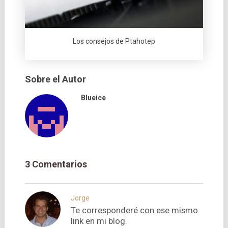
Los consejos de Ptahotep
Sobre el Autor
Blueice
3 Comentarios
Jorge
Te corresponderé con ese mismo
link en mi blog.