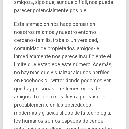
amigos», algo que, aunque difí­cil, nos puede
parecer potencialmente posible.
Esta afirmación nos hace pensar en
nosotros mismos y nuestro entorno
cercano -familia, trabajo, universidad,
comunidad de propietarios, amigos- e
inmediatamente nos parece insuficiente el
lí­mite que establece este número. Además,
no hay más que visualizar algunos perfiles
en Facebook o Twitter donde podemos ver
que hay personas que tienen miles de
amigos. Todo ello nos lleva a pensar que
probablemente en las sociedades
modernas y gracias al uso de la tecnologí­a,
los humanos somos capaces de vencer
esta limitación y llegar a gestionar ingentes