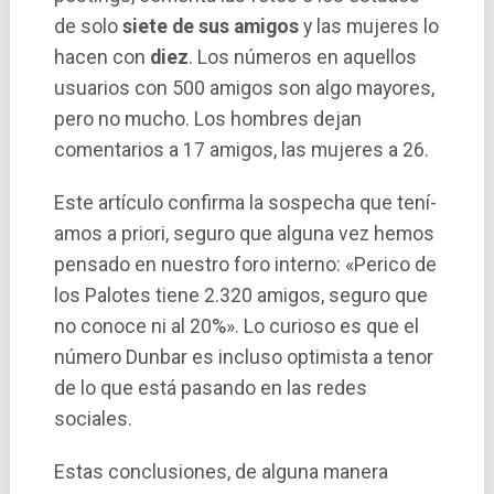
de solo
siete de sus amigos
y las mujeres lo
hacen con
diez
. Los números en aquellos
usuarios con 500 amigos son algo mayores,
pero no mucho. Los hombres dejan
comentarios a 17 amigos, las mujeres a 26.
Este artí­culo confirma la sospecha que tení­
amos a priori, seguro que alguna vez hemos
pensado en nuestro foro interno: «Perico de
los Palotes tiene 2.320 amigos, seguro que
no conoce ni al 20%». Lo curioso es que el
número Dunbar es incluso optimista a tenor
de lo que está pasando en las redes
sociales.
Estas conclusiones, de alguna manera