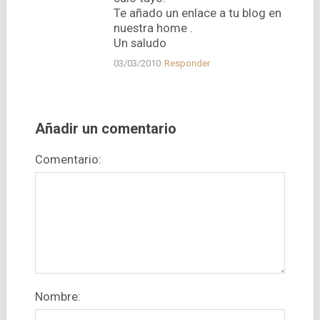
Te añado un enlace a tu blog en
nuestra home .
Un saludo
03/03/2010
Responder
Añadir un comentario
Comentario:
Nombre: