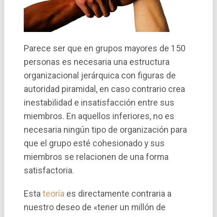
Parece ser que en grupos mayores de 150
personas es necesaria una estructura
organizacional jerárquica con figuras de
autoridad piramidal, en caso contrario crea
inestabilidad e insatisfacción entre sus
miembros. En aquellos inferiores, no es
necesaria ningún tipo de organización para
que el grupo esté cohesionado y sus
miembros se relacionen de una forma
satisfactoria.
Esta
teorí­a
es directamente contraria a
nuestro deseo de «tener un millón de