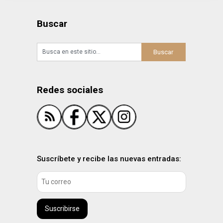
Buscar
Redes sociales
Suscríbete y recibe las nuevas entradas:
Suscribirse