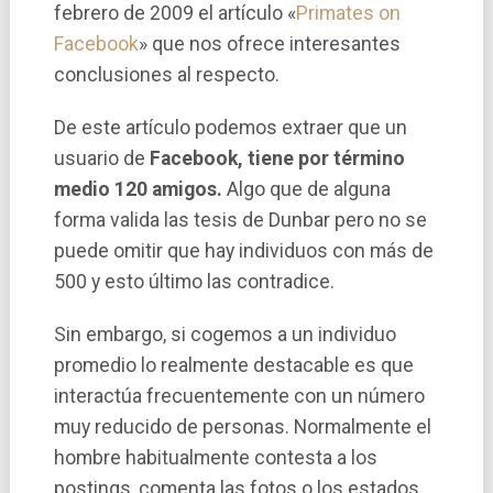
febrero de 2009 el artí­culo «
Primates on
Facebook
» que nos ofrece interesantes
conclusiones al respecto.
De este artí­culo podemos extraer que un
usuario de
Facebook, tiene por término
medio 120 amigos.
Algo que de alguna
forma valida las tesis de Dunbar pero no se
puede omitir que hay individuos con más de
500 y esto último las contradice.
Sin embargo, si cogemos a un individuo
promedio lo realmente destacable es que
interactúa frecuentemente con un número
muy reducido de personas. Normalmente el
hombre habitualmente contesta a los
postings, comenta las fotos o los estados