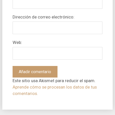
Dirección de correo electrónico:
Web:
Este sitio usa Akismet para reducir el spam.
Aprende cómo se procesan los datos de tus
comentarios.