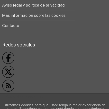
Aviso legal y política de privacidad
Más información sobre las cookies
Contacto
Redes sociales
Privacidad y cookies
Utilizamos cookies para que usted tenga la mejor experiencia de
usuario. Si continúa navegando está dando su consentimiento