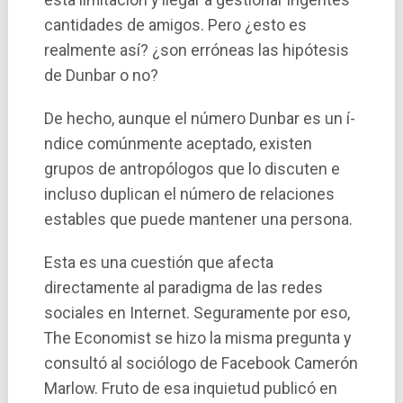
cantidades de amigos. Pero ¿esto es
realmente así­? ¿son erróneas las hipótesis
de Dunbar o no?
De hecho, aunque el número Dunbar es un í­
ndice comúnmente aceptado, existen
grupos de antropólogos que lo discuten e
incluso duplican el número de relaciones
estables que puede mantener una persona.
Esta es una cuestión que afecta
directamente al paradigma de las redes
sociales en Internet. Seguramente por eso,
The Economist se hizo la misma pregunta y
consultó al sociólogo de Facebook Camerón
Marlow. Fruto de esa inquietud publicó en