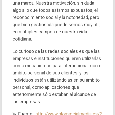
una marca. Nuestra motivación, sin duda
algo a lo que todos estamos expuestos, el
reconocimiento social y la notoriedad, pero
que bien gestionada puede sernos muy útil,
en múltiples campos de nuestra vida
cotidiana.
Lo curioso de las redes sociales es que las
empresas e instituciones quieren utilizarlas
como mecanismos para interaccionar con el
ámbito personal de sus clientes, y los
individuos están utilizándolas en su ámbito
personal, como aplicaciones que
anteriormente sólo estaban al alcance de
las empresas.
ï»¿Fuente:
http://www.blogsocialmedia.es/?