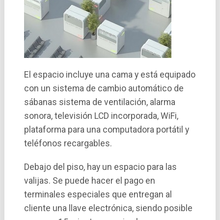
El espacio incluye una cama y está equipado
con un sistema de cambio automático de
sábanas sistema de ventilación, alarma
sonora, televisión LCD incorporada, WiFi,
plataforma para una computadora portátil y
teléfonos recargables.
Debajo del piso, hay un espacio para las
valijas. Se puede hacer el pago en
terminales especiales que entregan al
cliente una llave electrónica, siendo posible