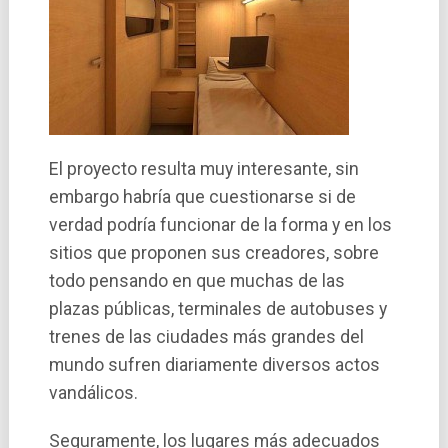
El proyecto resulta muy interesante, sin
embargo habrí­a que cuestionarse si de
verdad podrí­a funcionar de la forma y en los
sitios que proponen sus creadores, sobre
todo pensando en que muchas de las
plazas públicas, terminales de autobuses y
trenes de las ciudades más grandes del
mundo sufren diariamente diversos actos
vandálicos.
Seguramente, los lugares más adecuados