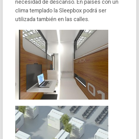
necesidad de descanso. En paí­ses con un
clima templado la Sleepbox podrá ser
utilizada también en las calles.