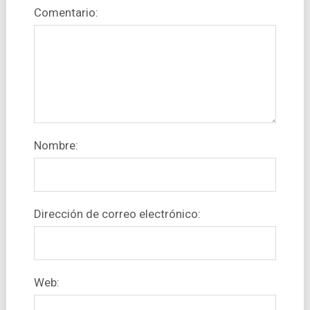
Comentario:
Nombre:
Dirección de correo electrónico:
Web: