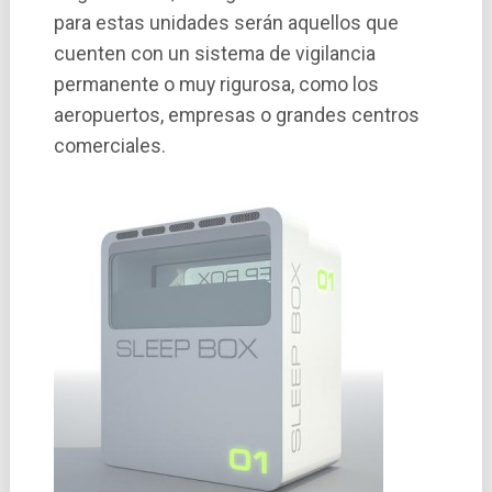
para estas unidades serán aquellos que
cuenten con un sistema de vigilancia
permanente o muy rigurosa, como los
aeropuertos, empresas o grandes centros
comerciales.