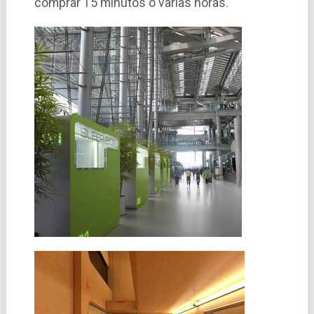
comprar 15 minutos o varias horas.