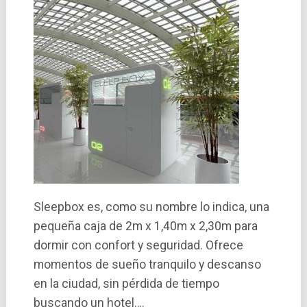
Sleepbox es, como su nombre lo indica, una
pequeña caja de 2m x 1,40m x 2,30m para
dormir con confort y seguridad. Ofrece
momentos de sueño tranquilo y descanso
en la ciudad, sin pérdida de tiempo
buscando un hotel….