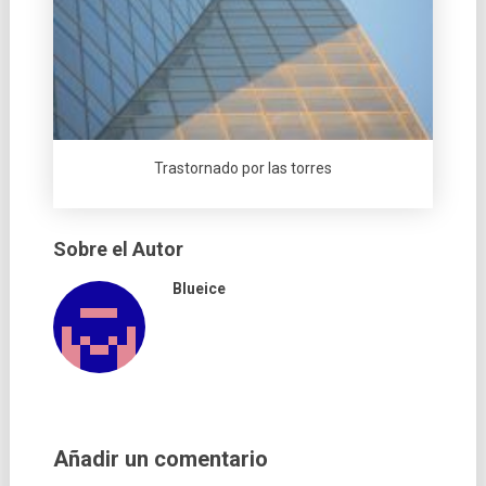
Trastornado por las torres
Sobre el Autor
Blueice
Añadir un comentario