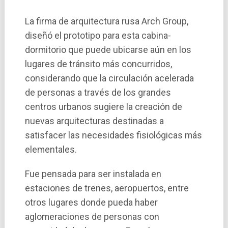
La firma de arquitectura rusa Arch Group,
diseñó el prototipo para esta cabina-
dormitorio que puede ubicarse aún en los
lugares de tránsito más concurridos,
considerando que la circulación acelerada
de personas a través de los grandes
centros urbanos sugiere la creación de
nuevas arquitecturas destinadas a
satisfacer las necesidades fisiológicas más
elementales.
Fue pensada para ser instalada en
estaciones de trenes, aeropuertos, entre
otros lugares donde pueda haber
aglomeraciones de personas con