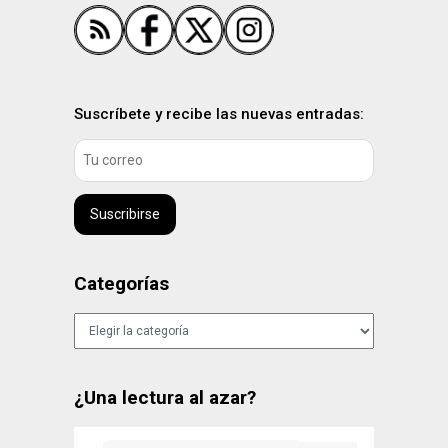
Suscríbete y recibe las nuevas entradas:
Suscribirse
Categorías
Categorías
¿Una lectura al azar?