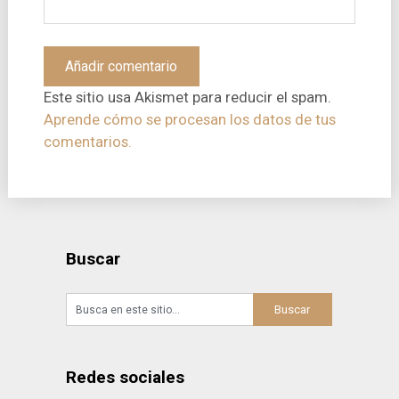
Este sitio usa Akismet para reducir el spam.
Aprende cómo se procesan los datos de tus
comentarios.
Buscar
Redes sociales