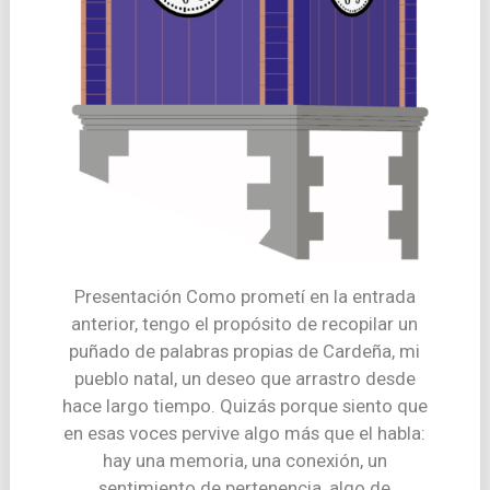
Presentación Como prometí en la entrada
anterior, tengo el propósito de recopilar un
puñado de palabras propias de Cardeña, mi
pueblo natal, un deseo que arrastro desde
hace largo tiempo. Quizás porque siento que
en esas voces pervive algo más que el habla:
hay una memoria, una conexión, un
sentimiento de pertenencia, algo de