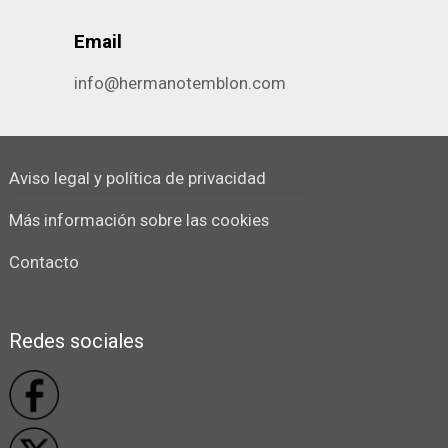
Email
info@hermanotemblon.com
Aviso legal y política de privacidad
Más información sobre las cookies
Contacto
Redes sociales