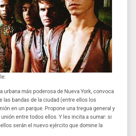
le:
nda urbana más poderosa de Nueva York, convoca
las bandas de la ciudad (entre ellos los
unión en un parque. Propone una tregua general y
nión entre todos ellos. Y les incita a sumar: si
, ellos serán el nuevo ejército que domine la