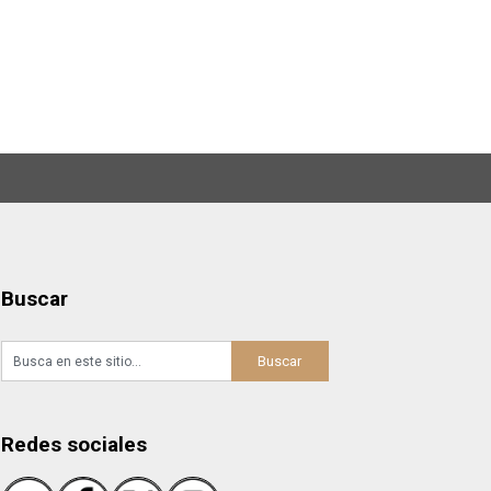
Buscar
Redes sociales