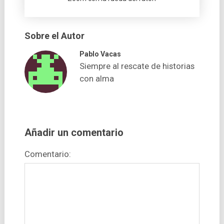
Sobre el Autor
Pablo Vacas
Siempre al rescate de historias
con alma
Añadir un comentario
Comentario: