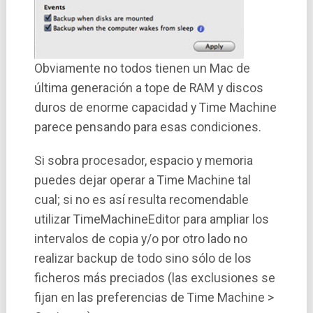
Obviamente no todos tienen un Mac de
última generación a tope de RAM y discos
duros de enorme capacidad y Time Machine
parece pensando para esas condiciones.
Si sobra procesador, espacio y memoria
puedes dejar operar a Time Machine tal
cual; si no es así­ resulta recomendable
utilizar TimeMachineEditor para ampliar los
intervalos de copia y/o por otro lado no
realizar backup de todo sino sólo de los
ficheros más preciados (las exclusiones se
fijan en las preferencias de Time Machine >