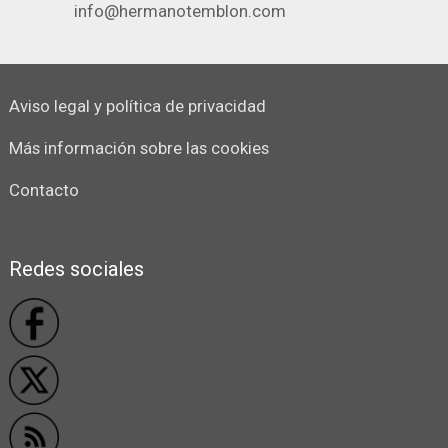
info@hermanotemblon.com
Aviso legal y política de privacidad
Más información sobre las cookies
Contacto
Redes sociales