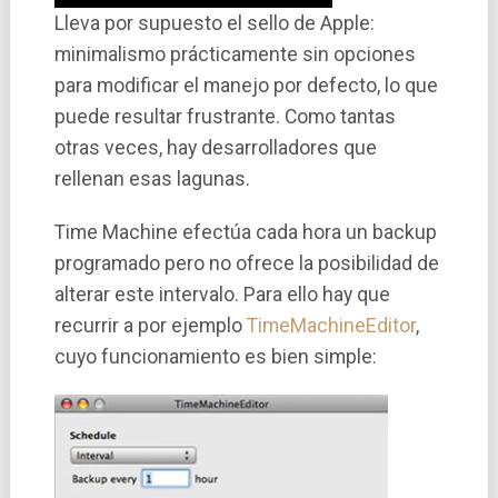
Lleva por supuesto el sello de Apple:
minimalismo prácticamente sin opciones
para modificar el manejo por defecto, lo que
puede resultar frustrante. Como tantas
otras veces, hay desarrolladores que
rellenan esas lagunas.
Time Machine efectúa cada hora un backup
programado pero no ofrece la posibilidad de
alterar este intervalo. Para ello hay que
recurrir a por ejemplo
TimeMachineEditor
,
cuyo funcionamiento es bien simple: