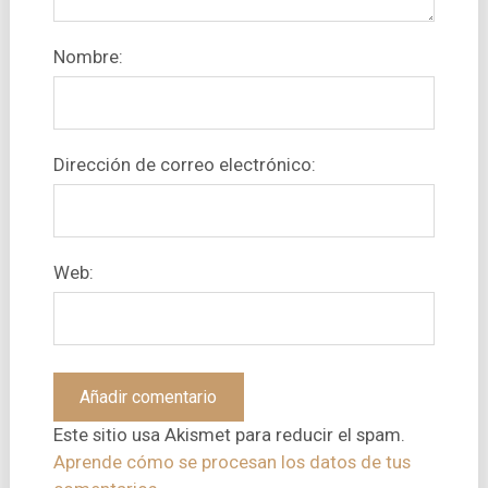
Nombre:
Dirección de correo electrónico:
Web:
Este sitio usa Akismet para reducir el spam.
Aprende cómo se procesan los datos de tus