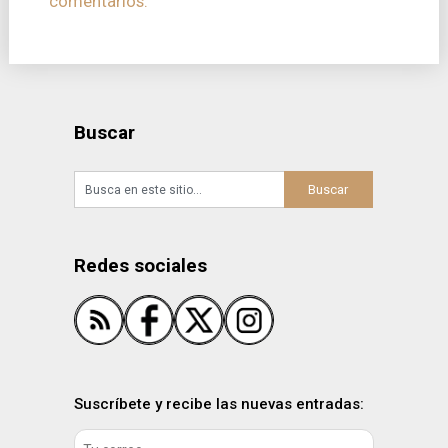
comentarios.
Buscar
Redes sociales
Suscríbete y recibe las nuevas entradas: