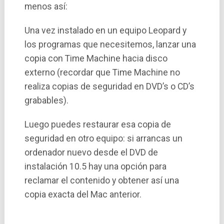
menos así­:
Una vez instalado en un equipo Leopard y
los programas que necesitemos, lanzar una
copia con Time Machine hacia disco
externo (recordar que Time Machine no
realiza copias de seguridad en DVD’s o CD’s
grabables).
Luego puedes restaurar esa copia de
seguridad en otro equipo: si arrancas un
ordenador nuevo desde el DVD de
instalación 10.5 hay una opción para
reclamar el contenido y obtener así­ una
copia exacta del Mac anterior.