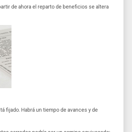
artir de ahora el reparto de beneficios se altera
está fijado. Habrá un tiempo de avances y de