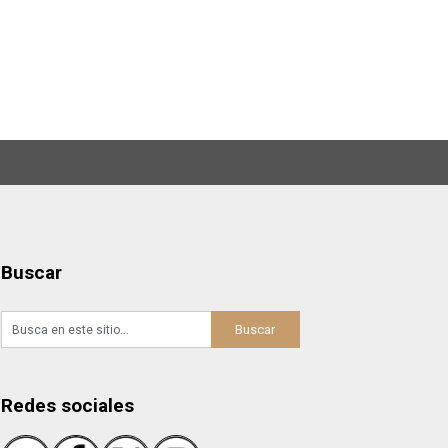
Buscar
Redes sociales