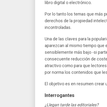
libro digital o electrónico.
Por lo tanto los temas que más p
derechos de la propiedad intelec
incontroladas.
Una de las claves para la popular
aparezcan al mismo tiempo que en 
sensiblemente más bajo -si partim
consecuente reducción de costes-
atractivo como para que lectores
por norma los contenidos que les 
El objetivo es en resumen crear 
Interrogantes
¿Llegan tarde las editoriales?