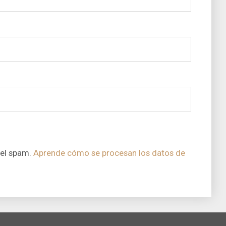
 el spam.
Aprende cómo se procesan los datos de