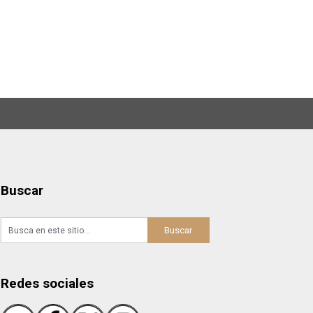
Buscar
Redes sociales