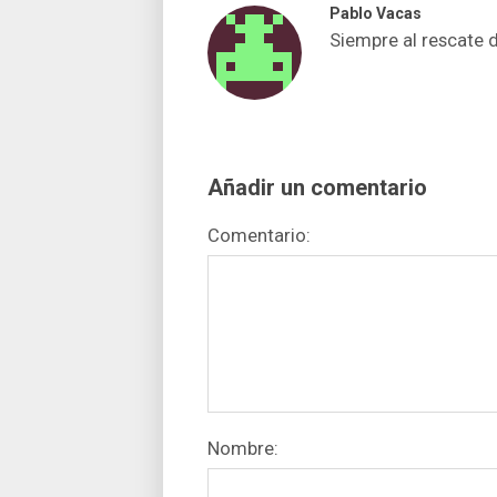
Pablo Vacas
Siempre al rescate 
Añadir un comentario
Comentario:
Nombre: