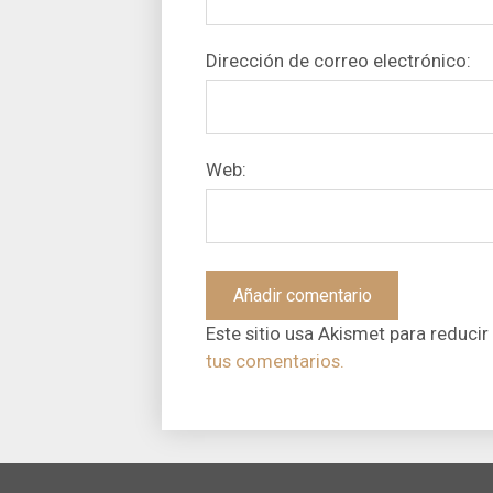
Dirección de correo electrónico:
Web:
Este sitio usa Akismet para reducir
tus comentarios.