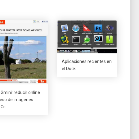
Aplicaciones recientes en
el Dock
Gmini: reducir online
peso de imágenes
EGs