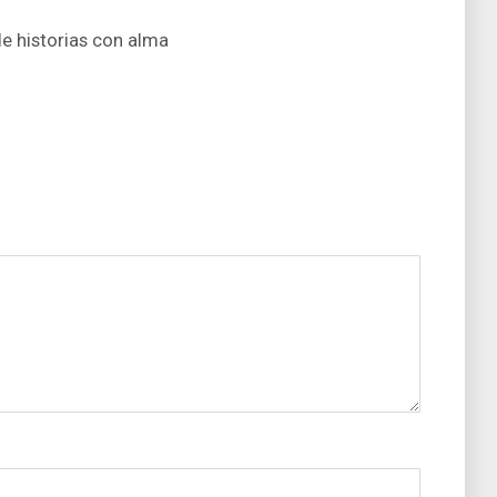
de historias con alma