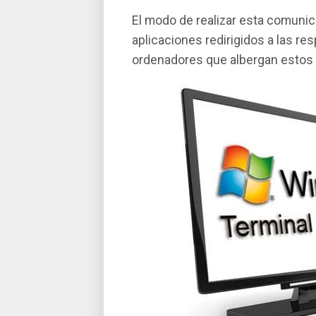
El modo de realizar esta comunic
aplicaciones redirigidos a las re
ordenadores que albergan estos 