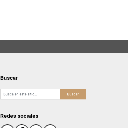
Buscar
Redes sociales