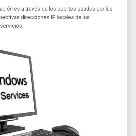
ación es a través de los puertos usados por las
spectivas direcciones IP locales de los
servicios.