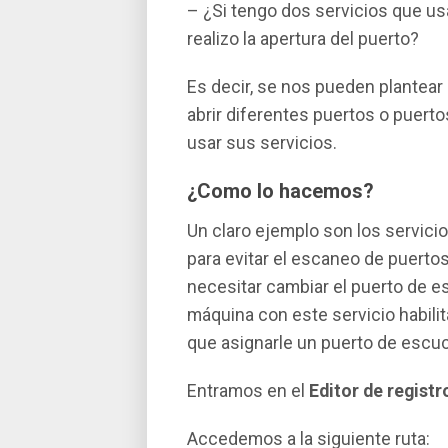
– ¿Si tengo dos servicios que u
realizo la apertura del puerto?
Es decir, se nos pueden plantea
abrir diferentes puertos o puert
usar sus servicios.
¿Como lo hacemos?
Un claro ejemplo son los servicio
para evitar el escaneo de puert
necesitar cambiar el puerto de 
máquina con este servicio habili
que asignarle un puerto de escuc
Entramos en el
Editor de regist
Accedemos a la siguiente ruta: