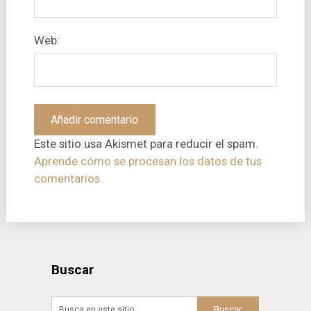
Web:
Este sitio usa Akismet para reducir el spam.
Aprende cómo se procesan los datos de tus
comentarios.
Buscar