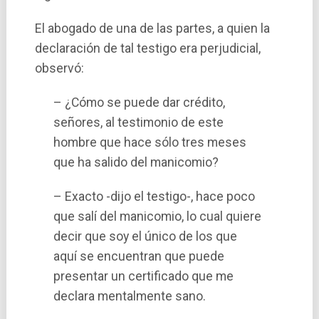
El abogado de una de las partes, a quien la
declaración de tal testigo era perjudicial,
observó:
– ¿Cómo se puede dar crédito,
señores, al testimonio de este
hombre que hace sólo tres meses
que ha salido del manicomio?
– Exacto -dijo el testigo-, hace poco
que salí­ del manicomio, lo cual quiere
decir que soy el único de los que
aquí­ se encuentran que puede
presentar un certificado que me
declara mentalmente sano.