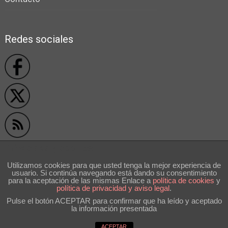
Redes sociales
Privacidad y cookies
Utilizamos cookies para que usted tenga la mejor experiencia de
usuario. Si continúa navegando está dando su consentimiento
```
para la aceptación de las mismas Enlace a
polí­tica de cookies
y
política de privacidad y aviso legal
.
Pulse el botón ACEPTAR para confirmar que ha leído y aceptado
la información presentada
Volver arriba ↑
ACEPTAR