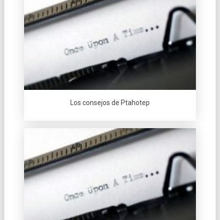
Los consejos de Ptahotep