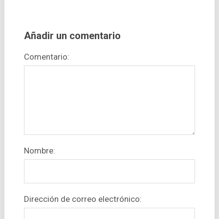
Añadir un comentario
Comentario:
Nombre:
Dirección de correo electrónico: