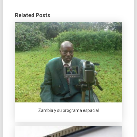
Related Posts
Zambia y su programa espacial