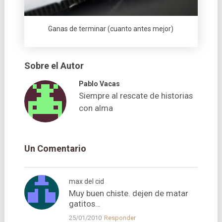
Ganas de terminar (cuanto antes mejor)
Sobre el Autor
Pablo Vacas
Siempre al rescate de historias
con alma
Un Comentario
max del cid
Muy buen chiste. dejen de matar
gatitos…
25/01/2010
Responder