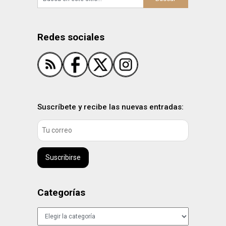
Redes sociales
Suscríbete y recibe las nuevas entradas:
Suscribirse
Categorías
Categorías