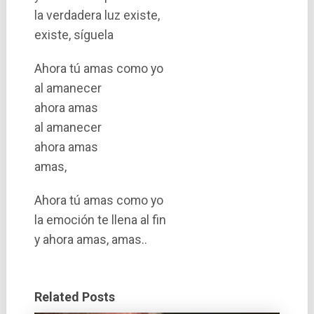
la verdadera luz existe,
existe, sí­guela
Ahora tú amas como yo
al amanecer
ahora amas
al amanecer
ahora amas
amas,
Ahora tú amas como yo
la emoción te llena al fin
y ahora amas, amas..
Related Posts