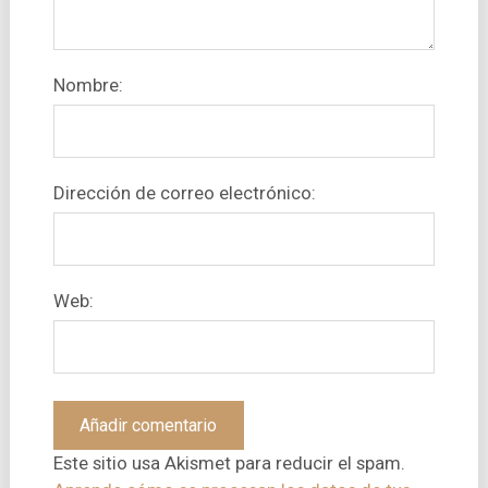
Nombre:
Dirección de correo electrónico:
Web:
Este sitio usa Akismet para reducir el spam.