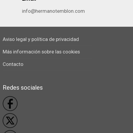
info@hermanotemblon.com
Aviso legal y política de privacidad
Más información sobre las cookies
Contacto
Redes sociales