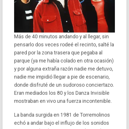
Más de 40 minutos andando y al llegar, sin
pensarlo dos veces rodeé el recinto, salté la
pared por la zona trasera que pegaba al
parque (ya me había colado en otra ocasión)
y por alguna extraña razón nadie me detuvo,
nadie me impidió llegar a pie de escenario,
donde disfruté de un sudoroso conciertazo.
Eran mediados los 80 y los Danza Invisible
mostraban en vivo una fuerza incontenible.
La banda surgida en 1981 de Torremolinos
echó a andar bajo el influjo de los sonidos