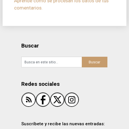
Aprende cómo se procesan los datos de tus
comentarios.
Buscar
Redes sociales
Suscríbete y recibe las nuevas entradas: