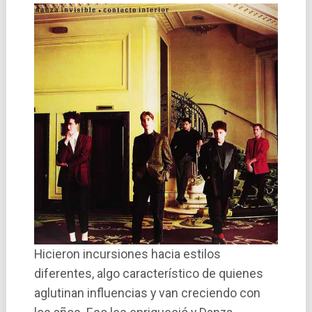
Hicieron incursiones hacia estilos
diferentes, algo característico de quienes
aglutinan influencias y van creciendo con