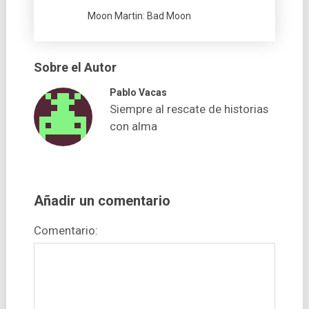
Moon Martin: Bad Moon
Sobre el Autor
Pablo Vacas
Siempre al rescate de historias
con alma
Añadir un comentario
Comentario: