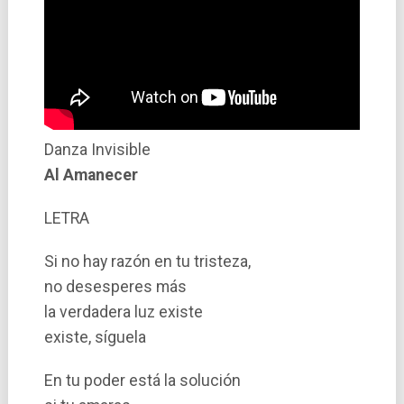
Danza Invisible
Al Amanecer
LETRA
Si no hay razón en tu tristeza,
no desesperes más
la verdadera luz existe
existe, sí­guela
En tu poder está la solución