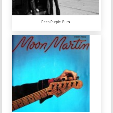
Deep Purple: Burn