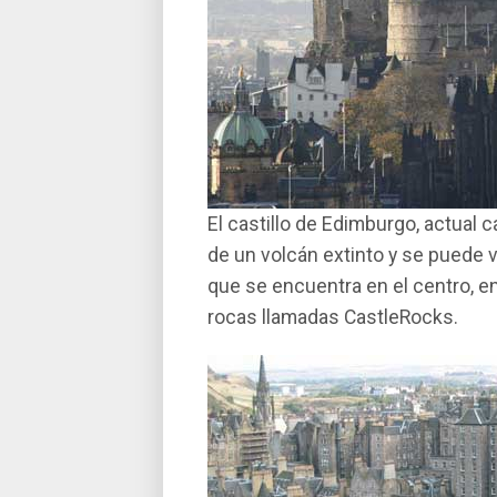
El castillo de Edimburgo, actual 
de un volcán extinto y se puede 
que se encuentra en el centro, 
rocas llamadas CastleRocks.