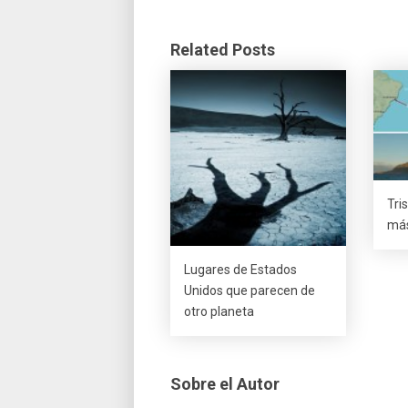
Related Posts
Tri
más
Lugares de Estados
Unidos que parecen de
otro planeta
Sobre el Autor