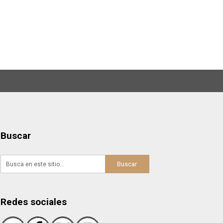
Buscar
Redes sociales