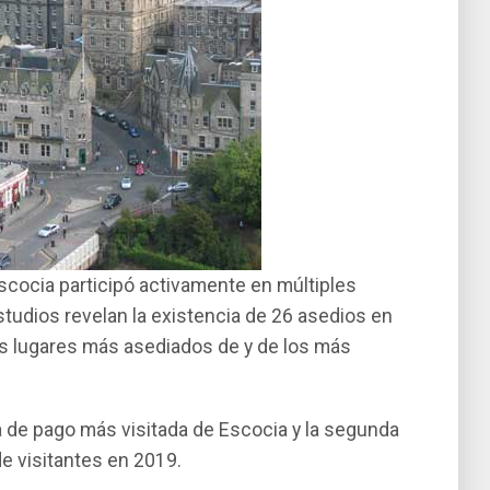
scocia participó activamente en múltiples
studios revelan la existencia de 26 asedios en
los lugares más asediados de y de los más
ica de pago más visitada de Escocia y la segunda
e visitantes en 2019.