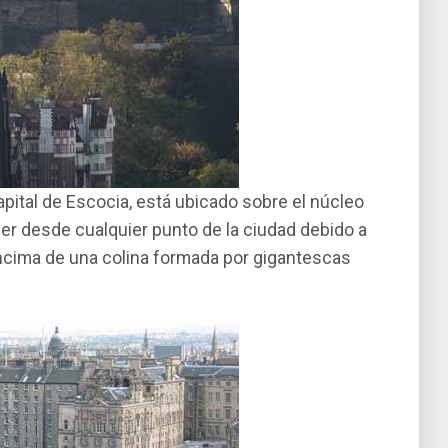
capital de Escocia, está ubicado sobre el núcleo
ver desde cualquier punto de la ciudad debido a
encima de una colina formada por gigantescas