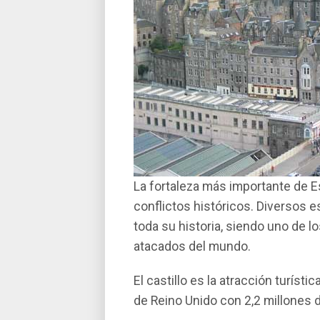
La fortaleza más importante de E
conflictos históricos. Diversos e
toda su historia, siendo uno de 
atacados del mundo.
El castillo es la atracción turíst
de Reino Unido con 2,2 millones d