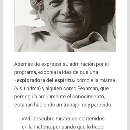
Además de expresar su admiración por el
programa, exponía la idea de que una
«
exploradora del espí­ritu
» como ella misma
(y su prima) y alguien como Feynman, que
perseguí­a arduamente el conocimiento,
estaban haciendo un trabajo muy parecido:
«Vd. descubre misterios contenidos
en la materia, pensando que lo hace