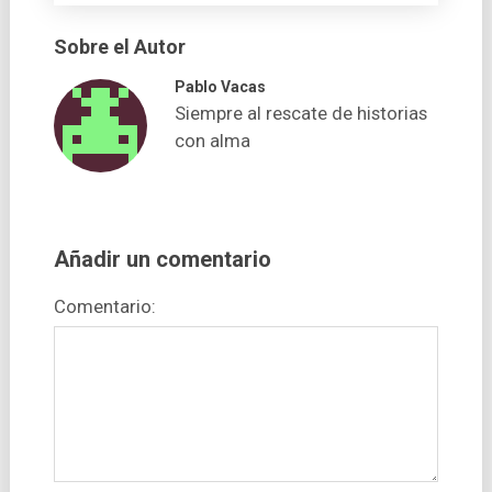
Sobre el Autor
Pablo Vacas
Siempre al rescate de historias
con alma
Añadir un comentario
Comentario: