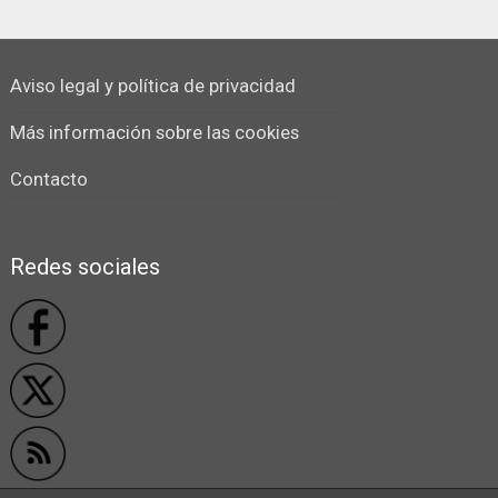
Aviso legal y política de privacidad
Más información sobre las cookies
Contacto
Redes sociales