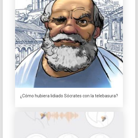
¿Cómo hubiera lidiado Sócrates con la telebasura?