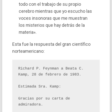
todo con el trabajo de su propio
cerebro mientras que yo escucho las
voces insonoras que me muestran
los misterios que hay detrás de la
materia».
Esta fue la respuesta del gran cientí­fico
norteamericano:
Richard P. Feynman a Beata C. 
Kamp, 28 de febrero de 1983.

Estimada Sra. Kamp:

Gracias por su carta de 
admiradora.
