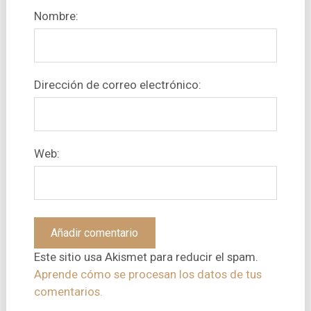
Nombre:
Dirección de correo electrónico:
Web:
Este sitio usa Akismet para reducir el spam.
Aprende cómo se procesan los datos de tus
comentarios.