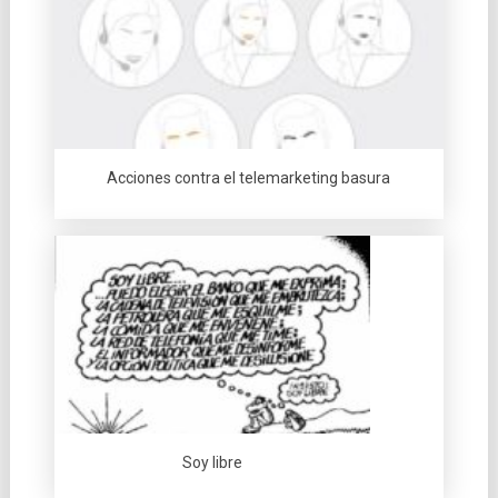
Acciones contra el telemarketing basura
Soy libre