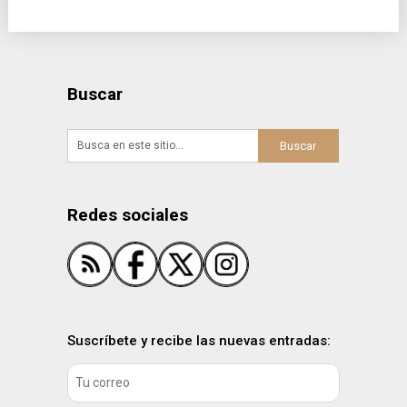
Buscar
Redes sociales
Suscríbete y recibe las nuevas entradas: