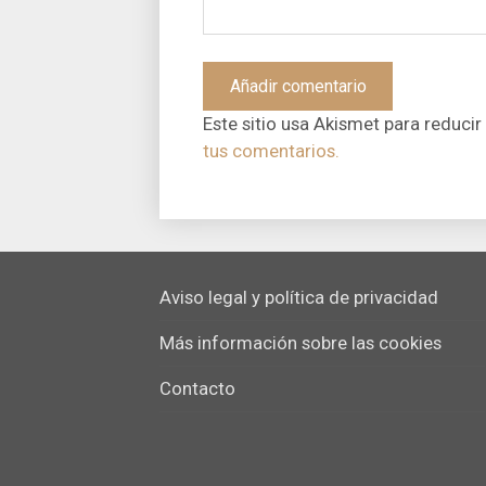
Este sitio usa Akismet para reducir
tus comentarios.
Aviso legal y política de privacidad
Más información sobre las cookies
Contacto