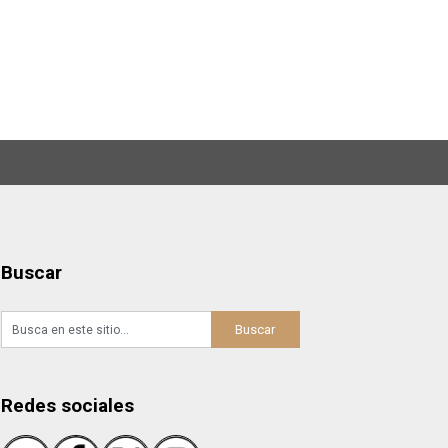
Buscar
Redes sociales