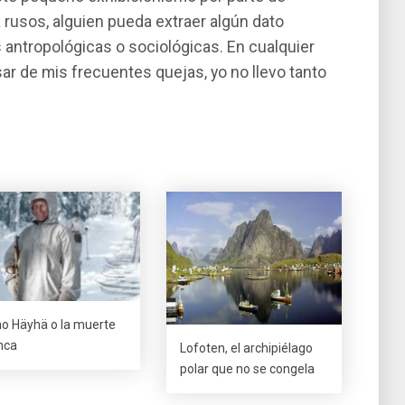
 rusos, alguien pueda extraer algún dato
antropológicas o sociológicas. En cualquier
r de mis frecuentes quejas, yo no llevo tanto
o Häyhä o la muerte
nca
Lofoten, el archipiélago
polar que no se congela