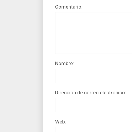
Comentario:
Nombre:
Dirección de correo electrónico:
Web: