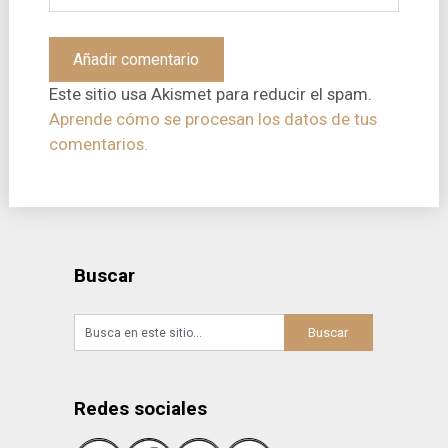
Este sitio usa Akismet para reducir el spam.
Aprende cómo se procesan los datos de tus
comentarios.
Buscar
Redes sociales