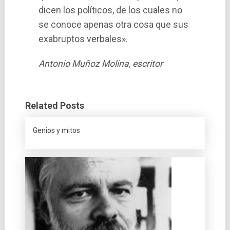
dicen los polí­ticos, de los cuales no
se conoce apenas otra cosa que sus
exabruptos verbales».
Antonio Muñoz Molina, escritor
Related Posts
Genios y mitos