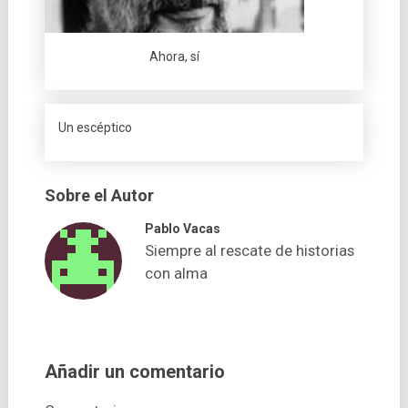
Ahora, sí
Un escéptico
Sobre el Autor
Pablo Vacas
Siempre al rescate de historias
con alma
Añadir un comentario