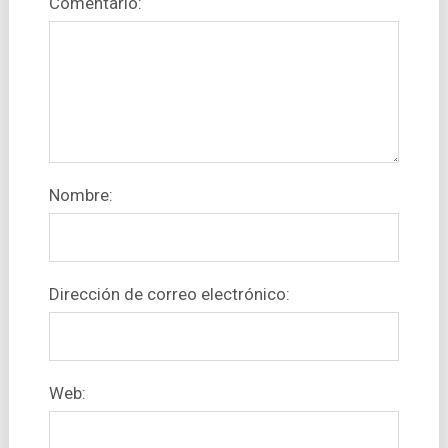
Comentario:
Nombre:
Dirección de correo electrónico:
Web: