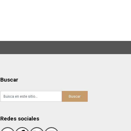
Buscar
Redes sociales