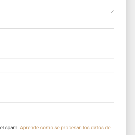
 el spam.
Aprende cómo se procesan los datos de