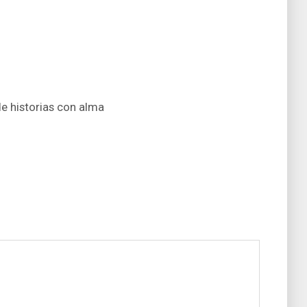
de historias con alma