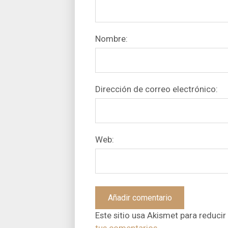
Nombre:
Dirección de correo electrónico:
Web:
Este sitio usa Akismet para reducir
tus comentarios.