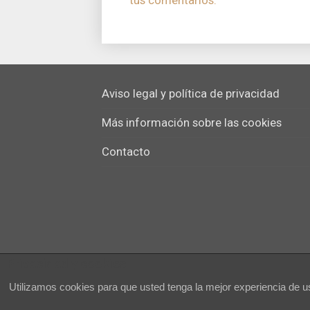
Aviso legal y política de privacidad
Más información sobre las cookies
Contacto
Privacidad y cookies
Utilizamos cookies para que usted tenga la mejor experiencia de 