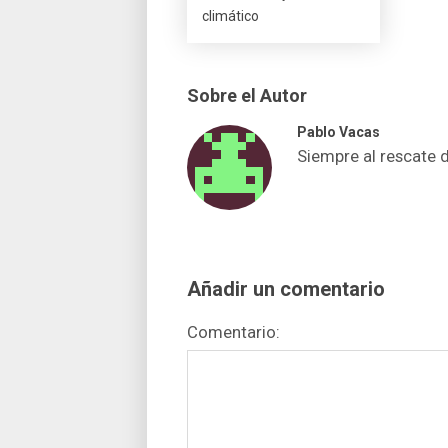
climático
Sobre el Autor
Pablo Vacas
Siempre al rescate 
Añadir un comentario
Comentario: