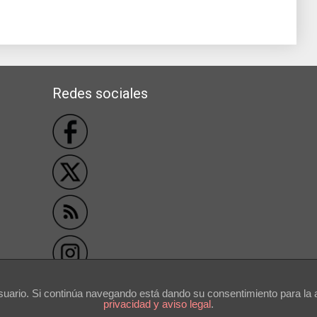
Redes sociales
```
usuario. Si continúa navegando está dando su consentimiento para l
privacidad y aviso legal
.