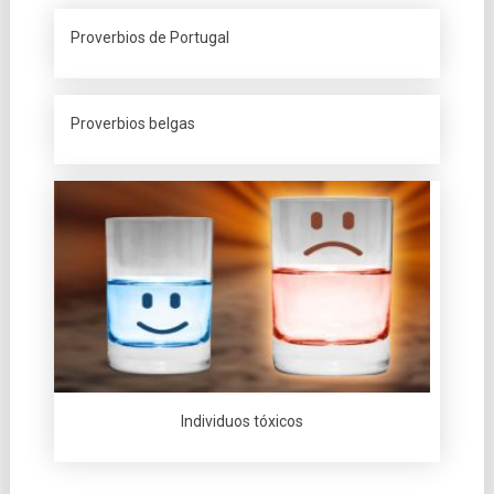
Proverbios de Portugal
Proverbios belgas
Individuos tóxicos