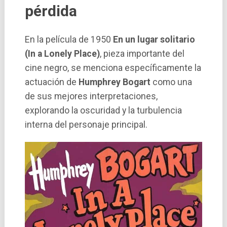
pérdida
En la película de 1950
En un lugar solitario
(In a Lonely Place)
, pieza importante
del
cine negro, se menciona específicamente la
actuación de
Humphrey Bogart
como una
de sus mejores interpretaciones,
explorando la oscuridad y la turbulencia
interna del personaje principal.