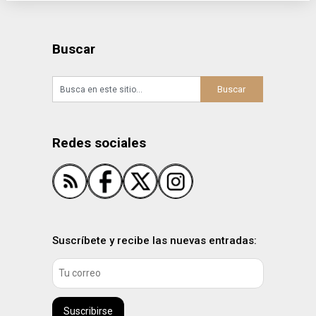
Buscar
Redes sociales
Suscríbete y recibe las nuevas entradas:
Suscribirse