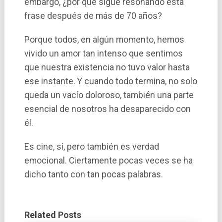
embargo, ¿por qué sigue resonando esta
frase después de más de 70 años?
Porque todos, en algún momento, hemos
vivido un amor tan intenso que sentimos
que nuestra existencia no tuvo valor hasta
ese instante. Y cuando todo termina, no solo
queda un vacío doloroso, también una parte
esencial de nosotros ha desaparecido con
él.
Es cine, sí, pero también es verdad
emocional. Ciertamente pocas veces se ha
dicho tanto con tan pocas palabras.
Related Posts