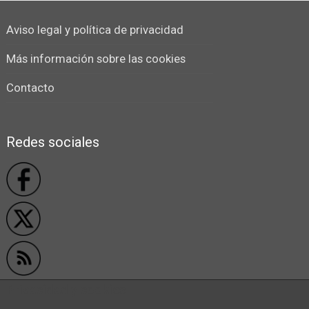
Aviso legal y política de privacidad
Más información sobre las cookies
Contacto
Redes sociales
Privacidad y cookies