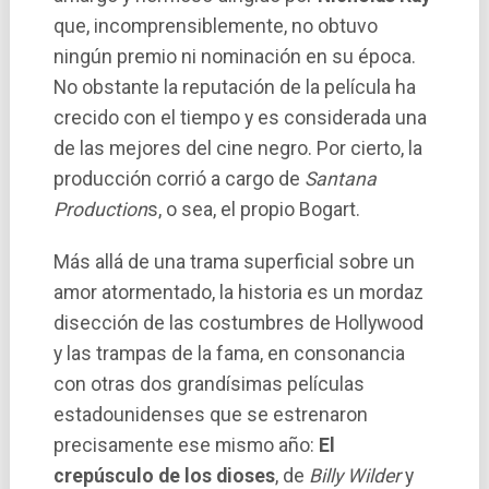
que, incomprensiblemente, no obtuvo
ningún premio ni nominación en su época.
No obstante la reputación de la película ha
crecido con el tiempo y es considerada una
de las mejores del cine negro. Por cierto, la
producción corrió a cargo de
Santana
Production
s, o sea, el propio Bogart.
Más allá de una trama superficial sobre un
amor atormentado, la historia es un mordaz
disección de las costumbres de Hollywood
y las trampas de la fama, en consonancia
con otras dos grandísimas películas
estadounidenses que se estrenaron
precisamente ese mismo año:
El
crepúsculo de los dioses
, de
Billy Wilder
y