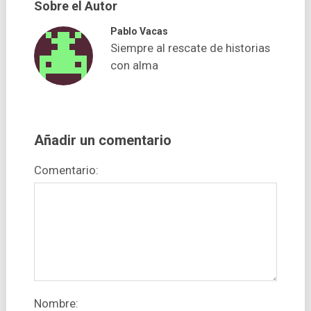
Sobre el Autor
Pablo Vacas
Siempre al rescate de historias
con alma
Añadir un comentario
Comentario:
Nombre: