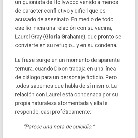
un guionista de Hollywood venido a menos
de carácter conflictivo y difícil que es
acusado de asesinato. En medio de todo
ese lío inicia una relación con su vecina,
Laurel Gray (
Gloria Grahame
), que pronto se
convierte en su refugio… y en su condena.
La frase surge en un momento de aparente
ternura, cuando Dixon trabaja en una línea
de diálogo para un personaje ficticio. Pero
todos sabemos que habla de sí mismo. La
relación con Laurel está condenada por su
propia naturaleza atormentada y ella le
responde, casi proféticamente:
“Parece una nota de suicidio.”