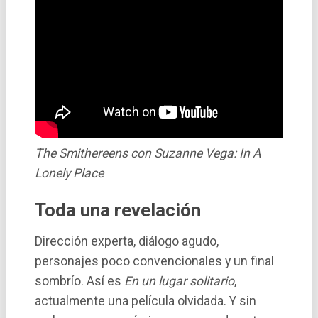
The Smithereens con Suzanne Vega: In A
Lonely Place
Toda una revelación
Dirección experta, diálogo agudo,
personajes poco convencionales y un final
sombrío. Así es
En un lugar solitario
,
actualmente una película olvidada. Y sin