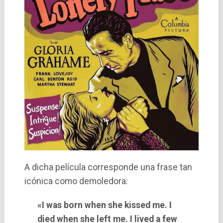
A dicha película corresponde una
frase tan
icónica como demoledora:
«I was born when she kissed me. I
died when she left me. I lived a few