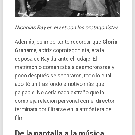
Nicholas Ray en el set con los protagonistas
Además, es importante recordar que
Gloria
Grahame
, actriz coprotagonista, era la
esposa de Ray durante el rodaje. El
matrimonio comenzaba a desmoronarse y
poco después se separaron, todo lo cual
aportó un trasfondo emotivo más que
palpable. No sería nada extraño que la
compleja relación personal con el director
terminara por filtrarse en la atmósfera del
film.
De la pantalla a la música