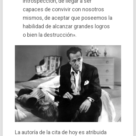
introspección, de llegar a ser
capaces de convivir con nosotros
mismos, de aceptar que poseemos la
habilidad de alcanzar grandes logros
o bien la destrucción».
La autoría de la cita de hoy es atribuida