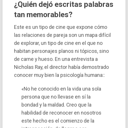
¿Quién dejó escritas palabras
tan memorables?
Este es un tipo de cine que expone cómo
las relaciones de pareja son un mapa difícil
de explorar, un tipo de cine en el que no
habitan personajes planos ni tópicos, sino
de carne y hueso. En una entrevista a
Nicholas Ray, el director había demostrado
conocer muy bien la psicología humana::
«No he conocido en la vida una sola
persona que no llevase en sí la
bondad y la maldad. Creo que la
habilidad de reconocer en nosotros
este hecho es el comienzo de la