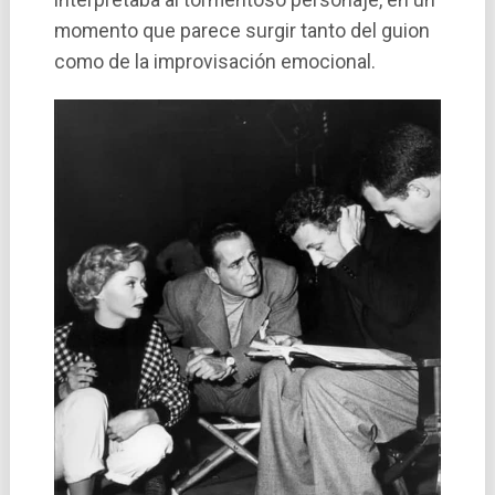
momento que parece surgir tanto del guion
como de la improvisación emocional.