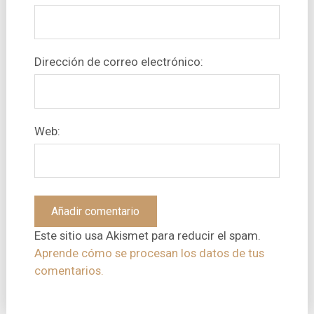
Dirección de correo electrónico:
Web:
Este sitio usa Akismet para reducir el spam.
Aprende cómo se procesan los datos de tus
comentarios.