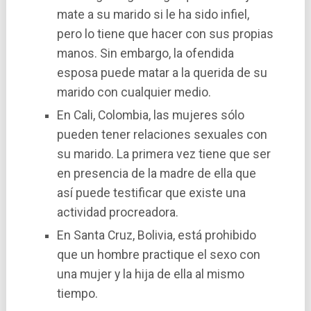
mate a su marido si le ha sido infiel,
pero lo tiene que hacer con sus propias
manos. Sin embargo, la ofendida
esposa puede matar a la querida de su
marido con cualquier medio.
En Cali, Colombia, las mujeres sólo
pueden tener relaciones sexuales con
su marido. La primera vez tiene que ser
en presencia de la madre de ella que
así­ puede testificar que existe una
actividad procreadora.
En Santa Cruz, Bolivia, está prohibido
que un hombre practique el sexo con
una mujer y la hija de ella al mismo
tiempo.