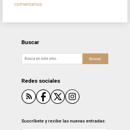
comentarios.
Buscar
Redes sociales
Suscríbete y recibe las nuevas entradas: