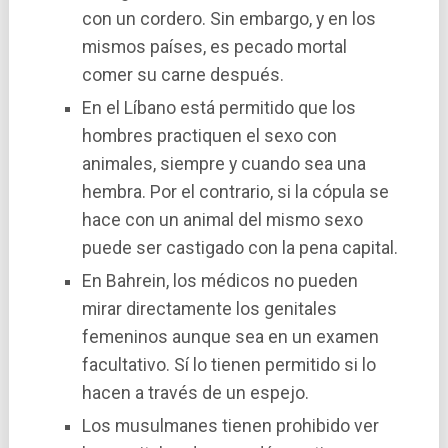
con un cordero. Sin embargo, y en los
mismos paí­ses, es pecado mortal
comer su carne después.
En el Lí­bano está permitido que los
hombres practiquen el sexo con
animales, siempre y cuando sea una
hembra. Por el contrario, si la cópula se
hace con un animal del mismo sexo
puede ser castigado con la pena capital.
En Bahrein, los médicos no pueden
mirar directamente los genitales
femeninos aunque sea en un examen
facultativo. Sí­ lo tienen permitido si lo
hacen a través de un espejo.
Los musulmanes tienen prohibido ver