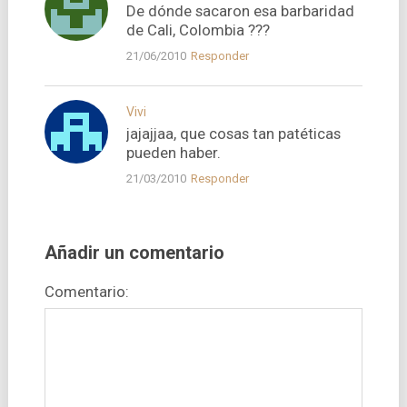
De dónde sacaron esa barbaridad
de Cali, Colombia ???
21/06/2010
Responder
Vivi
jajajjaa, que cosas tan patéticas
pueden haber.
21/03/2010
Responder
Añadir un comentario
Comentario: