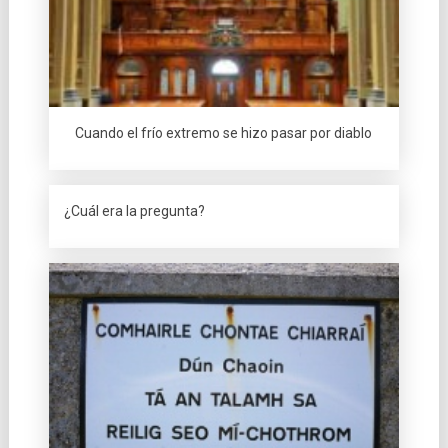
Cuando el frí­o extremo se hizo pasar por diablo
¿Cuál era la pregunta?