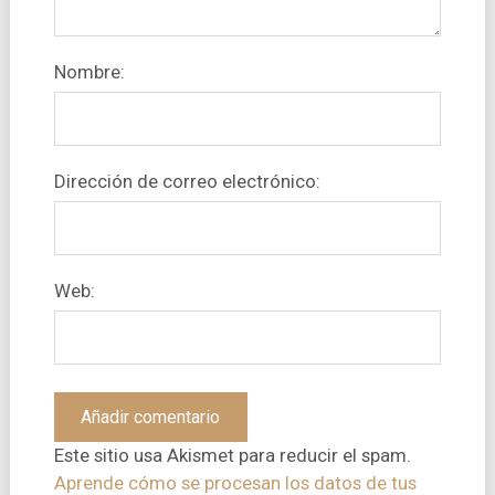
Nombre:
Dirección de correo electrónico:
Web:
Este sitio usa Akismet para reducir el spam.
Aprende cómo se procesan los datos de tus