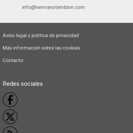
info@hermanotemblon.com
Aviso legal y política de privacidad
Más información sobre las cookies
Contacto
Redes sociales