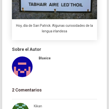
Hoy, dí­a de San Patrick. Algunas curiosidades de la
lengua irlandesa
Sobre el Autor
Blueice
2 Comentarios
Kikan