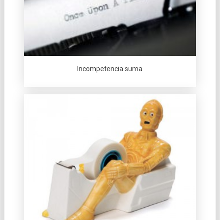
Incompetencia suma