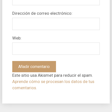
Dirección de correo electrónico:
Web:
Este sitio usa Akismet para reducir el spam.
Aprende cómo se procesan los datos de tus
comentarios.