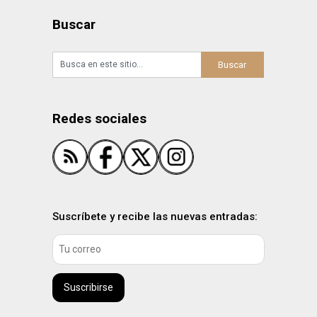
Buscar
Redes sociales
Suscríbete y recibe las nuevas entradas:
Suscribirse