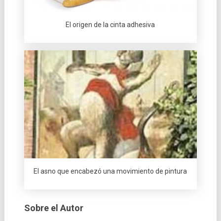
El origen de la cinta adhesiva
El asno que encabezó una movimiento de pintura
Sobre el Autor