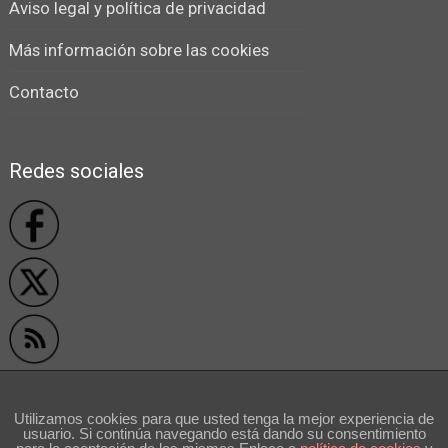
Aviso legal y política de privacidad
Más información sobre las cookies
Contacto
Redes sociales
Privacidad y cookies
Utilizamos cookies para que usted tenga la mejor experiencia de
usuario. Si continúa navegando está dando su consentimiento
```