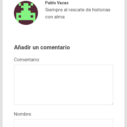
Pablo Vacas
Siempre al rescate de historias
con alma
Añadir un comentario
Comentario:
Nombre: