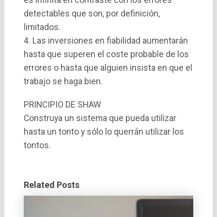
es infinita en contraste con los errores
detectables que son, por definición,
limitados.
4. Las inversiones en fiabilidad aumentarán
hasta que superen el coste probable de los
errores o hasta que alguien insista en que el
trabajo se haga bien.
PRINCIPIO DE SHAW
Construya un sistema que pueda utilizar
hasta un tonto y sólo lo querrán utilizar los
tontos.
Related Posts