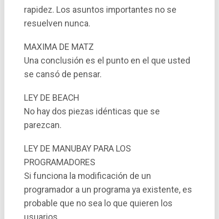
rapidez. Los asuntos importantes no se
resuelven nunca.
MAXIMA DE MATZ
Una conclusión es el punto en el que usted
se cansó de pensar.
LEY DE BEACH
No hay dos piezas idénticas que se
parezcan.
LEY DE MANUBAY PARA LOS
PROGRAMADORES
Si funciona la modificación de un
programador a un programa ya existente, es
probable que no sea lo que quieren los
usuarios.