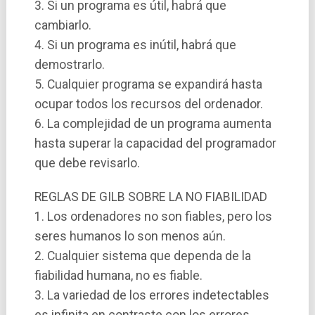
3. Si un programa es útil, habrá que
cambiarlo.
4. Si un programa es inútil, habrá que
demostrarlo.
5. Cualquier programa se expandirá hasta
ocupar todos los recursos del ordenador.
6. La complejidad de un programa aumenta
hasta superar la capacidad del programador
que debe revisarlo.
REGLAS DE GILB SOBRE LA NO FIABILIDAD
1. Los ordenadores no son fiables, pero los
seres humanos lo son menos aún.
2. Cualquier sistema que dependa de la
fiabilidad humana, no es fiable.
3. La variedad de los errores indetectables