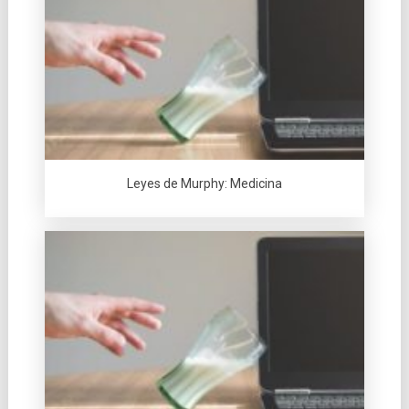
Leyes de Murphy: Medicina