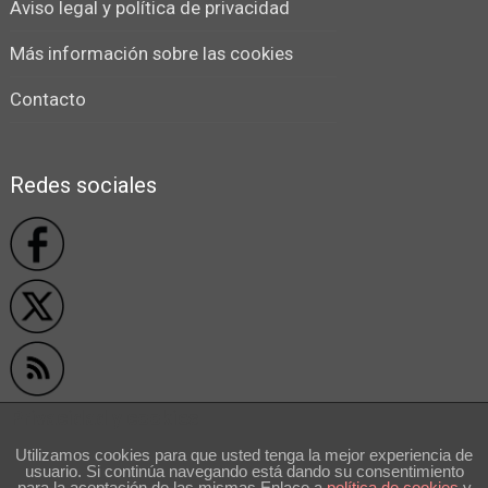
Aviso legal y política de privacidad
Más información sobre las cookies
Contacto
Redes sociales
Privacidad y cookies
Utilizamos cookies para que usted tenga la mejor experiencia de
usuario. Si continúa navegando está dando su consentimiento
```
para la aceptación de las mismas Enlace a
polí­tica de cookies
y