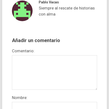
Pablo Vacas
Siempre al rescate de historias
con alma
Añadir un comentario
Comentario:
Nombre: