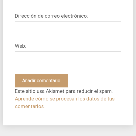
Dirección de correo electrónico:
Web:
Este sitio usa Akismet para reducir el spam.
Aprende cómo se procesan los datos de tus
comentarios.