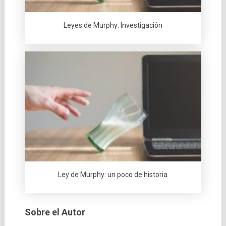
Leyes de Murphy: Investigación
Ley de Murphy: un poco de historia
Sobre el Autor