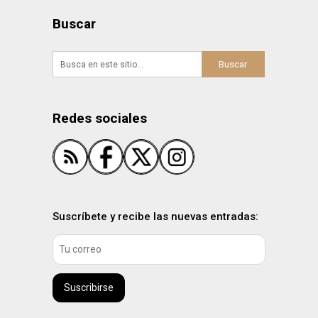
Buscar
Redes sociales
Suscríbete y recibe las nuevas entradas:
Suscribirse