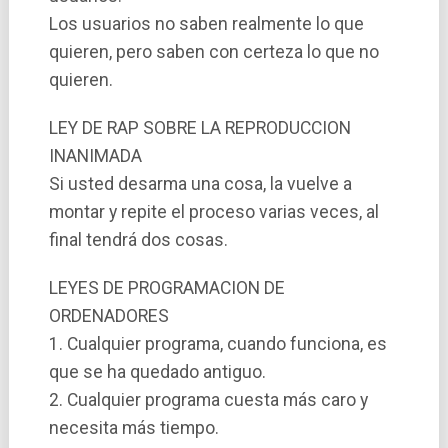
Los usuarios no saben realmente lo que
quieren, pero saben con certeza lo que no
quieren.
LEY DE RAP SOBRE LA REPRODUCCION
INANIMADA
Si usted desarma una cosa, la vuelve a
montar y repite el proceso varias veces, al
final tendrá dos cosas.
LEYES DE PROGRAMACION DE
ORDENADORES
1. Cualquier programa, cuando funciona, es
que se ha quedado antiguo.
2. Cualquier programa cuesta más caro y
necesita más tiempo.