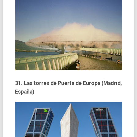
31. Las torres de Puerta de Europa (Madrid,
España)