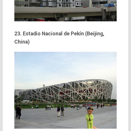
23. Estadio Nacional de Pekí­n (Beijing,
China)