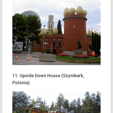
11. Upside Down House (Szymbark,
Polonia)