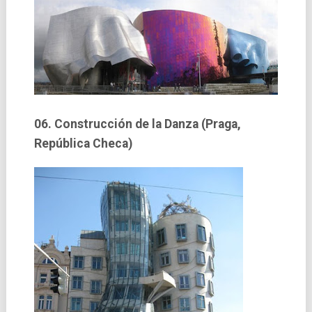
06. Construcción de la Danza (Praga,
República Checa)