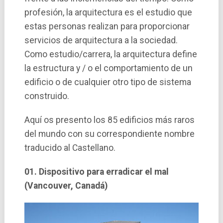
profesión, la arquitectura es el estudio que
estas personas realizan para proporcionar
servicios de arquitectura a la sociedad.
Como estudio/carrera, la arquitectura define
la estructura y / o el comportamiento de un
edificio o de cualquier otro tipo de sistema
construido.
Aquí­ os presento los 85 edificios más raros
del mundo con su correspondiente nombre
traducido al Castellano.
01. Dispositivo para erradicar el mal
(Vancouver, Canadá)