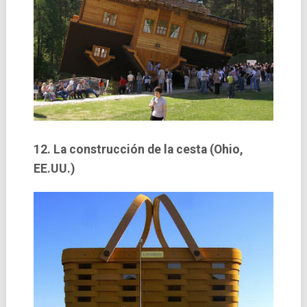
12. La construcción de la cesta (Ohio,
EE.UU.)