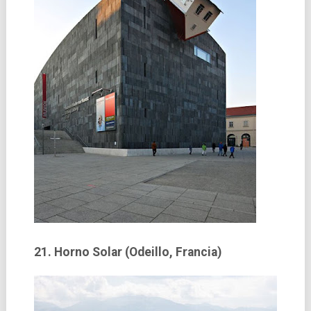
21. Horno Solar (Odeillo, Francia)