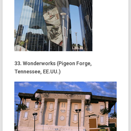
33. Wonderworks (Pigeon Forge,
Tennessee, EE.UU.)