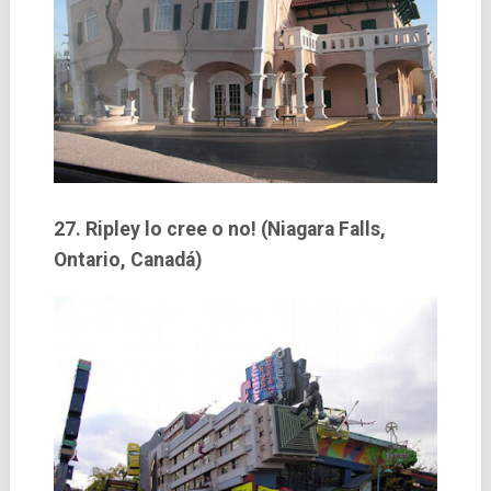
27. Ripley lo cree o no! (Niagara Falls,
Ontario, Canadá)