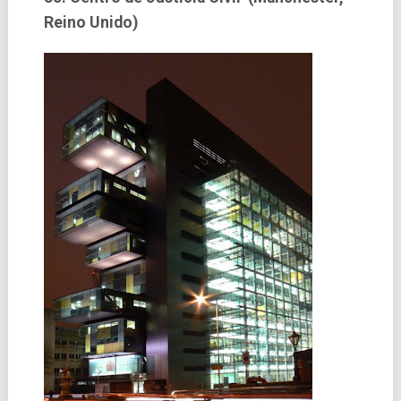
Reino Unido)