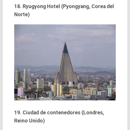
18. Ryugyong Hotel (Pyongyang, Corea del
Norte)
19. Ciudad de contenedores (Londres,
Reino Unido)