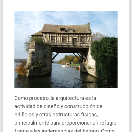
Como proceso, la arquitectura es la
actividad de diseño y construcción de
edificios y otras estructuras fí­sicas,
principalmente para proporcionar un refugio
frente a las inclemencias del tiempo. Como