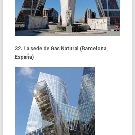
32. La sede de Gas Natural (Barcelona,
España)