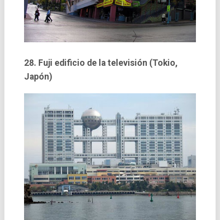
28. Fuji edificio de la televisión (Tokio,
Japón)