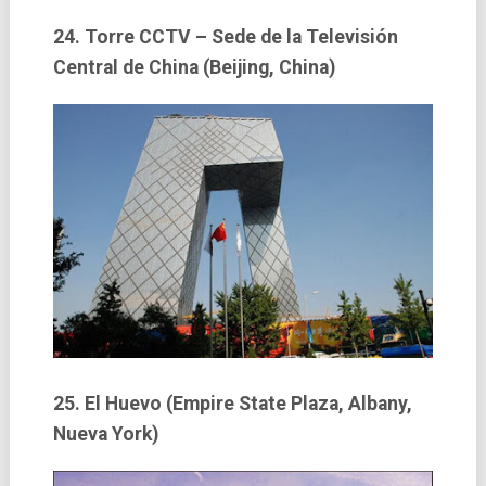
24. Torre CCTV – Sede de la Televisión
Central de China (Beijing, China)
25. El Huevo (Empire State Plaza, Albany,
Nueva York)