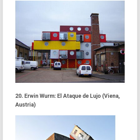
20. Erwin Wurm: El Ataque de Lujo (Viena,
Austria)