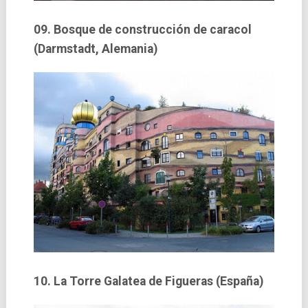
09. Bosque de construcción de caracol
(Darmstadt, Alemania)
10. La Torre Galatea de Figueras (España)