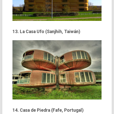
13. La Casa Ufo (Sanjhih, Taiwán)
14. Casa de Piedra (Fafe, Portugal)