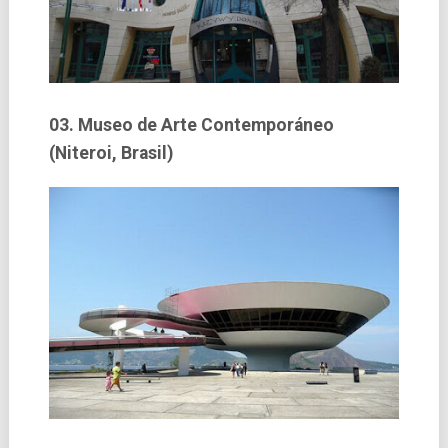
03. Museo de Arte Contemporáneo
(Niteroi, Brasil)