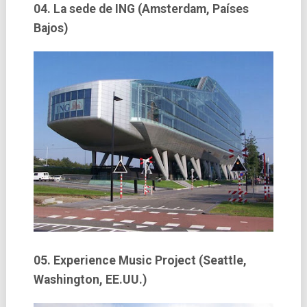
04. La sede de ING (Amsterdam, Paí­ses
Bajos)
05. Experience Music Project (Seattle,
Washington, EE.UU.)