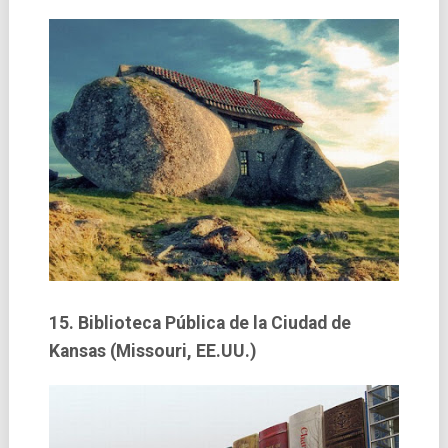
15. Biblioteca Pública de la Ciudad de
Kansas (Missouri, EE.UU.)