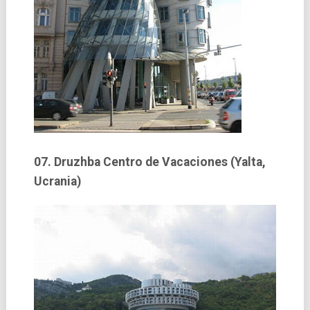
07. Druzhba Centro de Vacaciones (Yalta,
Ucrania)