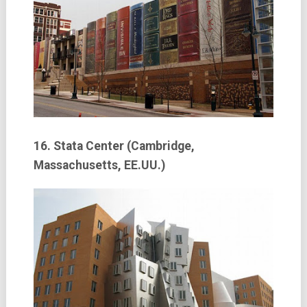
16. Stata Center (Cambridge,
Massachusetts, EE.UU.)