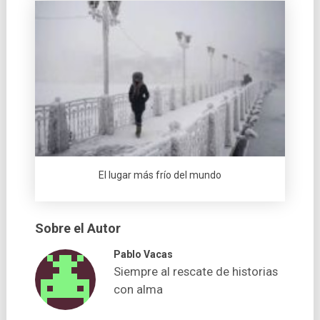
El lugar más frí­o del mundo
Sobre el Autor
Pablo Vacas
Siempre al rescate de historias
con alma