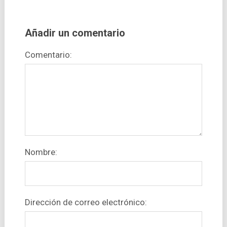
Añadir un comentario
Comentario:
Nombre:
Dirección de correo electrónico: