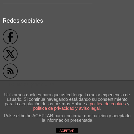
Redes sociales
Privacidad y cookies
Utilizamos cookies para que usted tenga la mejor experiencia de
usuario. Si continúa navegando está dando su consentimiento
```
para la aceptación de las mismas Enlace a
polí­tica de cookies
y
política de privacidad y aviso legal
.
Pulse el botón ACEPTAR para confirmar que ha leído y aceptado
la información presentada
Volver arriba ↑
ACEPTAR