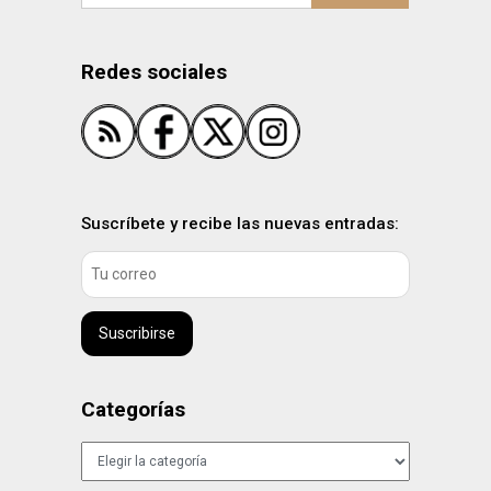
Redes sociales
Suscríbete y recibe las nuevas entradas:
Suscribirse
Categorías
Categorías