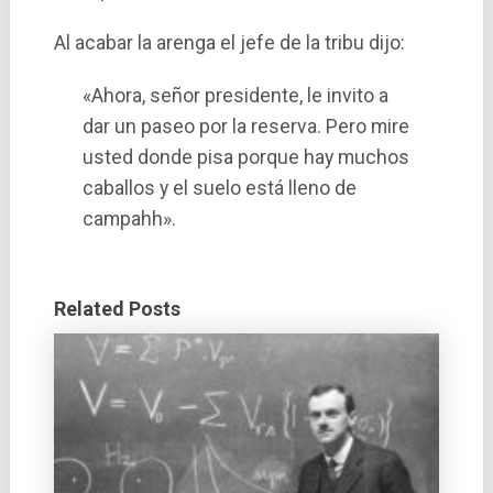
Al acabar la arenga el jefe de la tribu dijo:
«Ahora, señor presidente, le invito a
dar un paseo por la reserva. Pero mire
usted donde pisa porque hay muchos
caballos y el suelo está lleno de
campahh».
Related Posts