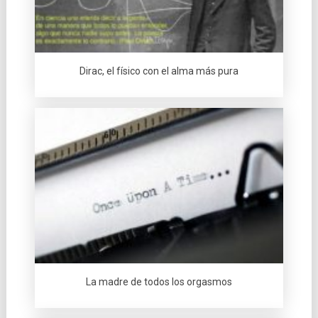
Dirac, el fí­sico con el alma más pura
La madre de todos los orgasmos