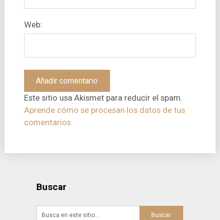
Web:
Este sitio usa Akismet para reducir el spam.
Aprende cómo se procesan los datos de tus
comentarios.
Buscar