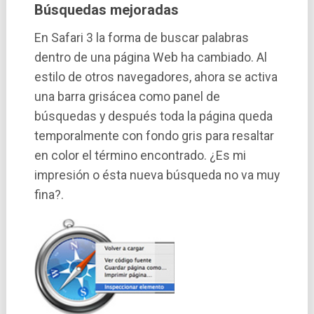
Búsquedas mejoradas
En Safari 3 la forma de buscar palabras
dentro de una página Web ha cambiado. Al
estilo de otros navegadores, ahora se activa
una barra grisácea como panel de
búsquedas y después toda la página queda
temporalmente con fondo gris para resaltar
en color el término encontrado. ¿Es mi
impresión o ésta nueva búsqueda no va muy
fina?.