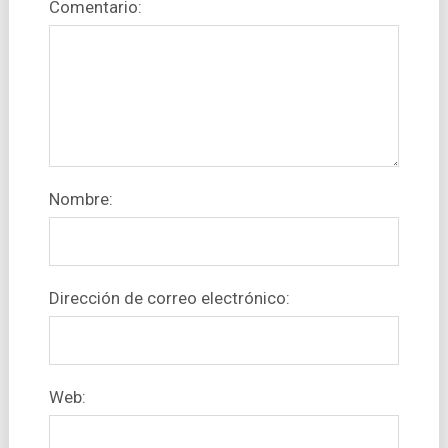
Comentario:
Nombre:
Dirección de correo electrónico:
Web: