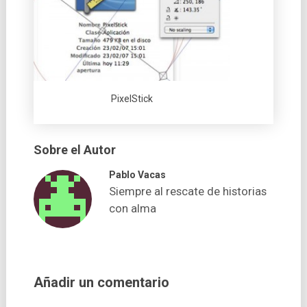
PixelStick
Sobre el Autor
Pablo Vacas
Siempre al rescate de historias
con alma
Añadir un comentario