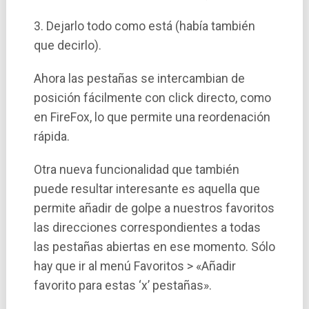
3. Dejarlo todo como está (habí­a también
que decirlo).
Ahora las pestañas se intercambian de
posición fácilmente con click directo, como
en FireFox, lo que permite una reordenación
rápida.
Otra nueva funcionalidad que también
puede resultar interesante es aquella que
permite añadir de golpe a nuestros favoritos
las direcciones correspondientes a todas
las pestañas abiertas en ese momento. Sólo
hay que ir al menú Favoritos > «Añadir
favorito para estas ‘x’ pestañas».