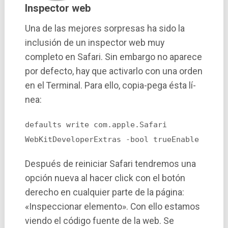
Inspector web
Una de las mejores sorpresas ha sido la
inclusión de un inspector web muy
completo en Safari. Sin embargo no aparece
por defecto, hay que activarlo con una orden
en el Terminal. Para ello, copia-pega ésta lí­
nea:
defaults write com.apple.Safari
WebKitDeveloperExtras -bool trueEnable
Después de reiniciar Safari tendremos una
opción nueva al hacer click con el botón
derecho en cualquier parte de la página:
«Inspeccionar elemento». Con ello estamos
viendo el código fuente de la web. Se