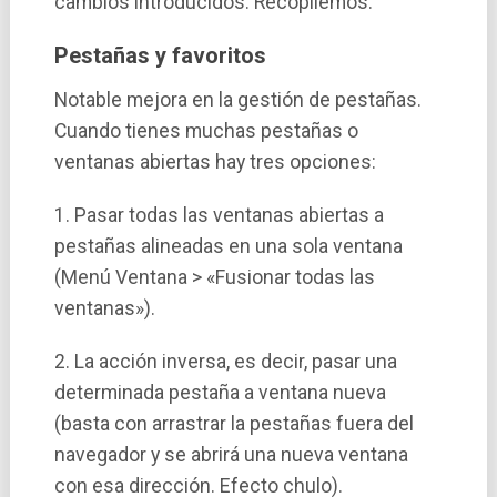
cambios introducidos. Recopilemos:
Pestañas y favoritos
Notable mejora en la gestión de pestañas.
Cuando tienes muchas pestañas o
ventanas abiertas hay tres opciones:
1. Pasar todas las ventanas abiertas a
pestañas alineadas en una sola ventana
(Menú Ventana > «Fusionar todas las
ventanas»).
2. La acción inversa, es decir, pasar una
determinada pestaña a ventana nueva
(basta con arrastrar la pestañas fuera del
navegador y se abrirá una nueva ventana
con esa dirección. Efecto chulo).