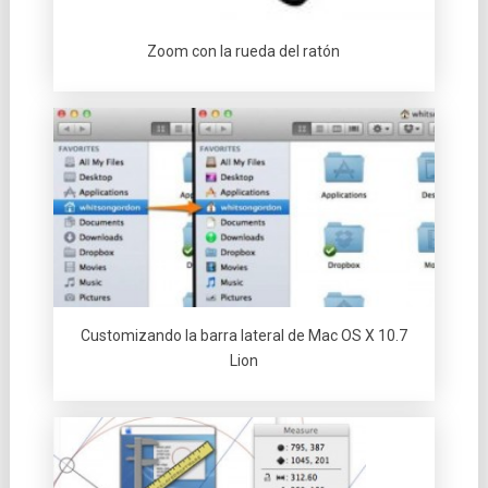
Zoom con la rueda del ratón
Customizando la barra lateral de Mac OS X 10.7
Lion