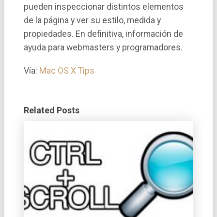
pueden inspeccionar distintos elementos
de la página y ver su estilo, medida y
propiedades. En definitiva, información de
ayuda para webmasters y programadores.
Ví­a:
Mac OS X Tips
Related Posts