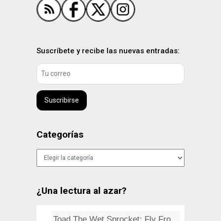
Suscríbete y recibe las nuevas entradas:
Suscribirse
Categorías
Categorías
¿Una lectura al azar?