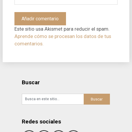
Este sitio usa Akismet para reducir el spam.
Aprende cómo se procesan los datos de tus
comentarios.
Buscar
Redes sociales