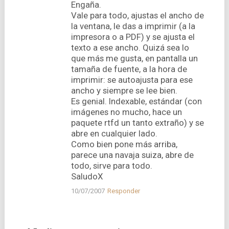
Engaña.
Vale para todo, ajustas el ancho de
la ventana, le das a imprimir (a la
impresora o a PDF) y se ajusta el
texto a ese ancho. Quizá sea lo
que más me gusta, en pantalla un
tamaña de fuente, a la hora de
imprimir: se autoajusta para ese
ancho y siempre se lee bien.
Es genial. Indexable, estándar (con
imágenes no mucho, hace un
paquete rtfd un tanto extraño) y se
abre en cualquier lado.
Como bien pone más arriba,
parece una navaja suiza, abre de
todo, sirve para todo.
SaludoX
10/07/2007
Responder