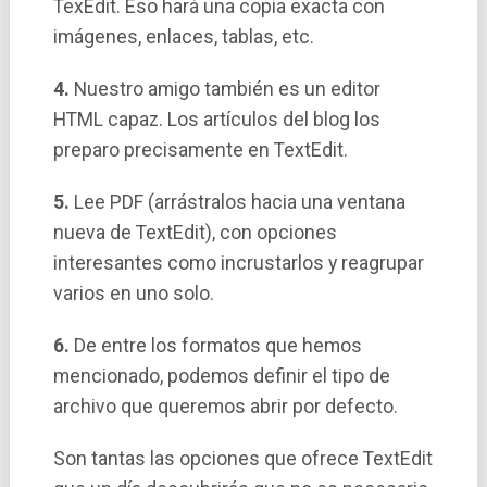
TexEdit. Eso hará una copia exacta con
imágenes, enlaces, tablas, etc.
4.
Nuestro amigo también es un editor
HTML capaz. Los artí­culos del blog los
preparo precisamente en TextEdit.
5.
Lee PDF (arrástralos hacia una ventana
nueva de TextEdit), con opciones
interesantes como incrustarlos y reagrupar
varios en uno solo.
6.
De entre los formatos que hemos
mencionado, podemos definir el tipo de
archivo que queremos abrir por defecto.
Son tantas las opciones que ofrece TextEdit