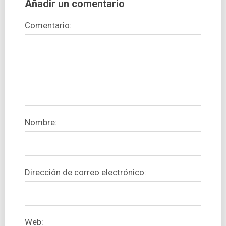
Añadir un comentario
Comentario:
Nombre:
Dirección de correo electrónico:
Web: