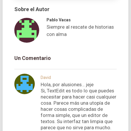
Sobre el Autor
Pablo Vacas
Siempre al rescate de historias
con alma
Un Comentario
David
Hola, por alusiones… jeje
Si, TextEdit es todo lo que puedes
necesitar para hacer casi cualquier
cosa. Parece más una utopí­a de
hacer cosas complicadas de
forma simple, que un editor de
textos. Su interfaz tan limpia que
parece que no sirve para mucho.