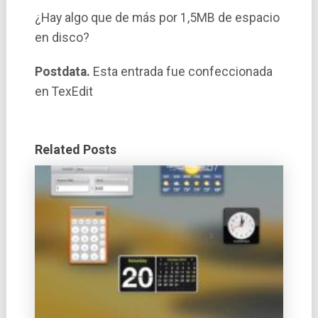
¿Hay algo que de más por 1,5MB de espacio
en disco?
Postdata.
Esta entrada fue confeccionada
en TexEdit
Related Posts