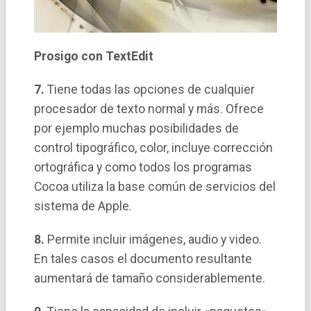
Prosigo con TextEdit
7.
Tiene todas las opciones de cualquier
procesador de texto normal y más. Ofrece
por ejemplo muchas posibilidades de
control tipográfico, color, incluye corrección
ortográfica y como todos los programas
Cocoa utiliza la base común de servicios del
sistema de Apple.
8.
Permite incluir imágenes, audio y video.
En tales casos el documento resultante
aumentará de tamaño considerablemente.