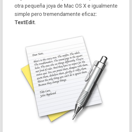
otra pequeña joya de Mac OS X e igualmente
simple pero tremendamente eficaz:
TextEdit
.