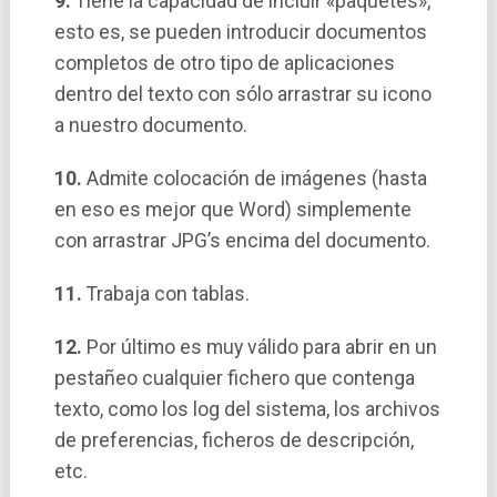
9.
Tiene la capacidad de incluir «paquetes»,
esto es, se pueden introducir documentos
completos de otro tipo de aplicaciones
dentro del texto con sólo arrastrar su icono
a nuestro documento.
10.
Admite colocación de imágenes (hasta
en eso es mejor que Word) simplemente
con arrastrar JPG’s encima del documento.
11.
Trabaja con tablas.
12.
Por último es muy válido para abrir en un
pestañeo cualquier fichero que contenga
texto, como los log del sistema, los archivos
de preferencias, ficheros de descripción,
etc.