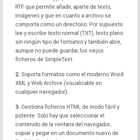
RTF que permite añadir, aparte de texto,
imágenes y que en cuanto a archivo se
comporta como un directorio. Por supuesto
lee y escribe texto normal (TXT), texto plano
sin ningún tipo de formateo y también abre,
aunque no puede guardar, los viejos
ficheros de SimpleText.
2.
Soporta formatos como el moderno Word
XML y Web Archive (visualizable en
cualquier navegador).
3.
Gestiona ficheros HTML de modo fácil y
potente. Solo hay que seleccionar el
contenido de la ventana del navegador,
copiar y pegar en un documento nuevo de