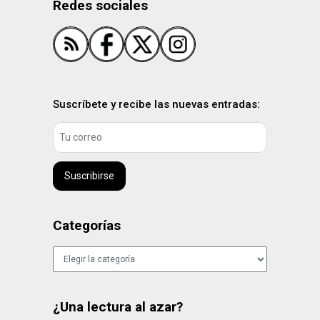
Redes sociales
Suscríbete y recibe las nuevas entradas:
Suscribirse
Categorías
Categorías
¿Una lectura al azar?