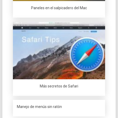
Paneles en el salpicadero del Mac
Más secretos de Safari
Manejo de menús sin ratón