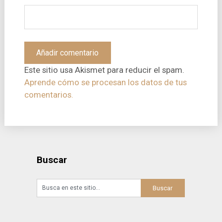
Este sitio usa Akismet para reducir el spam.
Aprende cómo se procesan los datos de tus
comentarios.
Buscar