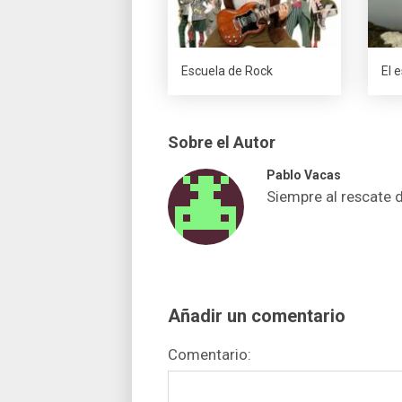
Escuela de Rock
El 
Sobre el Autor
Pablo Vacas
Siempre al rescate 
Añadir un comentario
Comentario: