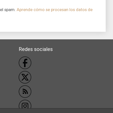
 el spam.
Aprende cómo se procesan los datos de
Redes sociales