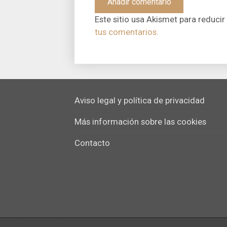
Este sitio usa Akismet para reducir
tus comentarios.
Aviso legal y política de privacidad
Más información sobre las cookies
Contacto
Privacidad y cookies