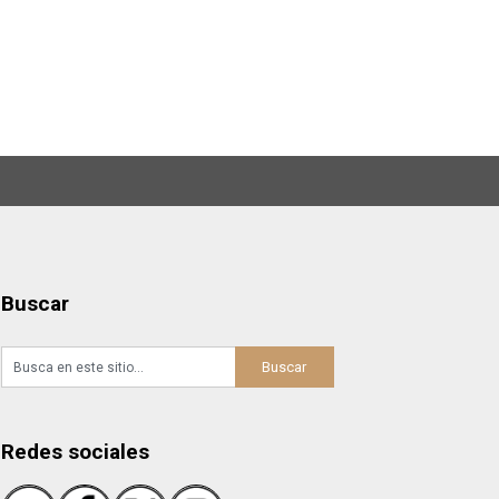
Buscar
Redes sociales