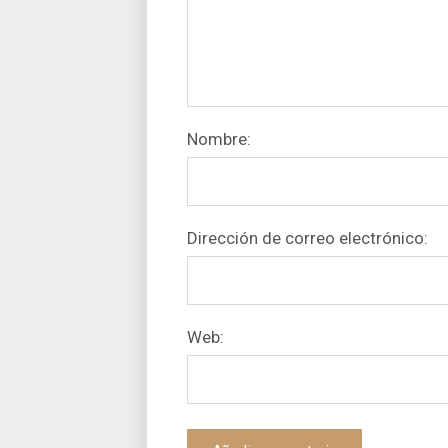
Nombre:
Dirección de correo electrónico:
Web: