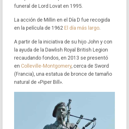
funeral de Lord Lovat en 1995.
La acción de Millin en el Día D fue recogida
en la película de 1962
El día más largo
.
A partir de la iniciativa de su hijo John y con
la ayuda de la Dawlish Royal British Legion
recaudando fondos, en 2013 se presentó
en
Colleville-Montgomery
, cerca de Sword
(Francia), una estatua de bronce de tamaño
natural de «Piper Bill».