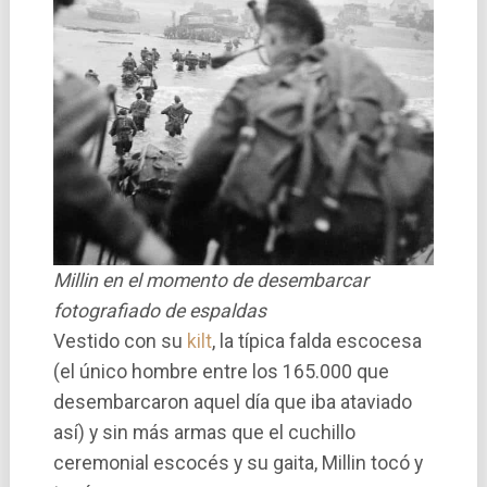
Millin en el momento de desembarcar
fotografiado de espaldas
Vestido con su
kilt
, la típica falda escocesa
(el único hombre entre los 165.000 que
desembarcaron aquel día que iba ataviado
así) y sin más armas que el cuchillo
ceremonial escocés y su gaita, Millin tocó y