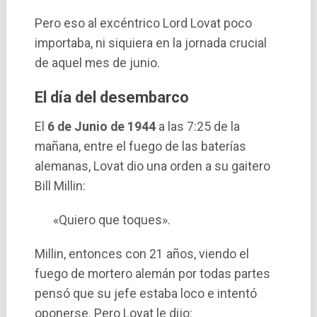
Pero eso al excéntrico Lord Lovat poco
importaba, ni siquiera en la jornada crucial
de aquel mes de junio.
El día del desembarco
El
6 de Junio de 1944
a las 7:25 de la
mañana, entre el fuego de las baterías
alemanas, Lovat dio una orden a su gaitero
Bill Millin:
«Quiero que toques».
Millin, entonces con 21 años, viendo el
fuego de mortero alemán por todas partes
pensó que su jefe estaba loco e intentó
oponerse. Pero Lovat le dijo: