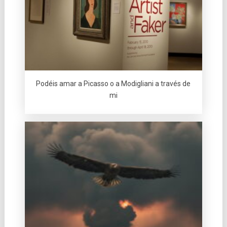
Podéis amar a Picasso o a Modigliani a través de
mi