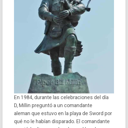
En 1984, durante las celebraciones del día
D, Millin preguntó a un comandante
aleman que estuvo en la playa de Sword por
qué no le habían disparado. El comandante