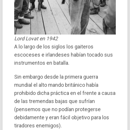
Lord Lovat en 1942
A lo largo de los siglos los gaiteros
escoceses e irlandeses habían tocado sus
instrumentos en batalla.
Sin embargo desde la primera guerra
mundial el alto mando británico había
prohibido dicha práctica en el frente a causa
de las tremendas bajas que sufrían
(pensemos que no podían protegerse
debidamente y eran fácil objetivo para los
tiradores enemigos).