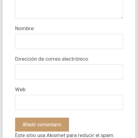
Nombre:
Dirección de correo electrónico:
Web:
Este sitio usa Akismet para reducir el spam.