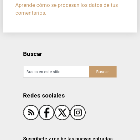
Aprende cómo se procesan los datos de tus
comentarios.
Buscar
Redes sociales
Suscríbete y recibe las nuevas entradas: