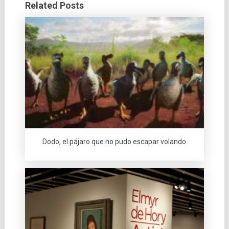
Related Posts
Dodo, el pájaro que no pudo escapar volando