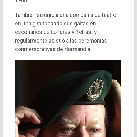
1988.
También se unió a una compañía de teatro
en una gira tocando sus gaitas en
escenarios de Londres y Belfast y
regularmente asistió a las ceremonias
conmemorativas de Normandía.