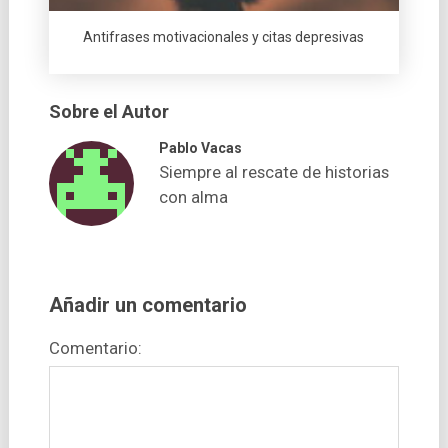
Antifrases motivacionales y citas depresivas
Sobre el Autor
Pablo Vacas
Siempre al rescate de historias
con alma
Añadir un comentario
Comentario: