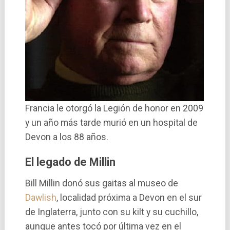
Francia le otorgó la Legión de honor en 2009
y un año más tarde murió en un hospital de
Devon a los 88 años.
El legado de Millin
Bill Millin donó sus gaitas al museo de
Dawlish
, localidad próxima a Devon en el sur
de Inglaterra, junto con su kilt y su cuchillo,
aunque antes tocó por última vez en el