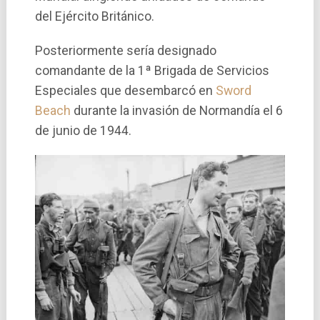
del Ejército Británico.
Posteriormente sería designado
comandante de la 1ª Brigada de Servicios
Especiales que desembarcó en
Sword
Beach
durante la invasión de Normandía el 6
de junio de 1944.