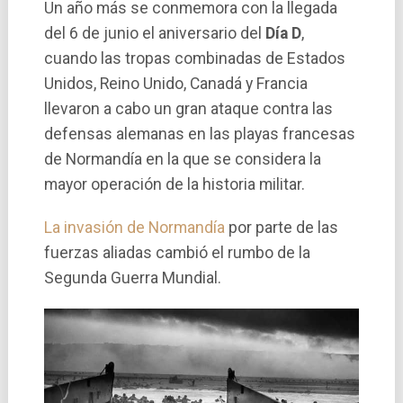
Un año más se conmemora con la llegada
del 6 de junio el aniversario del
Día D
,
cuando las tropas combinadas de Estados
Unidos, Reino Unido, Canadá y Francia
llevaron a cabo un gran ataque contra las
defensas alemanas en las playas francesas
de Normandía en la que se considera la
mayor operación de la historia militar.
La invasión de Normandía
por parte de las
fuerzas aliadas cambió el rumbo de la
Segunda Guerra Mundial.