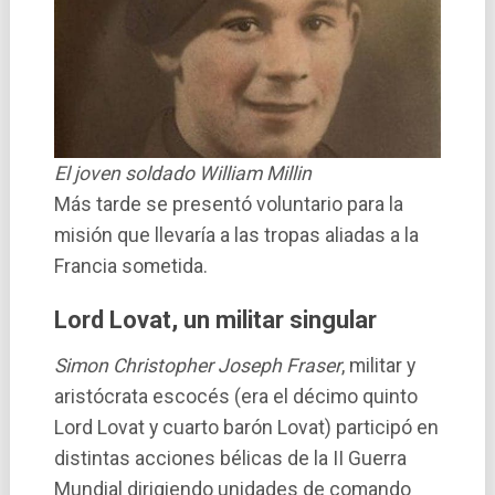
El joven soldado William Millin
Más tarde se presentó voluntario para la
misión que llevaría a las tropas aliadas a la
Francia sometida.
Lord Lovat, un militar singular
Simon Christopher Joseph Fraser
, militar y
aristócrata escocés (era el décimo quinto
Lord Lovat y cuarto barón Lovat) participó en
distintas acciones bélicas de la II Guerra
Mundial dirigiendo unidades de comando