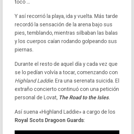
tocó …
Y así recorrió la playa, ida y vuelta. Más tarde
recordó la sensación de la arena bajo sus
pies, temblando, mientras silbaban las balas
y los cuerpos caían rodando golpeando sus
piernas.
Durante el resto de aquel día y cada vez que
se lo pedían volvía a tocar, comenzando con
Highland Laddie
. Era una serenata suicida. El
extraño concierto continuó con una petición
personal de Lovat,
The Road to the Isles
.
Así suena «Highland Laddie» a cargo de los
Royal Scots Dragoon Guards
: