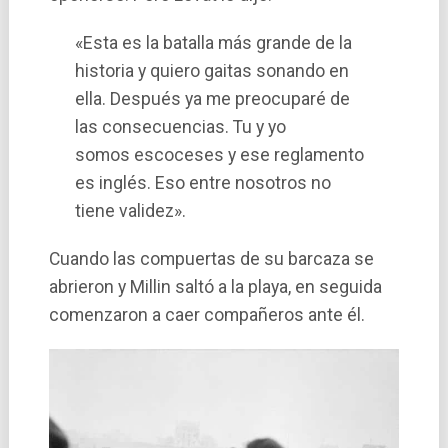
«Esta es la batalla más grande de la
historia y quiero gaitas sonando en
ella. Después ya me preocuparé de
las consecuencias. Tu y yo
somos escoceses y ese reglamento
es inglés. Eso entre nosotros no
tiene validez».
Cuando las compuertas de su barcaza se
abrieron y Millin saltó a la playa, en seguida
comenzaron a caer compañeros ante él.