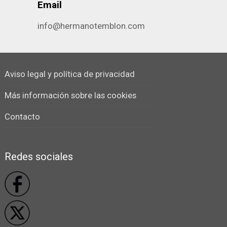
Email
info@hermanotemblon.com
Aviso legal y política de privacidad
Más información sobre las cookies
Contacto
Redes sociales