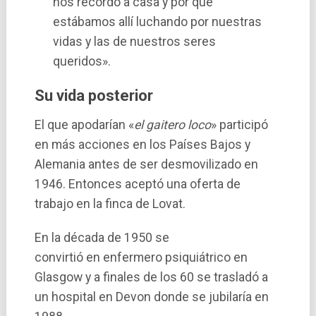
nos recordó a casa y por qué
estábamos allí luchando por nuestras
vidas y las de nuestros seres
queridos».
Su vida posterior
El que apodarían «
el gaitero loco
» participó
en más acciones en los Países Bajos y
Alemania antes de ser desmovilizado en
1946. Entonces aceptó una oferta de
trabajo en la finca de Lovat.
En la década de 1950 se
convirtió en enfermero psiquiátrico en
Glasgow y a finales de los 60 se trasladó a
un hospital en Devon donde se jubilaría en