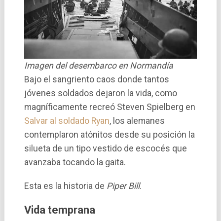
Imagen del desembarco en Normandía
Bajo el sangriento caos donde tantos
jóvenes soldados dejaron la vida, como
magníficamente recreó Steven Spielberg en
Salvar al soldado Ryan
, los alemanes
contemplaron atónitos desde su posición la
silueta de un tipo vestido de escocés que
avanzaba tocando la gaita.
Esta es la historia de
Piper Bill
.
Vida temprana