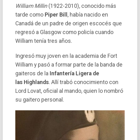
William Millin
(1922-2010), conocido más
tarde como
Piper Bill
, había nacido en
Canadá de un padre de origen escocés que
regresó a Glasgow como policía cuando
William tenía tres años.
Ingresó muy joven en la academia de Fort
William y pasó a formar parte de la banda de
gaiteros de la
Infantería Ligera de
las Highlands
. Allí trabó conocimiento con
Lord Lovat, oficial al mando, quien lo nombró
su gaitero personal.