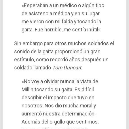
«Esperaban a un médico o algún tipo
de asistencia médica y en su lugar
me vieron con mi falda y tocando la
gaita. Fue horrible, me sentía inútil».
Sin embargo para otros muchos soldados el
sonido de la gaita proporcionó un gran
estímulo, como recordó años después un
soldado llamado
Tom Duncan
:
«No voy a olvidar nunca la vista de
Millin tocando su gaita. Es difícil
describir el impacto que tuvo en
nosotros. Nos dio mucha moral y
aumentó nuestra determinación.
Además del orgullo que sentimos,