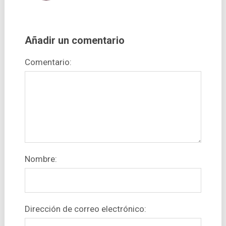
Añadir un comentario
Comentario:
Nombre:
Dirección de correo electrónico: