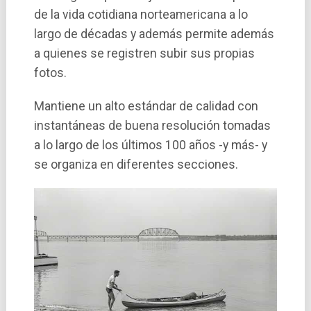
de la vida cotidiana norteamericana a lo
largo de décadas y además permite además
a quienes se registren subir sus propias
fotos.
Mantiene un alto estándar de calidad con
instantáneas de buena resolución tomadas
a lo largo de los últimos 100 años -y más- y
se organiza en diferentes secciones.