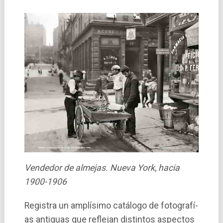
Vendedor de almejas. Nueva York, hacia
1900-1906
Registra un amplísimo catálogo de fotografí­
as antiguas que reflejan distintos aspectos