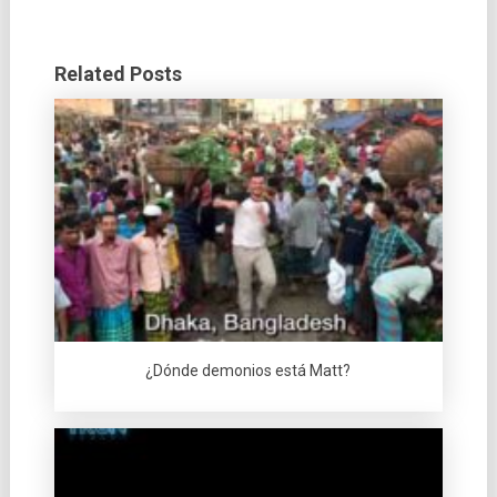
Related Posts
¿Dónde demonios está Matt?