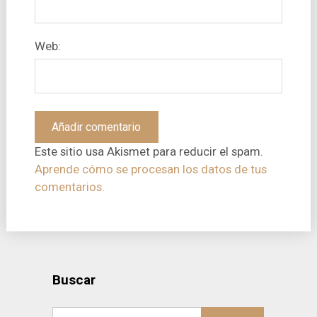
Web:
Este sitio usa Akismet para reducir el spam.
Aprende cómo se procesan los datos de tus
comentarios.
Buscar