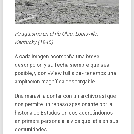
Piragüismo en el río Ohio. Louisville,
Kentucky (1940)
A cada imagen acompaña una breve
descripción y su fecha siempre que sea
posible, y con «View full size» tenemos una
ampliación magní­fica descargable.
Una maravilla contar con un archivo así que
nos permite un repaso apasionante por la
historia de Estados Unidos acercándonos
en primera persona a la vida que latía en sus
comunidades.