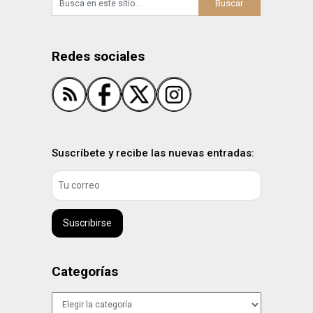
Redes sociales
Suscríbete y recibe las nuevas entradas:
Suscribirse
Categorías
Categorías