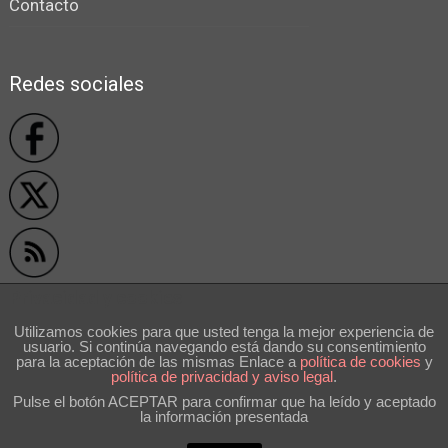
Contacto
Redes sociales
Privacidad y cookies
Utilizamos cookies para que usted tenga la mejor experiencia de
usuario. Si continúa navegando está dando su consentimiento
```
para la aceptación de las mismas Enlace a
polí­tica de cookies
y
política de privacidad y aviso legal
.
Pulse el botón ACEPTAR para confirmar que ha leído y aceptado
la información presentada
Volver arriba ↑