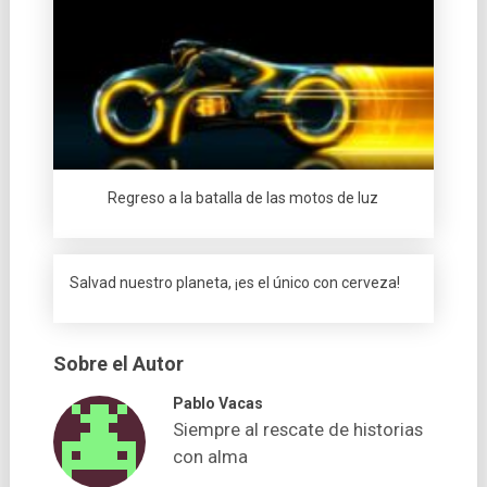
Regreso a la batalla de las motos de luz
Salvad nuestro planeta, ¡es el único con cerveza!
Sobre el Autor
Pablo Vacas
Siempre al rescate de historias
con alma