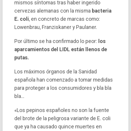
mismos sí­ntomas tras haber ingerido
cervezas alemanas con la misma
bacteria
E. coli
, en concreto de marcas como:
Lowenbrau, Franziskaner y Paulaner.
Por último se ha confirmado lo peor:
los
aparcamientos del LIDL están llenos de
putas.
Los máximos órganos de la Sanidad
española han comenzado a tomar medidas
para proteger a los consumidores y bla bla
bla…
«Los pepinos españoles no son la fuente
del brote de la peligrosa variante de E. coli
que ya ha causado quince muertes en