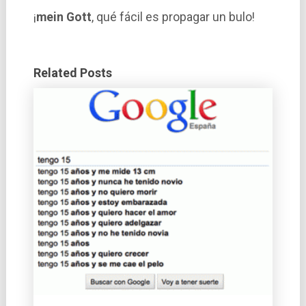
¡
mein Gott
, qué fácil es propagar un bulo!
Related Posts