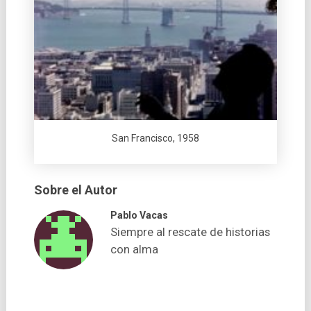
San Francisco, 1958
Sobre el Autor
Pablo Vacas
Siempre al rescate de historias
con alma