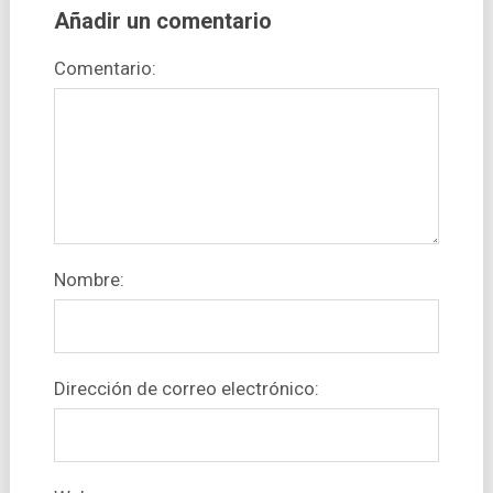
Añadir un comentario
Comentario:
Nombre:
Dirección de correo electrónico: