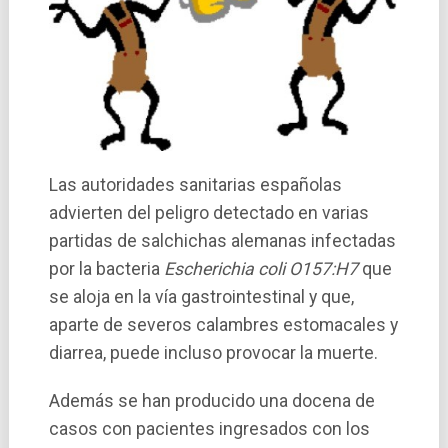
Las autoridades sanitarias españolas
advierten del peligro detectado en varias
partidas de salchichas alemanas infectadas
por la bacteria
Escherichia coli O157:H7
que
se aloja en la ví­a gastrointestinal y que,
aparte de severos calambres estomacales y
diarrea, puede incluso provocar la muerte.
Además se han producido una docena de
casos con pacientes ingresados con los