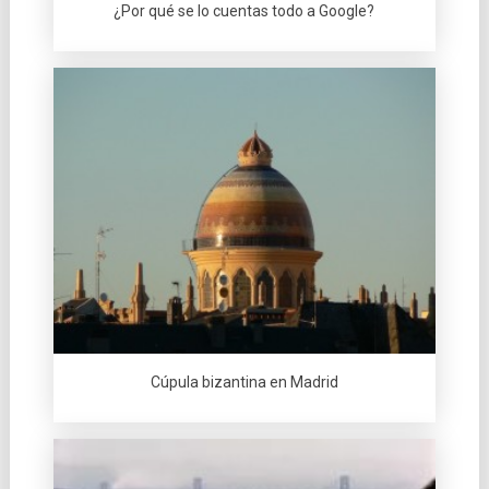
¿Por qué se lo cuentas todo a Google?
Cúpula bizantina en Madrid