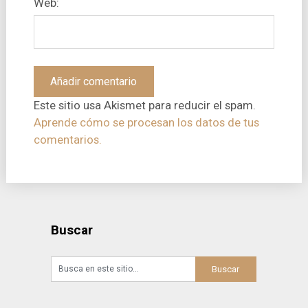
Web:
Este sitio usa Akismet para reducir el spam.
Aprende cómo se procesan los datos de tus
comentarios.
Buscar