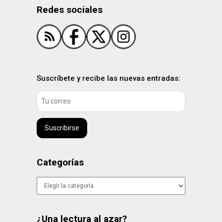
Redes sociales
Suscríbete y recibe las nuevas entradas:
Suscribirse
Categorías
Categorías
¿Una lectura al azar?