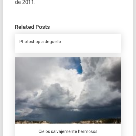
de 2011.
Related Posts
Photoshop a degüello
Cielos salvajemente hermosos