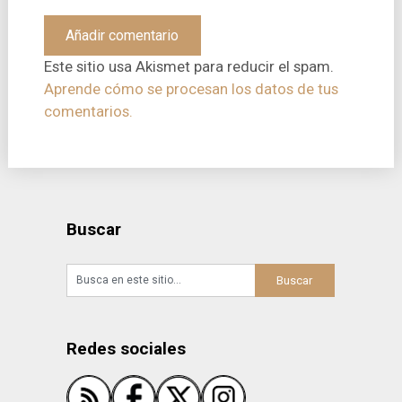
Este sitio usa Akismet para reducir el spam.
Aprende cómo se procesan los datos de tus
comentarios.
Buscar
Redes sociales