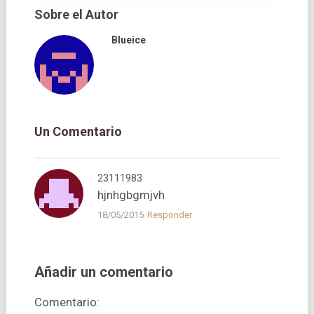
Sobre el Autor
Blueice
Un Comentario
23111983
hjnhgbgmjvh
18/05/2015
Responder
Añadir un comentario
Comentario: