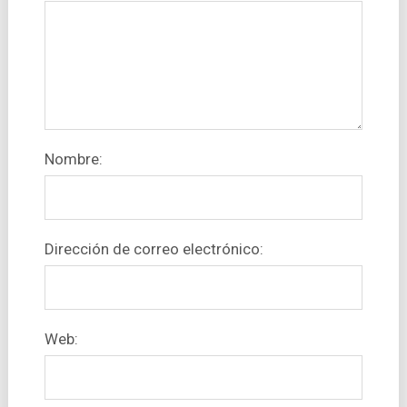
Nombre:
Dirección de correo electrónico:
Web: