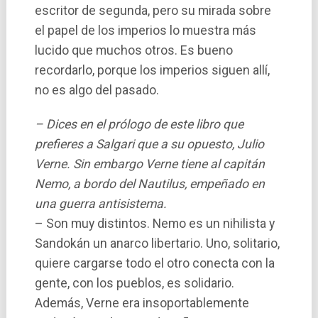
escritor de segunda, pero su mirada sobre
el papel de los imperios lo muestra más
lucido que muchos otros. Es bueno
recordarlo, porque los imperios siguen allí­,
no es algo del pasado.
– Dices en el prólogo de este libro que
prefieres a Salgari que a su opuesto, Julio
Verne. Sin embargo Verne tiene al capitán
Nemo, a bordo del Nautilus, empeñado en
una guerra antisistema.
– Son muy distintos. Nemo es un nihilista y
Sandokán un anarco libertario. Uno, solitario,
quiere cargarse todo el otro conecta con la
gente, con los pueblos, es solidario.
Además, Verne era insoportablemente