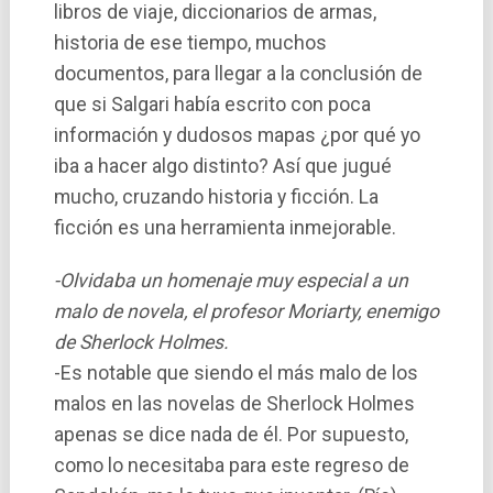
libros de viaje, diccionarios de armas,
historia de ese tiempo, muchos
documentos, para llegar a la conclusión de
que si Salgari habí­a escrito con poca
información y dudosos mapas ¿por qué yo
iba a hacer algo distinto? Así­ que jugué
mucho, cruzando historia y ficción. La
ficción es una herramienta inmejorable.
-Olvidaba un homenaje muy especial a un
malo de novela, el profesor Moriarty, enemigo
de Sherlock Holmes.
-Es notable que siendo el más malo de los
malos en las novelas de Sherlock Holmes
apenas se dice nada de él. Por supuesto,
como lo necesitaba para este regreso de