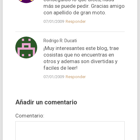
más se puede pedir. Gracias amigo
con apellido de gran moto.
07/01/2009
Responder
Rodrigo R. Ducati
¡Muy interesantes este blog, trae
cosistas que no encuentras en
otros y ademas son divertidas y
faciles de leer!
07/01/2009
Responder
Añadir un comentario
Comentario: