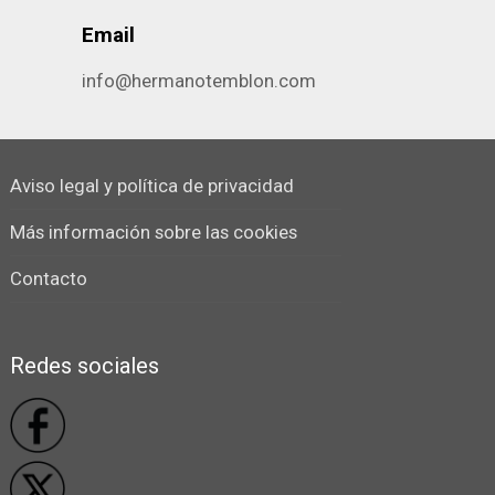
Email
info@hermanotemblon.com
Aviso legal y política de privacidad
Más información sobre las cookies
Contacto
Redes sociales