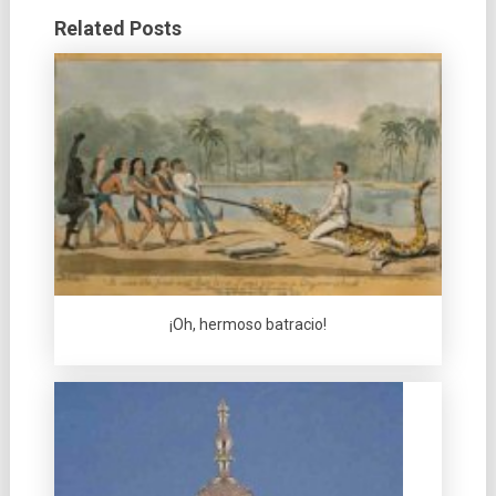
Related Posts
¡Oh, hermoso batracio!