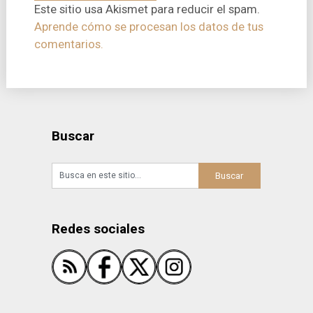
Este sitio usa Akismet para reducir el spam.
Aprende cómo se procesan los datos de tus
comentarios.
Buscar
Redes sociales