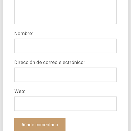
Nombre:
Dirección de correo electrónico:
Web: