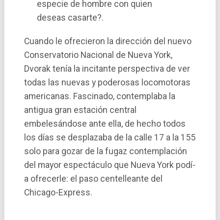
especie de hombre con quien
deseas casarte?.
Cuando le ofrecieron la dirección del nuevo
Conservatorio Nacional de Nueva York,
Dvorak tení­a la incitante perspectiva de ver
todas las nuevas y poderosas locomotoras
americanas. Fascinado, contemplaba la
antigua gran estación central
embelesándose ante ella, de hecho todos
los dí­as se desplazaba de la calle 17 a la 155
solo para gozar de la fugaz contemplación
del mayor espectáculo que Nueva York podí­
a ofrecerle: el paso centelleante del
Chicago-Express.