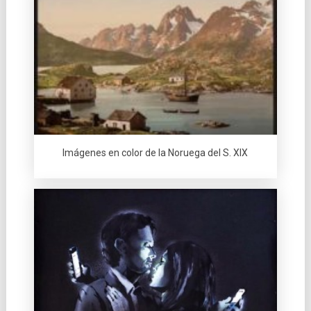
Imágenes en color de la Noruega del S. XIX