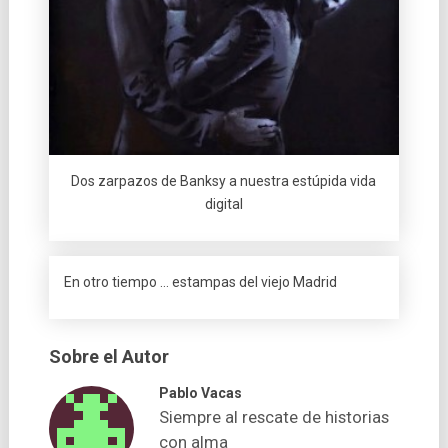
Dos zarpazos de Banksy a nuestra estúpida vida
digital
En otro tiempo … estampas del viejo Madrid
Sobre el Autor
Pablo Vacas
Siempre al rescate de historias
con alma