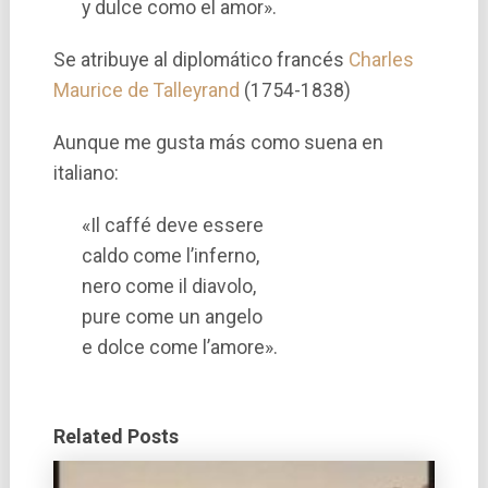
y dulce como el amor».
Se atribuye al diplomático francés
Charles
Maurice de Talleyrand
(1754-1838)
Aunque me gusta más como suena en
italiano:
«Il caffé deve essere
caldo come l’inferno,
nero come il diavolo,
pure come un angelo
e dolce come l’amore».
Related Posts