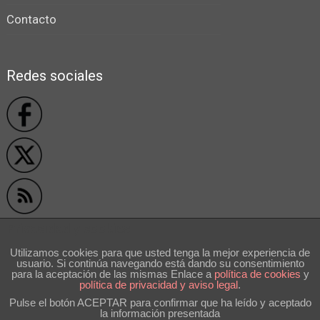
Contacto
Redes sociales
Privacidad y cookies
Utilizamos cookies para que usted tenga la mejor experiencia de
usuario. Si continúa navegando está dando su consentimiento
```
para la aceptación de las mismas Enlace a
polí­tica de cookies
y
política de privacidad y aviso legal
.
Pulse el botón ACEPTAR para confirmar que ha leído y aceptado
la información presentada