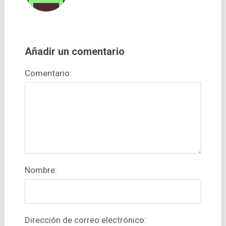
Añadir un comentario
Comentario:
Nombre:
Dirección de correo electrónico: