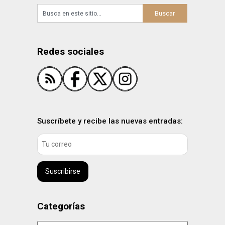
Redes sociales
Suscríbete y recibe las nuevas entradas:
Suscribirse
Categorías