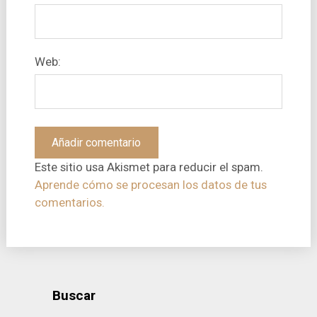
Web:
Este sitio usa Akismet para reducir el spam.
Aprende cómo se procesan los datos de tus
comentarios.
Buscar