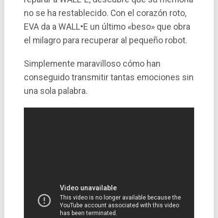
no se ha restablecido. Con el corazón roto,
EVA da a WALL•E un último «beso» que obra
el milagro para recuperar al pequeño robot.
Simplemente maravilloso cómo han
conseguido transmitir tantas emociones sin
una sola palabra.