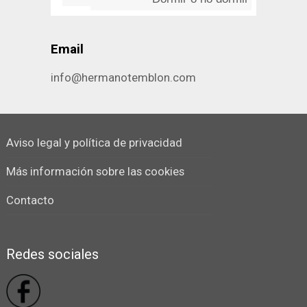
Dormir o no dormir
Email
info@hermanotemblon.com
Aviso legal y política de privacidad
Más información sobre las cookies
Contacto
Redes sociales