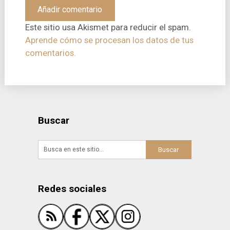
Este sitio usa Akismet para reducir el spam.
Aprende cómo se procesan los datos de tus
comentarios.
Buscar
Redes sociales