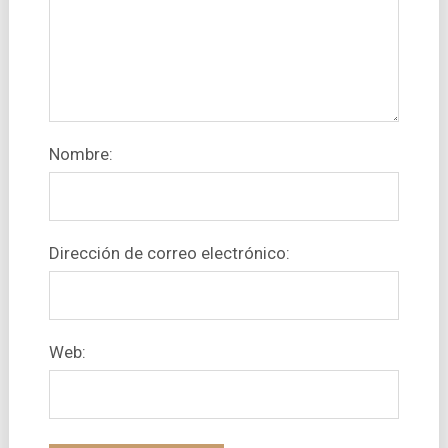
Nombre:
Dirección de correo electrónico:
Web: