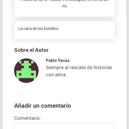
mi
La cara de los bolsillos
Sobre el Autor
Pablo Vacas
Siempre al rescate de historias
con alma
Añadir un comentario
Comentario: