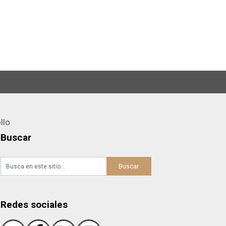
llo
Buscar
Redes sociales