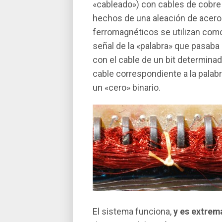
«cableado») con cables de cobre
hechos de una aleación de acero 
ferromagnéticos se utilizan com
señal de la «palabra» que pasaba
con el cable de un bit determinad
cable correspondiente a la palabr
un «cero» binario.
El sistema funciona,
y es extre