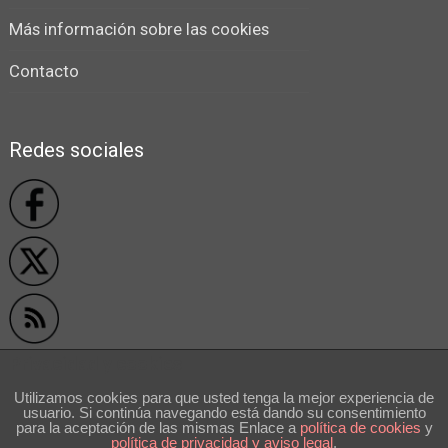
Más información sobre las cookies
Contacto
Redes sociales
Privacidad y cookies
Utilizamos cookies para que usted tenga la mejor experiencia de
usuario. Si continúa navegando está dando su consentimiento
```
para la aceptación de las mismas Enlace a
polí­tica de cookies
y
política de privacidad y aviso legal
.