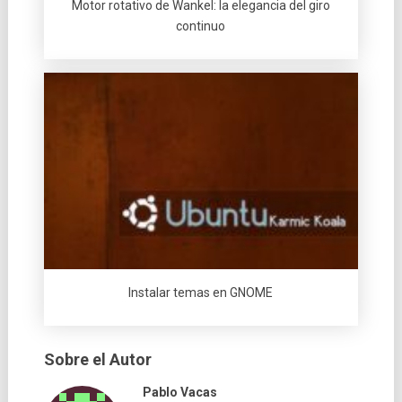
Motor rotativo de Wankel: la elegancia del giro
continuo
Instalar temas en GNOME
Sobre el Autor
Pablo Vacas