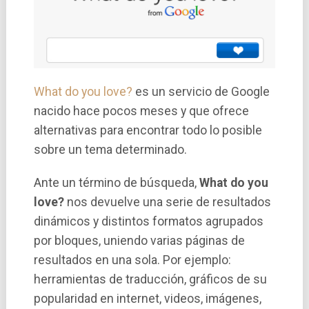
What do you love?
es un servicio de Google
nacido hace pocos meses y que ofrece
alternativas para encontrar todo lo posible
sobre un tema determinado.
Ante un término de búsqueda,
What do you
love?
nos devuelve una serie de resultados
dinámicos y distintos formatos agrupados
por bloques, uniendo varias páginas de
resultados en una sola. Por ejemplo:
herramientas de traducción, gráficos de su
popularidad en internet, videos, imágenes,