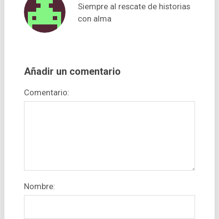
Siempre al rescate de historias
con alma
Añadir un comentario
Comentario:
Nombre: