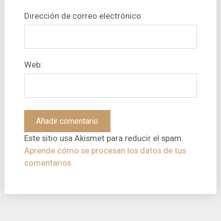
Dirección de correo electrónico:
Web:
Este sitio usa Akismet para reducir el spam.
Aprende cómo se procesan los datos de tus
comentarios.