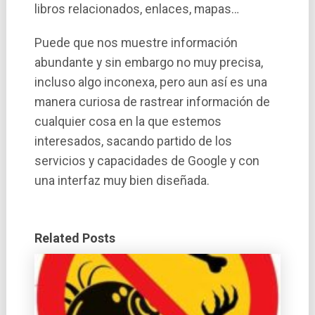
libros relacionados, enlaces, mapas…
Puede que nos muestre información
abundante y sin embargo no muy precisa,
incluso algo inconexa, pero aun así­ es una
manera curiosa de rastrear información de
cualquier cosa en la que estemos
interesados, sacando partido de los
servicios y capacidades de Google y con
una interfaz muy bien diseñada.
Related Posts