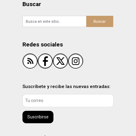
Buscar
Redes sociales
Suscríbete y recibe las nuevas entradas:
Suscribirse