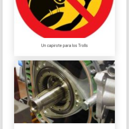
Un capirote para los Trolls