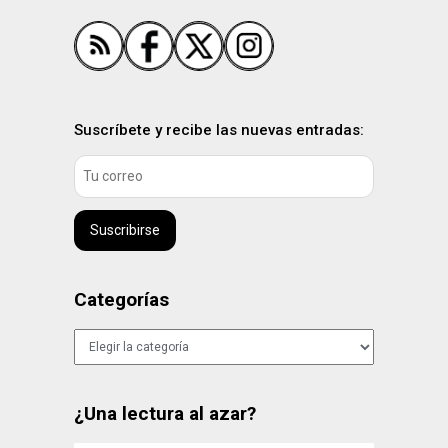
Suscríbete y recibe las nuevas entradas:
Suscribirse
Categorías
Categorías
¿Una lectura al azar?