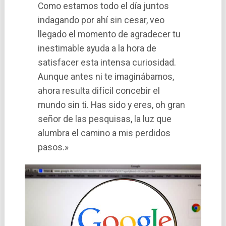
Como estamos todo el dí­a juntos
indagando por ahí­ sin cesar, veo
llegado el momento de agradecer tu
inestimable ayuda a la hora de
satisfacer esta intensa curiosidad.
Aunque antes ni te imaginábamos,
ahora resulta difí­cil concebir el
mundo sin ti. Has sido y eres, oh gran
señor de las pesquisas, la luz que
alumbra el camino a mis perdidos
pasos.»