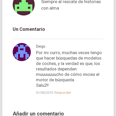
Siempre al rescate de historias
con alma
Un Comentario
Diego
Por mi curro, muchas veces tengo
que hacer búsquedas de modelos
de coches, y la verdad es que, los
resultados dependen
muuuuuuucho de cómo inicies el
motor de búsqueda.
Salu2!!
01/06/2010
Responder
Añadir un comentario