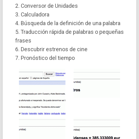
2. Conversor de Unidades
3. Calculadora
4. Búsqueda de la definición de una palabra
5. Traducción rápida de palabras o pequeñas
frases
6. Descubrir estrenos de cine
7. Pronóstico del tiempo