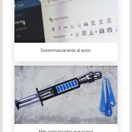
Desenmascarando al autor
Más comunicados que nunca