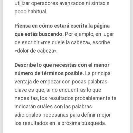
utilizar operadores avanzados ni sintaxis
poco habitual.
Piensa en cómo estará escrita la página
que estás buscando.
Por ejemplo, en lugar
de escribir «me duele la cabeza», escribe
«dolor de cabeza».
Describe lo que necesitas con el menor
número de términos posible.
La principal
ventaja de empezar con pocas palabras
clave es que, si no encuentras lo que
necesitas, los resultados probablemente te
indicarán cuáles son las palabras
adicionales necesarias para definir mejor
los resultados en la próxima búsqueda.