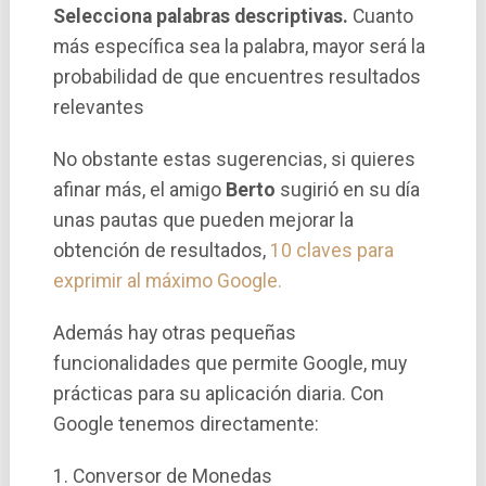
Selecciona palabras descriptivas.
Cuanto
más especí­fica sea la palabra, mayor será la
probabilidad de que encuentres resultados
relevantes
No obstante estas sugerencias, si quieres
afinar más, el amigo
Berto
sugirió en su dí­a
unas pautas que pueden mejorar la
obtención de resultados,
10 claves para
exprimir al máximo Google.
Además hay otras pequeñas
funcionalidades que permite Google, muy
prácticas para su aplicación diaria. Con
Google tenemos directamente:
1. Conversor de Monedas