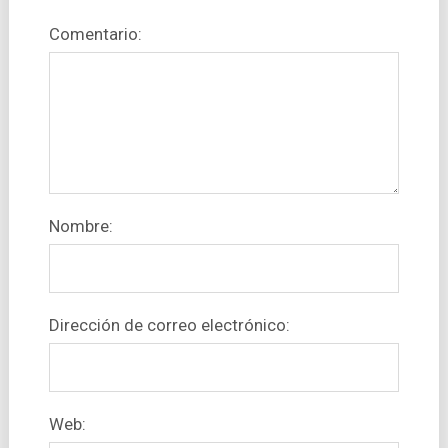
Comentario:
Nombre:
Dirección de correo electrónico:
Web: