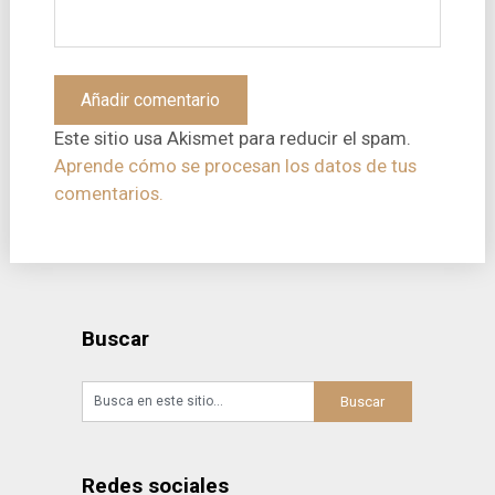
Este sitio usa Akismet para reducir el spam.
Aprende cómo se procesan los datos de tus
comentarios.
Buscar
Redes sociales