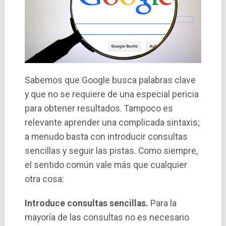
Sabemos que Google busca palabras clave
y que no se requiere de una especial pericia
para obtener resultados. Tampoco es
relevante aprender una complicada sintaxis;
a menudo basta con introducir consultas
sencillas y seguir las pistas. Como siempre,
el sentido común vale más que cualquier
otra cosa:
Introduce consultas sencillas.
Para la
mayorí­a de las consultas no es necesario