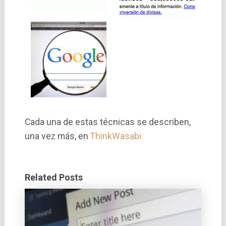
Cada una de estas técnicas se describen,
una vez más, en
ThinkWasabi
Related Posts