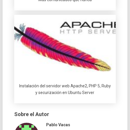
Instalación del servidor web Apache2, PHP 5, Ruby
y securización en Ubuntu Server
Sobre el Autor
Pablo Vacas